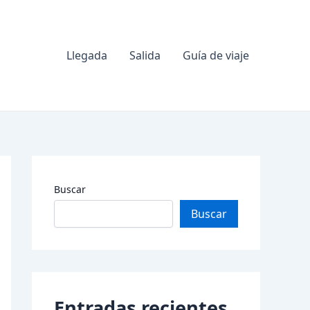
Llegada
Salida
Guía de viaje
Buscar
Buscar
Entradas recientes