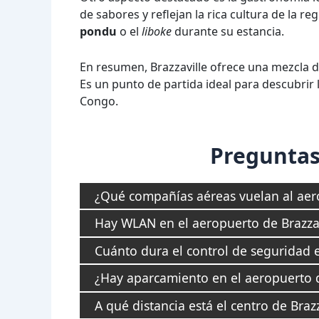
de sabores y reflejan la rica cultura de la r
pondu
o el
liboke
durante su estancia.
En resumen, Brazzaville ofrece una mezcla d
Es un punto de partida ideal para descubrir l
Congo.
Preguntas
¿Qué compañías aéreas vuelan al aero
Hay WLAN en el aeropuerto de Brazzav
Cuánto dura el control de seguridad e
¿Hay aparcamiento en el aeropuerto d
A qué distancia está el centro de Braz