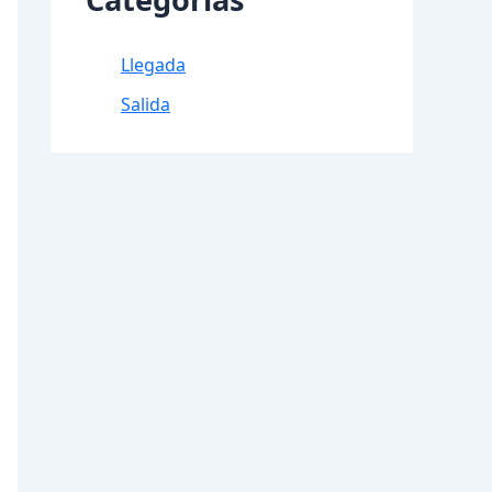
Llegada
Salida