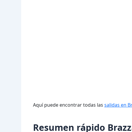
Aquí puede encontrar todas las
salidas en B
Resumen rápido Brazza