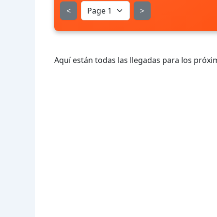
<
>
Aquí están todas las llegadas para los próxi