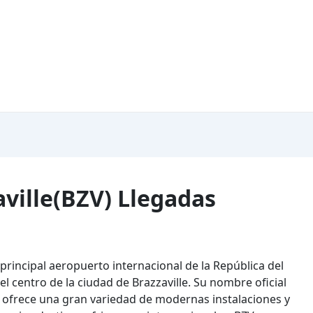
ville(BZV) Llegadas
l principal aeropuerto internacional de la República del
l centro de la ciudad de Brazzaville. Su nombre oficial
 ofrece una gran variedad de modernas instalaciones y