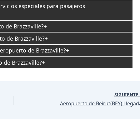
rvicios especiales para pasajeros
o de Brazzaville?
o de Brazzaville?
aeropuerto de Brazzaville?
 de Brazzaville?
SIGUIENT
Aeropuerto de Beirut(BEY) Llegad