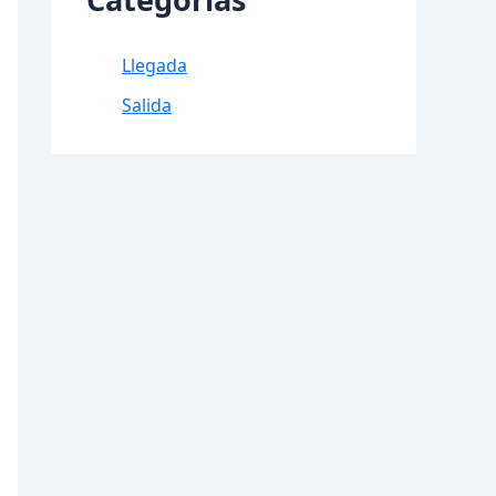
Llegada
Salida