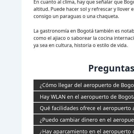
En cuanto al clima, hay que señalar que Bo
altitud. Puede hacer sol y refrescar y llover 
consigo un paraguas o una chaqueta.
La gastronomía en Bogotá también es notabl
como el ajiaco o saborear la cocina internac
ya sea en cultura, historia o estilo de vida.
Preguntas
¿Cómo llegar del aeropuerto de Bogot
Hay WLAN en el aeropuerto de Bogot
Qué facilidades ofrece el aeropuerto 
¿Puedo cambiar dinero en el aeropue
¿Hay aparcamiento en el aeropuerto 