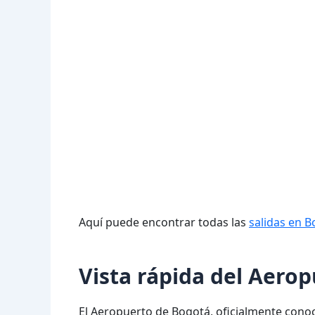
Aquí puede encontrar todas las
salidas en 
Vista rápida del Aero
El Aeropuerto de Bogotá, oficialmente cono