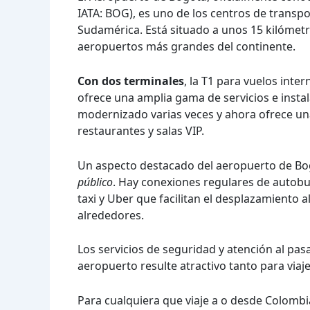
IATA: BOG), es uno de los centros de trans
Sudamérica. Está situado a unos 15 kilómetr
aeropuertos más grandes del continente.
Con dos terminales
, la T1 para vuelos inte
ofrece una amplia gama de servicios e instal
modernizado varias veces y ahora ofrece un
restaurantes y salas VIP.
Un aspecto destacado del aeropuerto de Bo
público
. Hay conexiones regulares de autobu
taxi y Uber que facilitan el desplazamiento a
alrededores.
Los servicios de seguridad y atención al pas
aeropuerto resulte atractivo tanto para viaj
Para cualquiera que viaje a o desde Colombi