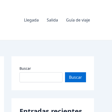
Llegada
Salida
Guía de viaje
Buscar
Buscar
Entradas recientes