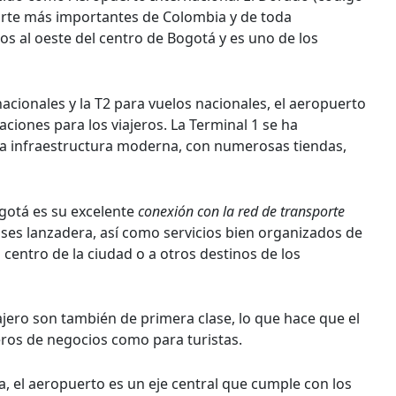
porte más importantes de Colombia y de toda
os al oeste del centro de Bogotá y es uno de los
rnacionales y la T2 para vuelos nacionales, el aeropuerto
aciones para los viajeros. La Terminal 1 se ha
a infraestructura moderna, con numerosas tiendas,
gotá es su excelente
conexión con la red de transporte
ses lanzadera, así como servicios bien organizados de
l centro de la ciudad o a otros destinos de los
ajero son también de primera clase, lo que hace que el
eros de negocios como para turistas.
a, el aeropuerto es un eje central que cumple con los