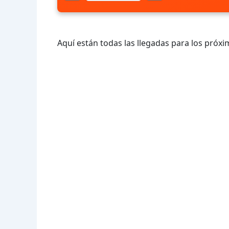
Aquí están todas las llegadas para los próxi