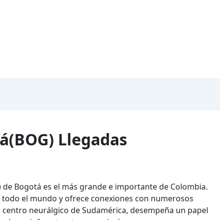
á(BOG) Llegadas
) de Bogotá es el más grande e importante de Colombia.
de todo el mundo y ofrece conexiones con numerosos
o centro neurálgico de Sudamérica, desempeña un papel