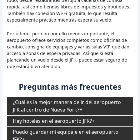
rápida, así como tiendas libres de impuestos y boutiques.
También hay conexión Wi-Fi gratuita, lo que resulta
especialmente práctico mientras espera su vuelo.
Por último, pero no por ello menos importante, el
aeropuerto ofrece servicios completos como oficinas de
cambio, consigna de equipajes y varias salas VIP que dan
acceso a zonas de espera privadas. Así que si está
planeando un vuelo desde el JFK, puede estar seguro de
que estará bien atendido.
Preguntas más frecuentes
¿Cuál es la mejor manera de ir del aeropuerto
JFK al centro de Nueva York?
Hay hoteles en el aeropuerto JFK?
Puedo guardar mi equipaje en el aeropuerto
JFK?