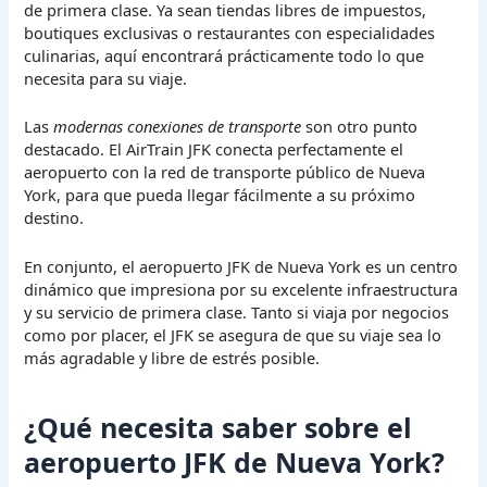
de primera clase. Ya sean tiendas libres de impuestos,
boutiques exclusivas o restaurantes con especialidades
culinarias, aquí encontrará prácticamente todo lo que
necesita para su viaje.
Las
modernas conexiones de transporte
son otro punto
destacado. El AirTrain JFK conecta perfectamente el
aeropuerto con la red de transporte público de Nueva
York, para que pueda llegar fácilmente a su próximo
destino.
En conjunto, el aeropuerto JFK de Nueva York es un centro
dinámico que impresiona por su excelente infraestructura
y su servicio de primera clase. Tanto si viaja por negocios
como por placer, el JFK se asegura de que su viaje sea lo
más agradable y libre de estrés posible.
¿Qué necesita saber sobre el
aeropuerto JFK de Nueva York?