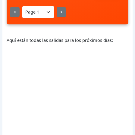
<
>
Aquí están todas las salidas para los próximos días: