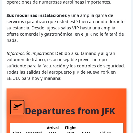
operaciones de numerosas aerolíneas importantes.
Sus modernas instalaciones
y una amplia gama de
servicios garantizan que usted esté bien atendido durante
su estancia. Desde lujosas salas VIP hasta una amplia
oferta comercial y gastronómica: en el JFK no le faltará de
nada.
Información importante:
Debido a su tamaño y al gran
volumen de tráfico, es aconsejable prever tiempo
suficiente para la facturación y los controles de seguridad.
Todas las salidas del aeropuerto JFK de Nueva York en
EE.UU. para hoy y mañana:
Departures from JFK
Arrival
Flight