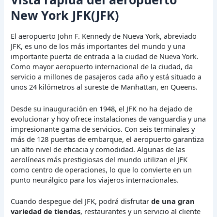
New York JFK(JFK)
El aeropuerto John F. Kennedy de Nueva York, abreviado
JFK, es uno de los más importantes del mundo y una
importante puerta de entrada a la ciudad de Nueva York.
Como mayor aeropuerto internacional de la ciudad, da
servicio a millones de pasajeros cada año y está situado a
unos 24 kilómetros al sureste de Manhattan, en Queens.
Desde su inauguración en 1948, el JFK no ha dejado de
evolucionar y hoy ofrece instalaciones de vanguardia y una
impresionante gama de servicios. Con seis terminales y
más de 128 puertas de embarque, el aeropuerto garantiza
un alto nivel de eficacia y comodidad. Algunas de las
aerolíneas más prestigiosas del mundo utilizan el JFK
como centro de operaciones, lo que lo convierte en un
punto neurálgico para los viajeros internacionales.
Cuando despegue del JFK, podrá disfrutar
de una gran
variedad de tiendas
, restaurantes y un servicio al cliente