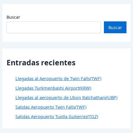
Buscar
Buscar
Entradas recientes
Llegadas al Aeropuerto de Twin Falls(TWF)
Llegadas Turkmenbashi Airport(KRW)
Llegadas al aeropuerto de Ubon Ratchathani(UBP)
Salidas Aeropuerto Twin Falls(TWF)
Salidas Aeropuerto Tuxtla Gutierrez(TGZ)