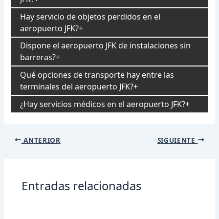
Hay servicio de objetos perdidos en el
aeropuerto JFK?
Dispone el aeropuerto JFK de instalaciones sin
barreras?
Qué opciones de transporte hay entre las
terminales del aeropuerto JFK?
¿Hay servicios médicos en el aeropuerto JFK?
Navegación
ANTERIOR
SIGUIENTE
de
entradas
Entradas relacionadas