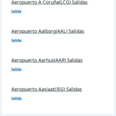
Aeropuerto A Coruña(LCG) Salidas
Salida
Aeropuerto Aalborg(AAL) Salidas
Salida
Aeropuerto Aarhus(AAR) Salidas
Salida
Aeropuerto Aasiaat(JEG) Salidas
Salida