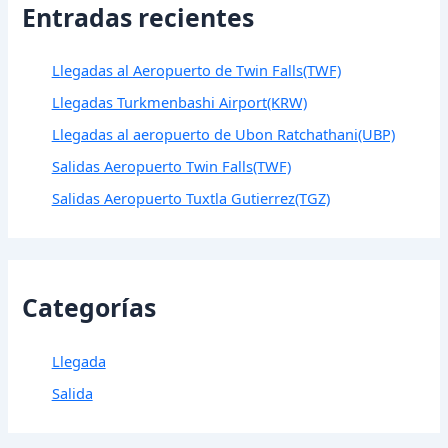
Entradas recientes
Llegadas al Aeropuerto de Twin Falls(TWF)
Llegadas Turkmenbashi Airport(KRW)
Llegadas al aeropuerto de Ubon Ratchathani(UBP)
Salidas Aeropuerto Twin Falls(TWF)
Salidas Aeropuerto Tuxtla Gutierrez(TGZ)
Categorías
Llegada
Salida