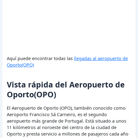
Aquí puede encontrar todas las
llegadas al aeropuerto de
Oporto(OPO)
Vista rápida del Aeropuerto de
Oporto(OPO)
El Aeropuerto de Oporto (OPO), también conocido como
Aeroporto Francisco Sá Carneiro, es el segundo
aeropuerto más grande de Portugal. Está situado a unos
11 kilómetros al noroeste del centro de la ciudad de
Oporto y presta servicio a millones de pasajeros cada año