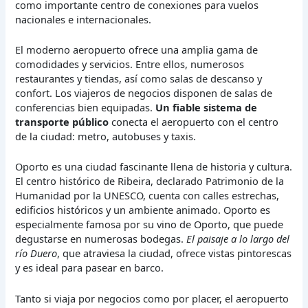
como importante centro de conexiones para vuelos
nacionales e internacionales.
El moderno aeropuerto ofrece una amplia gama de
comodidades y servicios.
Entre ellos, numerosos
restaurantes y tiendas, así como salas de descanso y
confort. Los viajeros de negocios disponen de salas de
conferencias bien equipadas.
Un fiable sistema de
transporte público
conecta el aeropuerto con el centro
de la ciudad: metro, autobuses y taxis.
Oporto es una ciudad fascinante llena de historia y cultura.
El centro histórico de Ribeira, declarado Patrimonio de la
Humanidad por la UNESCO, cuenta con calles estrechas,
edificios históricos y un ambiente animado. Oporto es
especialmente famosa por su vino de Oporto, que puede
degustarse en numerosas bodegas.
El paisaje a lo largo del
río Duero
, que atraviesa la ciudad, ofrece vistas pintorescas
y es ideal para pasear en barco.
Tanto si viaja por negocios como por placer, el aeropuerto