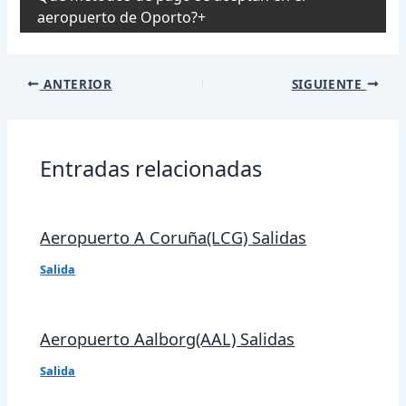
aeropuerto de Oporto?
Navegación
ANTERIOR
SIGUIENTE
de
entradas
Entradas relacionadas
Aeropuerto A Coruña(LCG) Salidas
Salida
Aeropuerto Aalborg(AAL) Salidas
Salida