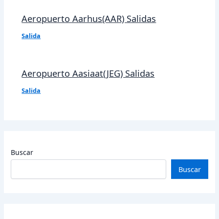
Aeropuerto Aarhus(AAR) Salidas
Salida
Aeropuerto Aasiaat(JEG) Salidas
Salida
Buscar
Buscar