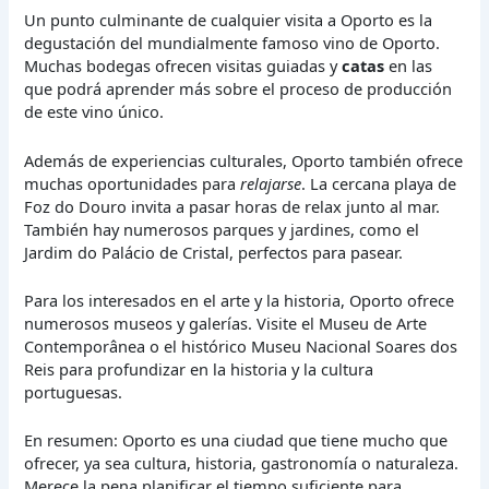
Un punto culminante de cualquier visita a Oporto es la
degustación del mundialmente famoso vino de Oporto.
Muchas bodegas ofrecen visitas guiadas y
catas
en las
que podrá aprender más sobre el proceso de producción
de este vino único.
Además de experiencias culturales, Oporto también ofrece
muchas oportunidades para
relajarse
. La cercana playa de
Foz do Douro invita a pasar horas de relax junto al mar.
También hay numerosos parques y jardines, como el
Jardim do Palácio de Cristal, perfectos para pasear.
Para los interesados en el arte y la historia, Oporto ofrece
numerosos museos y galerías. Visite el Museu de Arte
Contemporânea o el histórico Museu Nacional Soares dos
Reis para profundizar en la historia y la cultura
portuguesas.
En resumen: Oporto es una ciudad que tiene mucho que
ofrecer, ya sea cultura, historia, gastronomía o naturaleza.
Merece la pena planificar el tiempo suficiente para