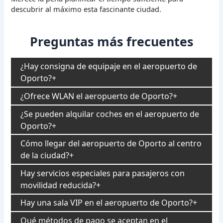
descubrir al máximo esta fascinante ciudad.
Preguntas más frecuentes
¿Hay consigna de equipaje en el aeropuerto de
Oporto?
¿Ofrece WLAN el aeropuerto de Oporto?
¿Se pueden alquilar coches en el aeropuerto de
Oporto?
Cómo llegar del aeropuerto de Oporto al centro
de la ciudad?
Hay servicios especiales para pasajeros con
movilidad reducida?
Hay una sala VIP en el aeropuerto de Oporto?
Qué métodos de pago se aceptan en el