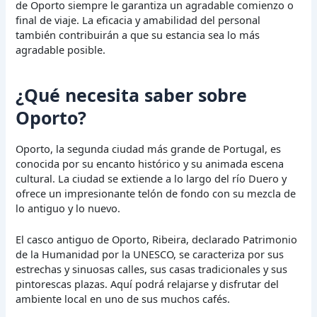
de Oporto siempre le garantiza un agradable comienzo o
final de viaje. La eficacia y amabilidad del personal
también contribuirán a que su estancia sea lo más
agradable posible.
¿Qué necesita saber sobre
Oporto?
Oporto, la segunda ciudad más grande de Portugal, es
conocida por su encanto histórico y su animada escena
cultural. La ciudad se extiende a lo largo del río Duero y
ofrece un impresionante telón de fondo con su mezcla de
lo antiguo y lo nuevo.
El casco antiguo de Oporto, Ribeira, declarado Patrimonio
de la Humanidad por la UNESCO, se caracteriza por sus
estrechas y sinuosas calles, sus casas tradicionales y sus
pintorescas plazas. Aquí podrá relajarse y disfrutar del
ambiente local en uno de sus muchos cafés.