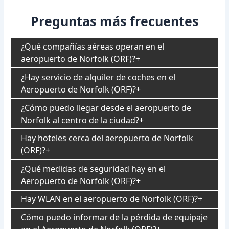
Preguntas más frecuentes
¿Qué compañías aéreas operan en el
aeropuerto de Norfolk (ORF)?
¿Hay servicio de alquiler de coches en el
Aeropuerto de Norfolk (ORF)?
¿Cómo puedo llegar desde el aeropuerto de
Norfolk al centro de la ciudad?
Hay hoteles cerca del aeropuerto de Norfolk
(ORF)?
¿Qué medidas de seguridad hay en el
Aeropuerto de Norfolk (ORF)?
Hay WLAN en el aeropuerto de Norfolk (ORF)?
Cómo puedo informar de la pérdida de equipaje