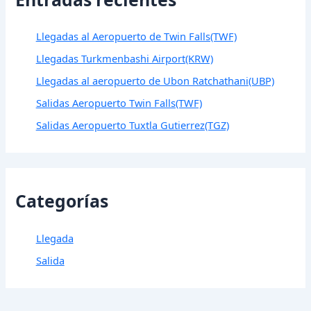
Llegadas al Aeropuerto de Twin Falls(TWF)
Llegadas Turkmenbashi Airport(KRW)
Llegadas al aeropuerto de Ubon Ratchathani(UBP)
Salidas Aeropuerto Twin Falls(TWF)
Salidas Aeropuerto Tuxtla Gutierrez(TGZ)
Categorías
Llegada
Salida