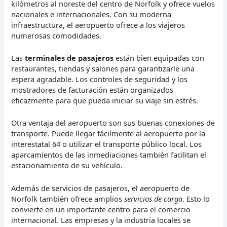
kilómetros al noreste del centro de Norfolk y ofrece vuelos
nacionales e internacionales. Con su moderna
infraestructura, el aeropuerto ofrece a los viajeros
numerosas comodidades.
Las
terminales de pasajeros
están bien equipadas con
restaurantes, tiendas y salones para garantizarle una
espera agradable. Los controles de seguridad y los
mostradores de facturación están organizados
eficazmente para que pueda iniciar su viaje sin estrés.
Otra ventaja del aeropuerto son sus buenas conexiones de
transporte. Puede llegar fácilmente al aeropuerto por la
interestatal 64 o utilizar el transporte público local. Los
aparcamientos de las inmediaciones también facilitan el
estacionamiento de su vehículo.
Además de servicios de pasajeros, el aeropuerto de
Norfolk también ofrece amplios
servicios de carga
. Esto lo
convierte en un importante centro para el comercio
internacional. Las empresas y la industria locales se