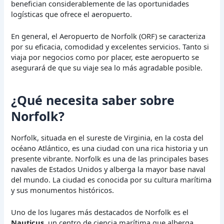
benefician considerablemente de las oportunidades
logísticas que ofrece el aeropuerto.
En general, el Aeropuerto de Norfolk (ORF) se caracteriza
por su eficacia, comodidad y excelentes servicios. Tanto si
viaja por negocios como por placer, este aeropuerto se
asegurará de que su viaje sea lo más agradable posible.
¿Qué necesita saber sobre
Norfolk?
Norfolk, situada en el sureste de Virginia, en la costa del
océano Atlántico, es una ciudad con una rica historia y un
presente vibrante. Norfolk es una de las principales bases
navales de Estados Unidos y alberga la mayor base naval
del mundo. La ciudad es conocida por su cultura marítima
y sus monumentos históricos.
Uno de los lugares más destacados de Norfolk es el
Nauticus
, un centro de ciencia marítima que alberga,