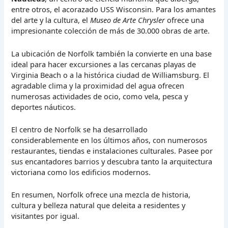
entre otros, el acorazado USS Wisconsin. Para los amantes
del arte y la cultura, el
Museo de Arte Chrysler
ofrece una
impresionante colección de más de 30.000 obras de arte.
La ubicación de Norfolk también la convierte en una base
ideal para hacer excursiones a las cercanas playas de
Virginia Beach o a la histórica ciudad de Williamsburg. El
agradable clima y la proximidad del agua ofrecen
numerosas actividades de ocio, como vela, pesca y
deportes náuticos.
El centro de Norfolk se ha desarrollado
considerablemente en los últimos años, con numerosos
restaurantes, tiendas e instalaciones culturales. Pasee por
sus encantadores barrios y descubra tanto la arquitectura
victoriana como los edificios modernos.
En resumen, Norfolk ofrece una mezcla de historia,
cultura y belleza natural que deleita a residentes y
visitantes por igual.