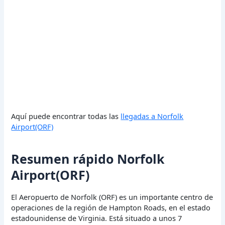
Aquí puede encontrar todas las
llegadas a Norfolk
Airport(ORF)
Resumen rápido Norfolk
Airport(ORF)
El Aeropuerto de Norfolk (ORF) es un importante centro de
operaciones de la región de Hampton Roads, en el estado
estadounidense de Virginia. Está situado a unos 7