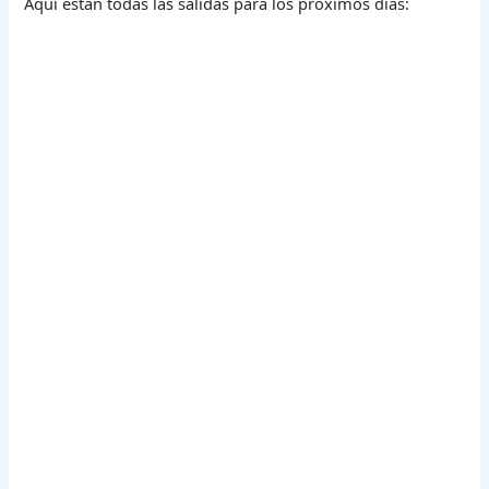
Aquí están todas las salidas para los próximos días: