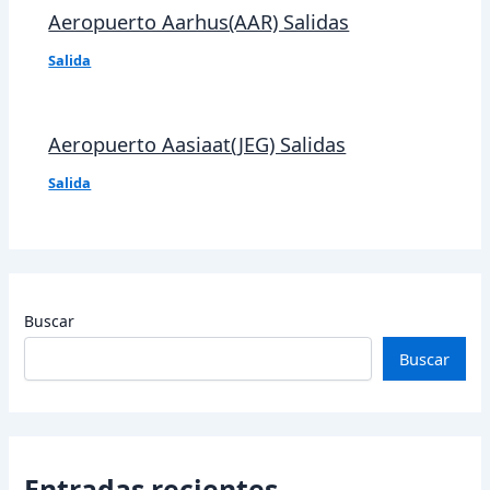
Aeropuerto Aarhus(AAR) Salidas
Salida
Aeropuerto Aasiaat(JEG) Salidas
Salida
Buscar
Buscar
Entradas recientes