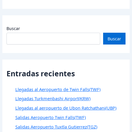
Buscar
Buscar
Entradas recientes
Llegadas al Aeropuerto de Twin Falls(TWF)
Llegadas Turkmenbashi Airport(KRW)
Llegadas al aeropuerto de Ubon Ratchathani(UBP)
Salidas Aeropuerto Twin Falls(TWF)
Salidas Aeropuerto Tuxtla Gutierrez(TGZ)