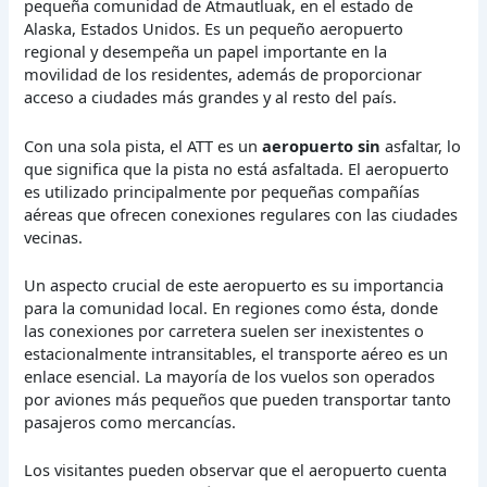
pequeña comunidad de Atmautluak, en el estado de
Alaska, Estados Unidos. Es un pequeño aeropuerto
regional y desempeña un papel importante en la
movilidad de los residentes, además de proporcionar
acceso a ciudades más grandes y al resto del país.
Con una sola pista, el ATT es un
aeropuerto sin
asfaltar, lo
que significa que la pista no está asfaltada. El aeropuerto
es utilizado principalmente por pequeñas compañías
aéreas que ofrecen conexiones regulares con las ciudades
vecinas.
Un aspecto crucial de este aeropuerto es su importancia
para la comunidad local. En regiones como ésta, donde
las conexiones por carretera suelen ser inexistentes o
estacionalmente intransitables, el transporte aéreo es un
enlace esencial. La mayoría de los vuelos son operados
por aviones más pequeños que pueden transportar tanto
pasajeros como mercancías.
Los visitantes pueden observar que el aeropuerto cuenta