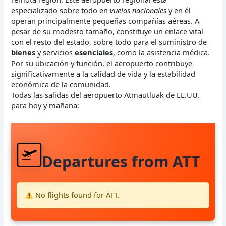
especializado sobre todo en
vuelos nacionales
y en él
operan principalmente pequeñas compañías aéreas. A
pesar de su modesto tamaño, constituye un enlace vital
con el resto del estado, sobre todo para el suministro de
bienes
y servicios
esenciales
, como la asistencia médica.
Por su ubicación y función, el aeropuerto contribuye
significativamente a la calidad de vida y la estabilidad
económica de la comunidad.
Todas las salidas del aeropuerto Atmautluak de EE.UU.
para hoy y mañana:
Departures from ATT
No flights found for ATT.