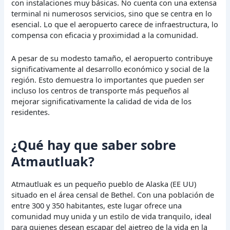
con instalaciones muy básicas. No cuenta con una extensa
terminal ni numerosos servicios, sino que se centra en lo
esencial. Lo que el aeropuerto carece de infraestructura, lo
compensa con eficacia y proximidad a la comunidad.
A pesar de su modesto tamaño, el aeropuerto contribuye
significativamente al desarrollo económico y social de la
región. Esto demuestra lo importantes que pueden ser
incluso los centros de transporte más pequeños al
mejorar significativamente la calidad de vida de los
residentes.
¿Qué hay que saber sobre
Atmautluak?
Atmautluak es un pequeño pueblo de Alaska (EE UU)
situado en el área censal de Bethel. Con una población de
entre 300 y 350 habitantes, este lugar ofrece una
comunidad muy unida y un estilo de vida tranquilo, ideal
para quienes desean escapar del ajetreo de la vida en la