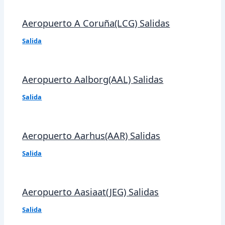
Aeropuerto A Coruña(LCG) Salidas
Salida
Aeropuerto Aalborg(AAL) Salidas
Salida
Aeropuerto Aarhus(AAR) Salidas
Salida
Aeropuerto Aasiaat(JEG) Salidas
Salida