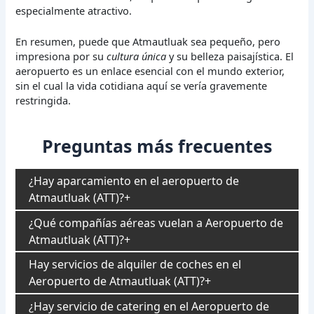
especialmente atractivo.
En resumen, puede que Atmautluak sea pequeño, pero
impresiona por su
cultura única
y su belleza paisajística. El
aeropuerto es un enlace esencial con el mundo exterior,
sin el cual la vida cotidiana aquí se vería gravemente
restringida.
Preguntas más frecuentes
¿Hay aparcamiento en el aeropuerto de
Atmautluak (ATT)?
¿Qué compañías aéreas vuelan a Aeropuerto de
Atmautluak (ATT)?
Hay servicios de alquiler de coches en el
Aeropuerto de Atmautluak (ATT)?
¿Hay servicio de catering en el Aeropuerto de