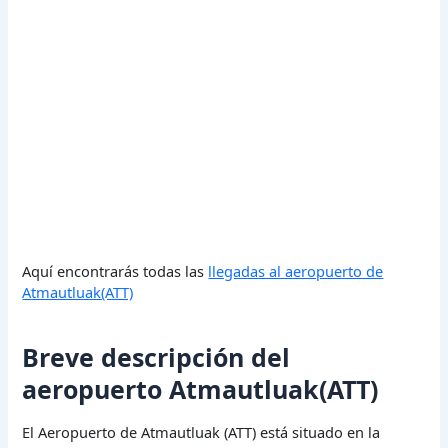
Aquí encontrarás todas las
llegadas al aeropuerto de
Atmautluak(ATT)
Breve descripción del
aeropuerto Atmautluak(ATT)
El Aeropuerto de Atmautluak (ATT) está situado en la