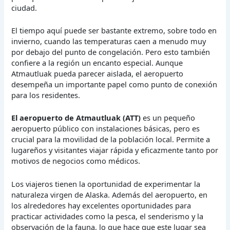
ciudad.
El tiempo aquí puede ser bastante extremo, sobre todo en
invierno, cuando las temperaturas caen a menudo muy
por debajo del punto de congelación. Pero esto también
confiere a la región un encanto especial. Aunque
Atmautluak pueda parecer aislada, el aeropuerto
desempeña un importante papel como punto de conexión
para los residentes.
El aeropuerto de Atmautluak (ATT)
es un pequeño
aeropuerto público con instalaciones básicas, pero es
crucial para la movilidad de la población local. Permite a
lugareños y visitantes viajar rápida y eficazmente tanto por
motivos de negocios como médicos.
Los viajeros tienen la oportunidad de experimentar la
naturaleza virgen de Alaska. Además del aeropuerto, en
los alrededores hay excelentes oportunidades para
practicar actividades como la pesca, el senderismo y la
observación de la fauna, lo que hace que este lugar sea