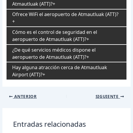
Atmautluak (ATT)?
Ofrece WiFi el aeropuerto de Atmautluak (ATT)?
Cómo es el control de seguridad en el
aeropuerto de Atmautluak (ATT)?
¿De qué servicios médicos dispone el
aeropuerto de Atmautluak (ATT)?
Hay alguna atracción cerca de Atmautluak
Airport (ATT)?
Navegación
ANTERIOR
SIGUIENTE
de
entradas
Entradas relacionadas