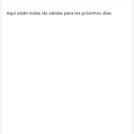
Aquí están todas las salidas para los próximos días: