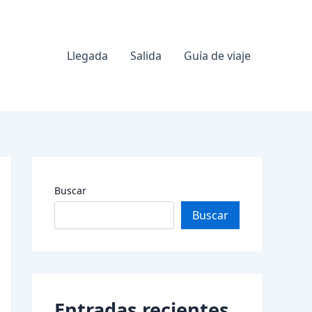
Llegada
Salida
Guía de viaje
Buscar
Buscar
Entradas recientes