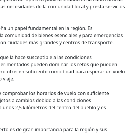
las necesidades de la comunidad local y presta servicios
a un papel fundamental en la región. Es
la comunidad de bienes esenciales y para emergencias
on ciudades más grandes y centros de transporte.
 que la hace susceptible a las condiciones
experimentados pueden dominar los retos que pueden
 pero ofrecen suficiente comodidad para esperar un vuelo
 viaje.
e comprobar los horarios de vuelo con suficiente
ujetos a cambios debido a las condiciones
 unos 2,5 kilómetros del centro del pueblo y es
erto es de gran importancia para la región y sus