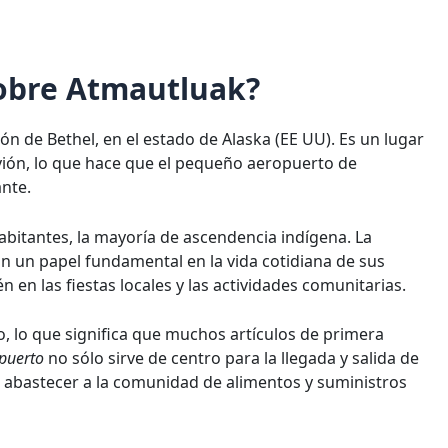
sobre Atmautluak?
n de Bethel, en el estado de Alaska (EE UU). Es un lugar
vión, lo que hace que el pequeño aeropuerto de
nte.
abitantes, la mayoría de ascendencia indígena. La
un papel fundamental en la vida cotidiana de sus
n en las fiestas locales y las actividades comunitarias.
do, lo que significa que muchos artículos de primera
puerto
no sólo sirve de centro para la llegada y salida de
a abastecer a la comunidad de alimentos y suministros