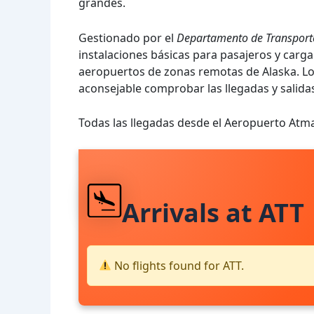
grandes.
Gestionado por el
Departamento de Transporte
instalaciones básicas para pasajeros y carga.
aeropuertos de zonas remotas de Alaska. Los
aconsejable comprobar las llegadas y salida
Todas las llegadas desde el Aeropuerto Atm
Arrivals at ATT
No flights found for ATT.