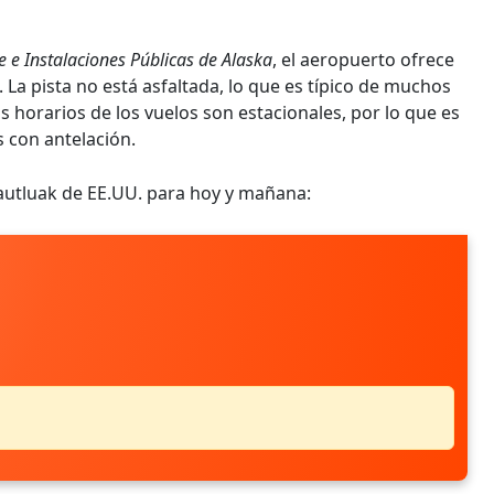
 e Instalaciones Públicas de Alaska
, el aeropuerto ofrece
 La pista no está asfaltada, lo que es típico de muchos
 horarios de los vuelos son estacionales, por lo que es
s con antelación.
autluak de EE.UU. para hoy y mañana: