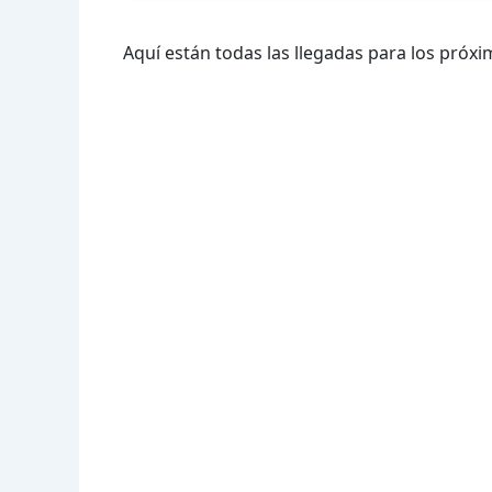
Aquí están todas las llegadas para los próxi