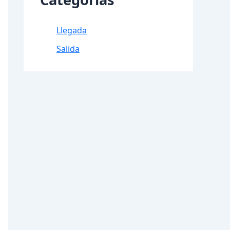
Llegada
Salida