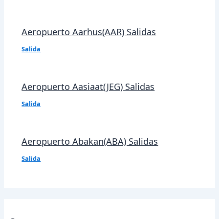
Aeropuerto Aarhus(AAR) Salidas
Salida
Aeropuerto Aasiaat(JEG) Salidas
Salida
Aeropuerto Abakan(ABA) Salidas
Salida