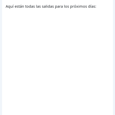
Aquí están todas las salidas para los próximos días: