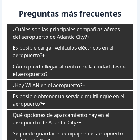
Preguntas más frecuentes
¿Cuáles son las principales compañías aéreas
del aeropuerto de Atlantic City?
Es posible cargar vehículos eléctricos en el
aeropuerto?
Cómo puedo llegar al centro de la ciudad desde
el aeropuerto?
¿Hay WLAN en el aeropuerto?
Es posible obtener un servicio multilingüe en el
aeropuerto?
Qué opciones de aparcamiento hay en el
aeropuerto de Atlantic City?
Se puede guardar el equipaje en el aeropuerto