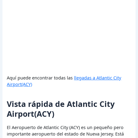
Aquí puede encontrar todas las
llegadas a Atlantic City
Airport(ACY)
Vista rápida de Atlantic City
Airport(ACY)
El Aeropuerto de Atlantic City (ACY) es un pequeño pero
importante aeropuerto del estado de Nueva Jersey. Está