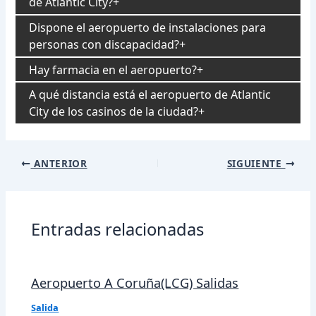
de Atlantic City?
Dispone el aeropuerto de instalaciones para
personas con discapacidad?
Hay farmacia en el aeropuerto?
A qué distancia está el aeropuerto de Atlantic
City de los casinos de la ciudad?
Navegación
ANTERIOR
SIGUIENTE
de
entradas
Entradas relacionadas
Aeropuerto A Coruña(LCG) Salidas
Salida