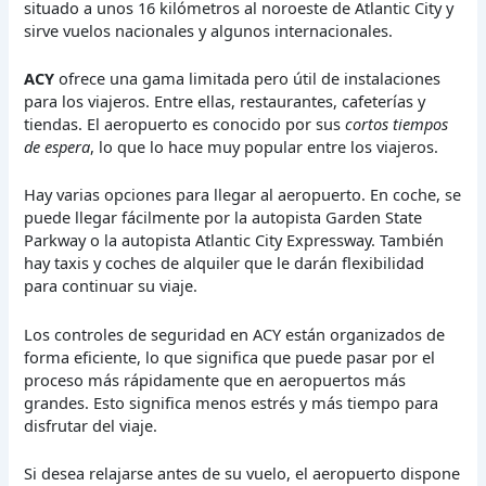
situado a unos 16 kilómetros al noroeste de Atlantic City y
sirve vuelos nacionales y algunos internacionales.
ACY
ofrece una gama limitada pero útil de instalaciones
para los viajeros. Entre ellas, restaurantes, cafeterías y
tiendas. El aeropuerto es conocido por sus
cortos tiempos
de espera
, lo que lo hace muy popular entre los viajeros.
Hay varias opciones para llegar al aeropuerto. En coche, se
puede llegar fácilmente por la autopista Garden State
Parkway o la autopista Atlantic City Expressway. También
hay taxis y coches de alquiler que le darán flexibilidad
para continuar su viaje.
Los controles de seguridad en ACY están organizados de
forma eficiente, lo que significa que puede pasar por el
proceso más rápidamente que en aeropuertos más
grandes. Esto significa menos estrés y más tiempo para
disfrutar del viaje.
Si desea relajarse antes de su vuelo, el aeropuerto dispone