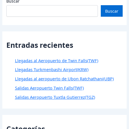
Buscar
Buscar
Entradas recientes
Llegadas al Aeropuerto de Twin Falls(TWF)
Llegadas Turkmenbashi Airport(KRW)
Llegadas al aeropuerto de Ubon Ratchathani(UBP)
Salidas Aeropuerto Twin Falls(TWF)
Salidas Aeropuerto Tuxtla Gutierrez(TGZ)
Categorías