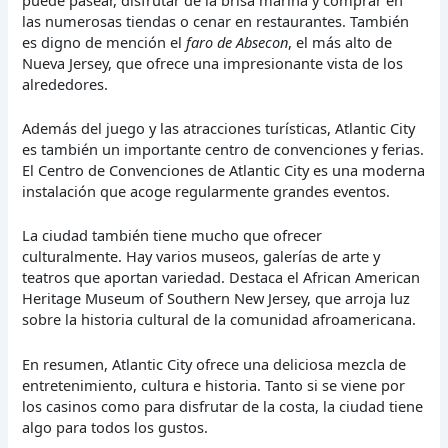
las numerosas tiendas o cenar en restaurantes. También
es digno de mención el
faro de Absecon
, el más alto de
Nueva Jersey, que ofrece una impresionante vista de los
alrededores.
Además del juego y las atracciones turísticas, Atlantic City
es también un importante centro de convenciones y ferias.
El Centro de Convenciones de Atlantic City es una moderna
instalación que acoge regularmente grandes eventos.
La ciudad también tiene mucho que ofrecer
culturalmente. Hay varios museos, galerías de arte y
teatros que aportan variedad. Destaca el African American
Heritage Museum of Southern New Jersey, que arroja luz
sobre la historia cultural de la comunidad afroamericana.
En resumen, Atlantic City ofrece una deliciosa mezcla de
entretenimiento, cultura e historia. Tanto si se viene por
los casinos como para disfrutar de la costa, la ciudad tiene
algo para todos los gustos.