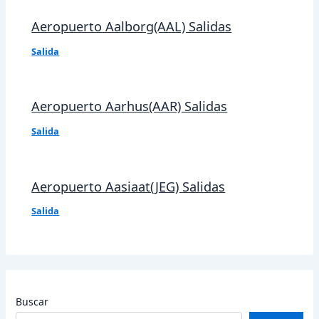
Aeropuerto Aalborg(AAL) Salidas
Salida
Aeropuerto Aarhus(AAR) Salidas
Salida
Aeropuerto Aasiaat(JEG) Salidas
Salida
Buscar