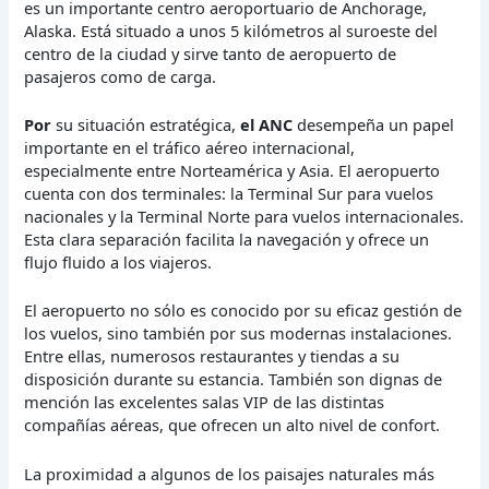
es un importante centro aeroportuario de Anchorage,
Alaska. Está situado a unos 5 kilómetros al suroeste del
centro de la ciudad y sirve tanto de aeropuerto de
pasajeros como de carga.
Por
su situación estratégica,
el ANC
desempeña un papel
importante en el tráfico aéreo internacional,
especialmente entre Norteamérica y Asia. El aeropuerto
cuenta con dos terminales: la Terminal Sur para vuelos
nacionales y la Terminal Norte para vuelos internacionales.
Esta clara separación facilita la navegación y ofrece un
flujo fluido a los viajeros.
El aeropuerto no sólo es conocido por su eficaz gestión de
los vuelos, sino también por sus modernas instalaciones.
Entre ellas, numerosos restaurantes y tiendas a su
disposición durante su estancia. También son dignas de
mención las excelentes salas VIP de las distintas
compañías aéreas, que ofrecen un alto nivel de confort.
La proximidad a algunos de los paisajes naturales más