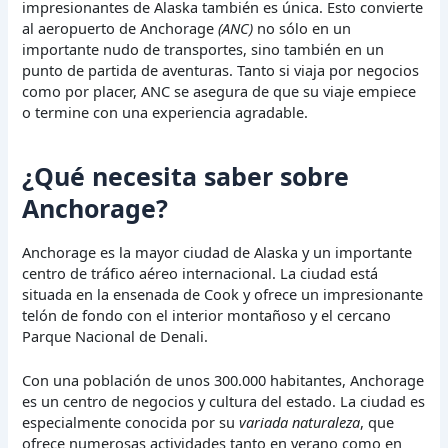
impresionantes de Alaska también es única. Esto convierte
al aeropuerto de Anchorage
(ANC)
no sólo en un
importante nudo de transportes, sino también en un
punto de partida de aventuras. Tanto si viaja por negocios
como por placer, ANC se asegura de que su viaje empiece
o termine con una experiencia agradable.
¿Qué necesita saber sobre
Anchorage?
Anchorage es la mayor ciudad de Alaska y un importante
centro de tráfico aéreo internacional. La ciudad está
situada en la ensenada de Cook y ofrece un impresionante
telón de fondo con el interior montañoso y el cercano
Parque Nacional de Denali.
Con una población de unos 300.000 habitantes, Anchorage
es un centro de negocios y cultura del estado. La ciudad es
especialmente conocida por su
variada naturaleza
, que
ofrece numerosas actividades tanto en verano como en