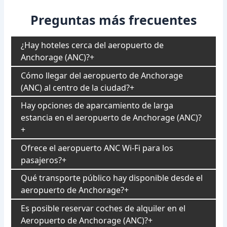
Preguntas más frecuentes
¿Hay hoteles cerca del aeropuerto de
Anchorage (ANC)?
Cómo llegar del aeropuerto de Anchorage
(ANC) al centro de la ciudad?
Hay opciones de aparcamiento de larga
estancia en el aeropuerto de Anchorage (ANC)?
Ofrece el aeropuerto ANC Wi-Fi para los
pasajeros?
Qué transporte público hay disponible desde el
aeropuerto de Anchorage?
Es posible reservar coches de alquiler en el
Aeropuerto de Anchorage (ANC)?