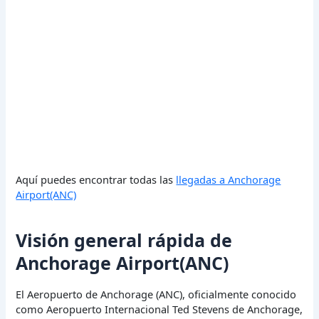
Aquí puedes encontrar todas las
llegadas a Anchorage
Airport(ANC)
Visión general rápida de
Anchorage Airport(ANC)
El Aeropuerto de Anchorage (ANC), oficialmente conocido
como Aeropuerto Internacional Ted Stevens de Anchorage,