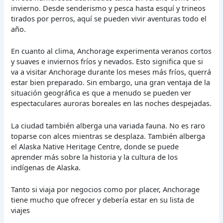
invierno. Desde senderismo y pesca hasta esquí y trineos
tirados por perros, aquí se pueden vivir aventuras todo el
año.
En cuanto al clima, Anchorage experimenta veranos cortos
y suaves e inviernos fríos y nevados. Esto significa que si
va a visitar Anchorage durante los meses más fríos, querrá
estar bien preparado. Sin embargo, una gran ventaja de la
situación geográfica es que a menudo se pueden ver
espectaculares auroras boreales en las noches despejadas.
La ciudad también alberga una variada fauna. No es raro
toparse con alces mientras se desplaza. También alberga
el Alaska Native Heritage Centre, donde se puede
aprender más sobre la historia y la cultura de los
indígenas de Alaska.
Tanto si viaja por negocios como por placer, Anchorage
tiene mucho que ofrecer y debería estar en su lista de
viajes