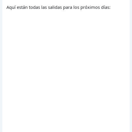
Aquí están todas las salidas para los próximos días: