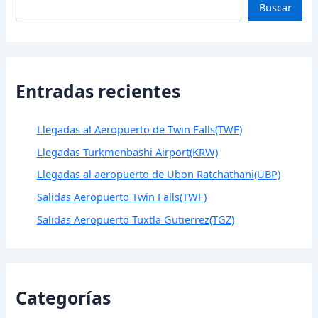
Buscar
Entradas recientes
Llegadas al Aeropuerto de Twin Falls(TWF)
Llegadas Turkmenbashi Airport(KRW)
Llegadas al aeropuerto de Ubon Ratchathani(UBP)
Salidas Aeropuerto Twin Falls(TWF)
Salidas Aeropuerto Tuxtla Gutierrez(TGZ)
Categorías