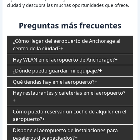
ciudad y descubra las muchas oportunidades que ofrece.
Preguntas más frecuentes
¿Cómo llegar del aeropuerto de Anchorage al
centro de la ciudad?
Hay WLAN en el aeropuerto de Anchorage?
¿Dónde puedo guardar mi equipaje?
Qué tiendas hay en el aeropuerto?
Hay restaurantes y cafeterías en el aeropuerto?
Cómo puedo reservar un coche de alquiler en el
aeropuerto?
Dispone el aeropuerto de instalaciones para
pasajeros discapacitados?