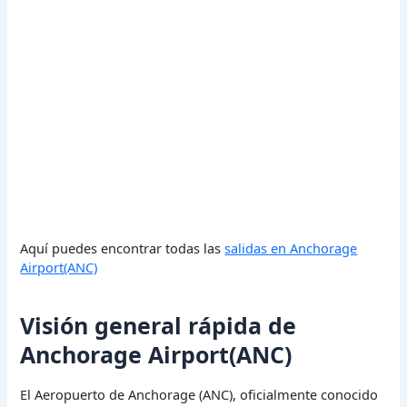
Aquí puedes encontrar todas las
salidas en Anchorage
Airport(ANC)
Visión general rápida de
Anchorage Airport(ANC)
El Aeropuerto de Anchorage (ANC), oficialmente conocido