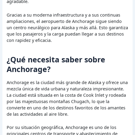
agradable.
Gracias a su moderna infraestructura y a sus continuas
ampliaciones, el aeropuerto de Anchorage sigue siendo
un centro neurálgico para Alaska y más allá. Esto garantiza
que los pasajeros y la carga puedan llegar a sus destinos
con rapidez y eficacia.
¿Qué necesita saber sobre
Anchorage?
Anchorage es la ciudad más grande de Alaska y ofrece una
mezcla única de vida urbana y naturaleza impresionante.
La ciudad está situada en la costa de Cook Inlet y rodeada
por las majestuosas montañas Chugach, lo que la
convierte en uno de los destinos favoritos de los amantes
de las actividades al aire libre.
Por su situación geográfica, Anchorage es uno de los
principales centros de transporte y abastecimiento de