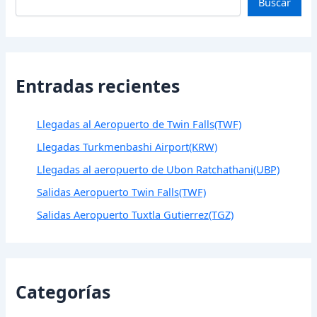
Buscar
Entradas recientes
Llegadas al Aeropuerto de Twin Falls(TWF)
Llegadas Turkmenbashi Airport(KRW)
Llegadas al aeropuerto de Ubon Ratchathani(UBP)
Salidas Aeropuerto Twin Falls(TWF)
Salidas Aeropuerto Tuxtla Gutierrez(TGZ)
Categorías