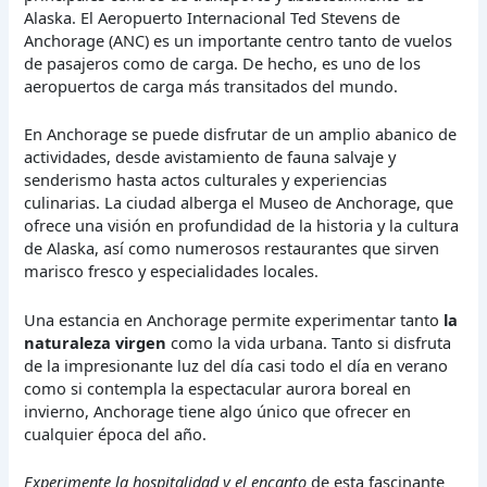
Alaska. El Aeropuerto Internacional Ted Stevens de
Anchorage (ANC) es un importante centro tanto de vuelos
de pasajeros como de carga. De hecho, es uno de los
aeropuertos de carga más transitados del mundo.
En Anchorage se puede disfrutar de un amplio abanico de
actividades, desde avistamiento de fauna salvaje y
senderismo hasta actos culturales y experiencias
culinarias. La ciudad alberga el Museo de Anchorage, que
ofrece una visión en profundidad de la historia y la cultura
de Alaska, así como numerosos restaurantes que sirven
marisco fresco y especialidades locales.
Una estancia en Anchorage permite experimentar tanto
la
naturaleza virgen
como la vida urbana. Tanto si disfruta
de la impresionante luz del día casi todo el día en verano
como si contempla la espectacular aurora boreal en
invierno, Anchorage tiene algo único que ofrecer en
cualquier época del año.
Experimente la hospitalidad y el encanto
de esta fascinante