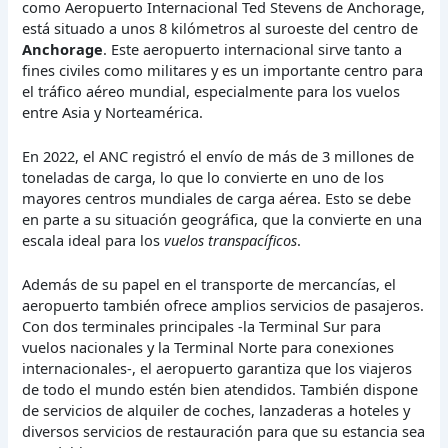
como Aeropuerto Internacional Ted Stevens de Anchorage,
está situado a unos 8 kilómetros al suroeste del centro de
Anchorage
. Este aeropuerto internacional sirve tanto a
fines civiles como militares y es un importante centro para
el tráfico aéreo mundial, especialmente para los vuelos
entre Asia y Norteamérica.
En 2022, el ANC registró el envío de más de 3 millones de
toneladas de carga, lo que lo convierte en uno de los
mayores centros mundiales de carga aérea. Esto se debe
en parte a su situación geográfica, que la convierte en una
escala ideal para los
vuelos transpacíficos
.
Además de su papel en el transporte de mercancías, el
aeropuerto también ofrece amplios servicios de pasajeros.
Con dos terminales principales -la Terminal Sur para
vuelos nacionales y la Terminal Norte para conexiones
internacionales-, el aeropuerto garantiza que los viajeros
de todo el mundo estén bien atendidos. También dispone
de servicios de alquiler de coches, lanzaderas a hoteles y
diversos servicios de restauración para que su estancia sea