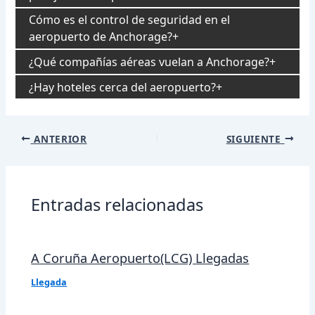
Cómo es el control de seguridad en el
aeropuerto de Anchorage?
¿Qué compañías aéreas vuelan a Anchorage?
¿Hay hoteles cerca del aeropuerto?
Navegación
ANTERIOR
SIGUIENTE
de
entradas
Entradas relacionadas
A Coruña Aeropuerto(LCG) Llegadas
Llegada