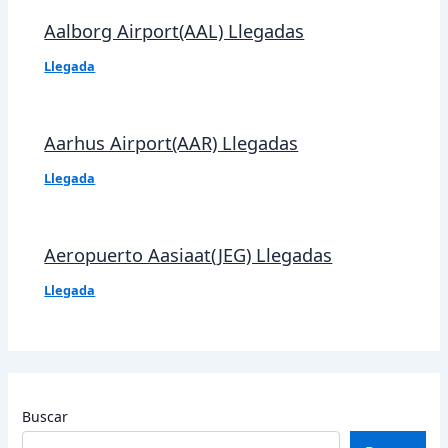
Aalborg Airport(AAL) Llegadas
Llegada
Aarhus Airport(AAR) Llegadas
Llegada
Aeropuerto Aasiaat(JEG) Llegadas
Llegada
Buscar