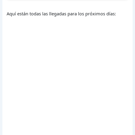
Aquí están todas las llegadas para los próximos días: