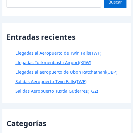
Buscar
Entradas recientes
Llegadas al Aeropuerto de Twin Falls(TWF)
Llegadas Turkmenbashi Airport(KRW)
Llegadas al aeropuerto de Ubon Ratchathani(UBP)
Salidas Aeropuerto Twin Falls(TWF)
Salidas Aeropuerto Tuxtla Gutierrez(TGZ)
Categorías