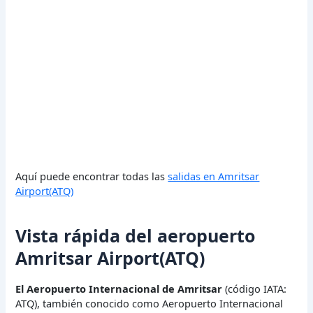
Aquí puede encontrar todas las
salidas en Amritsar
Airport(ATQ)
Vista rápida del aeropuerto
Amritsar Airport(ATQ)
El Aeropuerto Internacional de Amritsar
(código IATA:
ATQ), también conocido como Aeropuerto Internacional