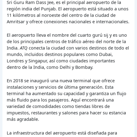
Sri Guru Ram Dass Jee, es el principal aeropuerto de la
región india del Punjab. El aeropuerto está situado a unos
11 kilómetros al noroeste del centro de la ciudad de
Amritsar y ofrece conexiones nacionales e internacionales.
El aeropuerto lleva el nombre del cuarto gurú sij y es uno
de los principales centros de tráfico aéreo del norte de la
India.
ATQ
conecta la ciudad con varios destinos de todo el
mundo, incluidos destinos populares como Dubai,
Londres y Singapur, así como ciudades importantes
dentro de la India, como Delhi y Bombay.
En 2018 se inauguró una nueva terminal que ofrece
instalaciones y servicios de última generación. Esta
terminal ha aumentado su capacidad y garantiza un flujo
más fluido para los pasajeros. Aquí encontrará una
variedad de comodidades como tiendas libres de
impuestos, restaurantes y salones para hacer su estancia
más agradable.
La infraestructura del aeropuerto está diseñada para