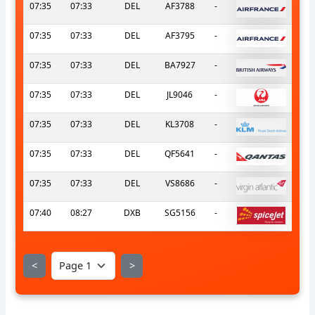
07:35
07:33
DEL
AF3788
-
07:35
07:33
DEL
AF3795
-
07:35
07:33
DEL
BA7927
-
07:35
07:33
DEL
JL9046
-
07:35
07:33
DEL
KL3708
-
07:35
07:33
DEL
QF5641
-
07:35
07:33
DEL
VS8686
-
07:40
08:27
DXB
SG5156
-
<
>