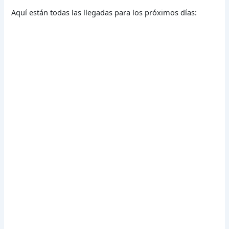
Aquí están todas las llegadas para los próximos días: