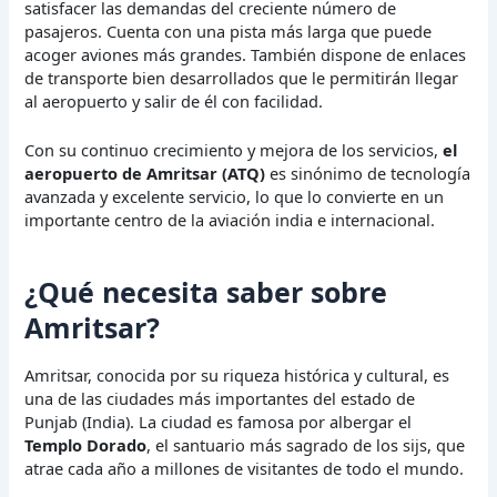
satisfacer las demandas del creciente número de
pasajeros. Cuenta con una pista más larga que puede
acoger aviones más grandes. También dispone de enlaces
de transporte bien desarrollados que le permitirán llegar
al aeropuerto y salir de él con facilidad.
Con su continuo crecimiento y mejora de los servicios,
el
aeropuerto de Amritsar (ATQ)
es sinónimo de tecnología
avanzada y excelente servicio, lo que lo convierte en un
importante centro de la aviación india e internacional.
¿Qué necesita saber sobre
Amritsar?
Amritsar, conocida por su riqueza histórica y cultural, es
una de las ciudades más importantes del estado de
Punjab (India). La ciudad es famosa por albergar el
Templo Dorado
, el santuario más sagrado de los sijs, que
atrae cada año a millones de visitantes de todo el mundo.