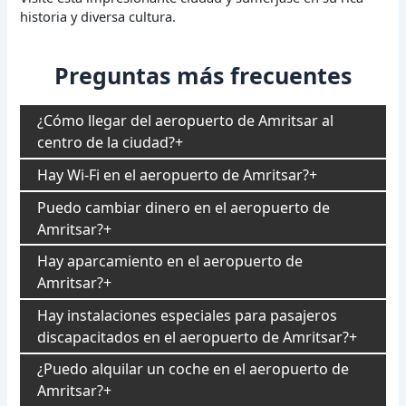
historia y diversa cultura.
Preguntas más frecuentes
¿Cómo llegar del aeropuerto de Amritsar al
centro de la ciudad?
Hay Wi-Fi en el aeropuerto de Amritsar?
Puedo cambiar dinero en el aeropuerto de
Amritsar?
Hay aparcamiento en el aeropuerto de
Amritsar?
Hay instalaciones especiales para pasajeros
discapacitados en el aeropuerto de Amritsar?
¿Puedo alquilar un coche en el aeropuerto de
Amritsar?