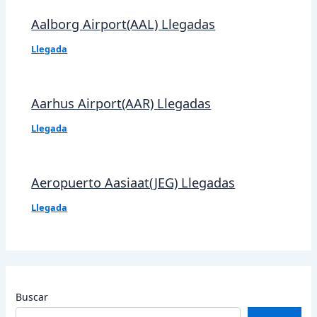
Aalborg Airport(AAL) Llegadas
Llegada
Aarhus Airport(AAR) Llegadas
Llegada
Aeropuerto Aasiaat(JEG) Llegadas
Llegada
Buscar