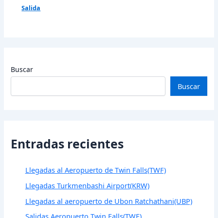
Salida
Buscar
Buscar
Entradas recientes
Llegadas al Aeropuerto de Twin Falls(TWF)
Llegadas Turkmenbashi Airport(KRW)
Llegadas al aeropuerto de Ubon Ratchathani(UBP)
Salidas Aeropuerto Twin Falls(TWF)