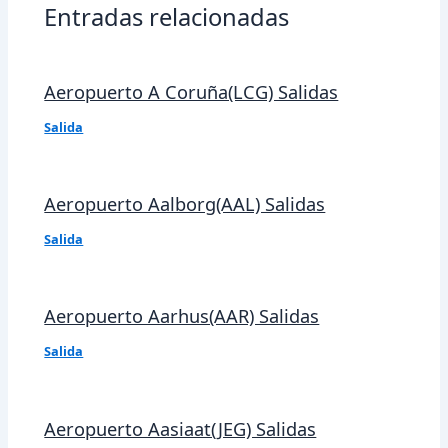
Entradas relacionadas
Aeropuerto A Coruña(LCG) Salidas
Salida
Aeropuerto Aalborg(AAL) Salidas
Salida
Aeropuerto Aarhus(AAR) Salidas
Salida
Aeropuerto Aasiaat(JEG) Salidas