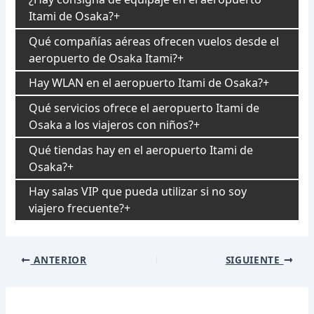
Itami de Osaka?
Qué compañías aéreas ofrecen vuelos desde el
aeropuerto de Osaka Itami?
Hay WLAN en el aeropuerto Itami de Osaka?
Qué servicios ofrece el aeropuerto Itami de
Osaka a los viajeros con niños?
Qué tiendas hay en el aeropuerto Itami de
Osaka?
Hay salas VIP que pueda utilizar si no soy
viajero frecuente?
Navegación
ANTERIOR
SIGUIENTE
de
entradas