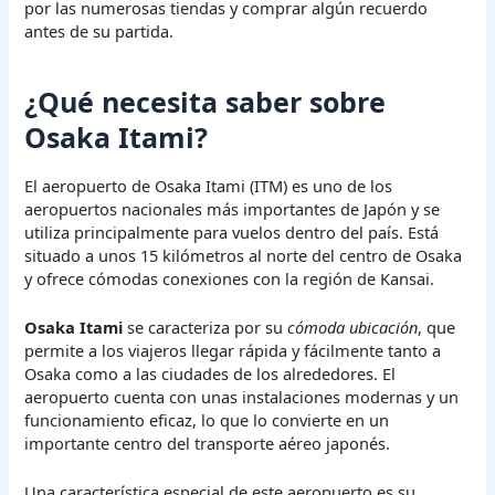
por las numerosas tiendas y comprar algún recuerdo
antes de su partida.
¿Qué necesita saber sobre
Osaka Itami?
El aeropuerto de Osaka Itami (ITM) es uno de los
aeropuertos nacionales más importantes de Japón y se
utiliza principalmente para vuelos dentro del país. Está
situado a unos 15 kilómetros al norte del centro de Osaka
y ofrece cómodas conexiones con la región de Kansai.
Osaka Itami
se caracteriza por su
cómoda ubicación
, que
permite a los viajeros llegar rápida y fácilmente tanto a
Osaka como a las ciudades de los alrededores. El
aeropuerto cuenta con unas instalaciones modernas y un
funcionamiento eficaz, lo que lo convierte en un
importante centro del transporte aéreo japonés.
Una característica especial de este aeropuerto es su