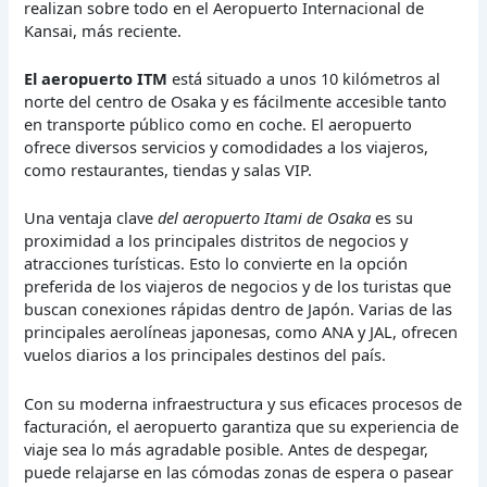
realizan sobre todo en el Aeropuerto Internacional de
Kansai, más reciente.
El aeropuerto ITM
está situado a unos 10 kilómetros al
norte del centro de Osaka y es fácilmente accesible tanto
en transporte público como en coche. El aeropuerto
ofrece diversos servicios y comodidades a los viajeros,
como restaurantes, tiendas y salas VIP.
Una ventaja clave
del aeropuerto Itami de Osaka
es su
proximidad a los principales distritos de negocios y
atracciones turísticas. Esto lo convierte en la opción
preferida de los viajeros de negocios y de los turistas que
buscan conexiones rápidas dentro de Japón. Varias de las
principales aerolíneas japonesas, como ANA y JAL, ofrecen
vuelos diarios a los principales destinos del país.
Con su moderna infraestructura y sus eficaces procesos de
facturación, el aeropuerto garantiza que su experiencia de
viaje sea lo más agradable posible. Antes de despegar,
puede relajarse en las cómodas zonas de espera o pasear