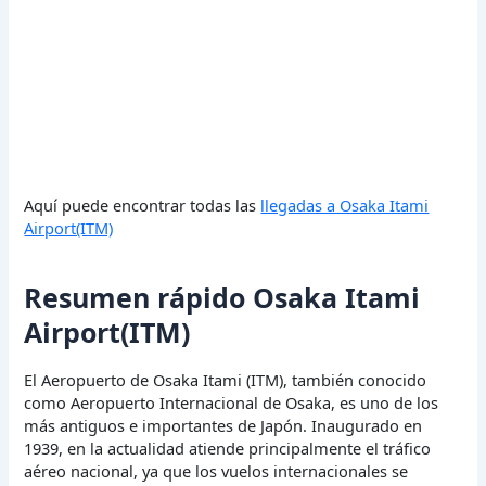
Aquí puede encontrar todas las
llegadas a Osaka Itami
Airport(ITM)
Resumen rápido Osaka Itami
Airport(ITM)
El Aeropuerto de Osaka Itami (ITM), también conocido
como Aeropuerto Internacional de Osaka, es uno de los
más antiguos e importantes de Japón. Inaugurado en
1939, en la actualidad atiende principalmente el tráfico
aéreo nacional, ya que los vuelos internacionales se