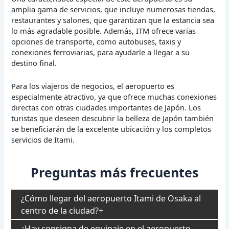
amplia gama de servicios, que incluye numerosas tiendas,
restaurantes y salones, que garantizan que la estancia sea
lo más agradable posible. Además, ITM ofrece varias
opciones de transporte, como autobuses, taxis y
conexiones ferroviarias, para ayudarle a llegar a su
destino final.
Para los viajeros de negocios, el aeropuerto es
especialmente atractivo, ya que ofrece muchas conexiones
directas con otras ciudades importantes de Japón. Los
turistas que deseen descubrir la belleza de Japón también
se beneficiarán de la excelente ubicación y los completos
servicios de Itami.
Preguntas más frecuentes
¿Cómo llegar del aeropuerto Itami de Osaka al
centro de la ciudad?
¿Hay consigna de equipaje en el aeropuerto