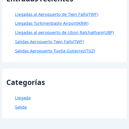
Llegadas al Aeropuerto de Twin Falls(TWF)
Llegadas Turkmenbashi Airport(KRW)
Llegadas al aeropuerto de Ubon Ratchathani(UBP)
Salidas Aeropuerto Twin Falls(TWF)
Salidas Aeropuerto Tuxtla Gutierrez(TGZ)
Categorías
Llegada
Salida