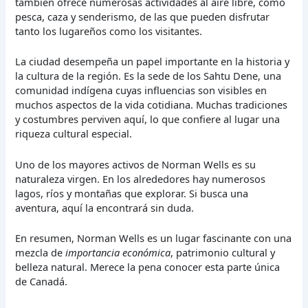
también ofrece numerosas actividades al aire libre, como
pesca, caza y senderismo, de las que pueden disfrutar
tanto los lugareños como los visitantes.
La ciudad desempeña un papel importante en la historia y
la cultura de la región. Es la sede de los Sahtu Dene, una
comunidad indígena cuyas influencias son visibles en
muchos aspectos de la vida cotidiana. Muchas tradiciones
y costumbres perviven aquí, lo que confiere al lugar una
riqueza cultural especial.
Uno de los mayores activos de Norman Wells es su
naturaleza virgen. En los alrededores hay numerosos
lagos, ríos y montañas que explorar. Si busca una
aventura, aquí la encontrará sin duda.
En resumen, Norman Wells es un lugar fascinante con una
mezcla de
importancia económica
, patrimonio cultural y
belleza natural. Merece la pena conocer esta parte única
de Canadá.