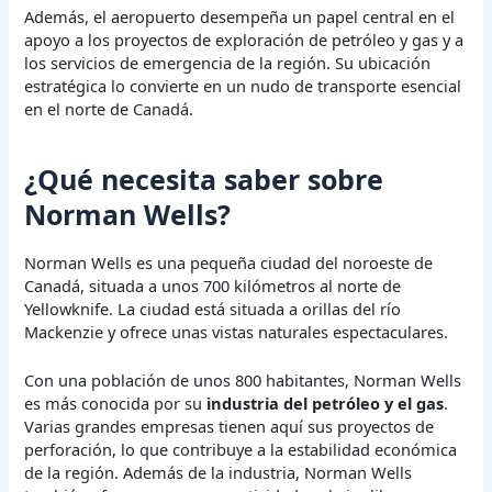
Además, el aeropuerto desempeña un papel central en el
apoyo a los proyectos de exploración de petróleo y gas y a
los servicios de emergencia de la región. Su ubicación
estratégica lo convierte en un nudo de transporte esencial
en el norte de Canadá.
¿Qué necesita saber sobre
Norman Wells?
Norman Wells es una pequeña ciudad del noroeste de
Canadá, situada a unos 700 kilómetros al norte de
Yellowknife. La ciudad está situada a orillas del río
Mackenzie y ofrece unas vistas naturales espectaculares.
Con una población de unos 800 habitantes, Norman Wells
es más conocida por su
industria del petróleo y el gas
.
Varias grandes empresas tienen aquí sus proyectos de
perforación, lo que contribuye a la estabilidad económica
de la región. Además de la industria, Norman Wells