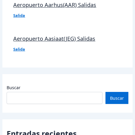
Aeropuerto Aarhus(AAR) Salidas
Salida
Aeropuerto Aasiaat(JEG) Salidas
Salida
Buscar
Buscar
Entradas recientes