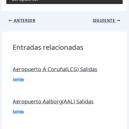
Navegación
ANTERIOR
SIGUIENTE
de
entradas
Entradas relacionadas
Aeropuerto A Coruña(LCG) Salidas
Salida
Aeropuerto Aalborg(AAL) Salidas
Salida