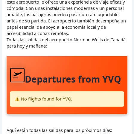
este aeropuerto le ofrece una experiencia de viaje eficaz y
cómoda. Con unas instalaciones modernas y un personal
amable, los pasajeros pueden pasar un rato agradable
antes de su partida. El aeropuerto también desempeña un
papel esencial de apoyo a la economía local y de
accesibilidad a zonas remotas.
Todas las salidas del aeropuerto Norman Wells de Canadá
para hoy y mañana:
Departures from YVQ
No flights found for YVQ.
Aquí están todas las salidas para los próximos días: