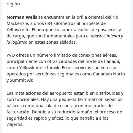
región.
Norman Wells
se encuentra en la orilla oriental del río
Mackenzie, a unos 684 kilómetros al noroeste de
Yellowknife. El aeropuerto soporta vuelos de pasajeros y
de carga, que son fundamentales para el
abastecimiento y
la logística
en estas zonas aisladas.
YVQ ofrece un número limitado de conexiones aéreas,
principalmente con otras ciudades del norte de Canadá,
como Yellowknife e Inuvik. Estos servicios suelen estar
operados por aerolíneas regionales como Canadian North
y Summit Air.
Las instalaciones del aeropuerto están bien distribuidas y
son funcionales. Hay una pequeña terminal con servicios
básicos como una sala de espera y un mostrador de
facturación. Debido a su reducido tamaño, el proceso de
seguridad es rápido y eficaz, lo que beneficia a los
viajeros.