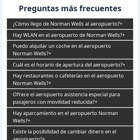
Preguntas más frecuentes
¿Cómo llego de Norman Wells al aeropuerto?
Hay WLAN en el aeropuerto de Norman Wells?
Puedo alquilar un coche en el aeropuerto
Norman Wells?
Cuál es el horario de apertura del aeropuerto?
Hay restaurantes o cafeterías en el aeropuerto
Norman Wells?
Ofrece el aeropuerto asistencia especial para
pasajeros con movilidad reducida?
Hay aparcamiento en el aeropuerto Norman
Wells?
Existe la posibilidad de cambiar dinero en el
aeropuerto?