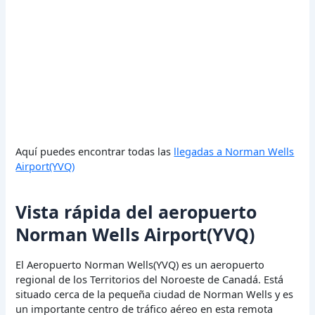
Aquí puedes encontrar todas las
llegadas a Norman Wells
Airport(YVQ)
Vista rápida del aeropuerto
Norman Wells Airport(YVQ)
El Aeropuerto Norman Wells(YVQ) es un aeropuerto
regional de los Territorios del Noroeste de Canadá. Está
situado cerca de la pequeña ciudad de Norman Wells y es
un importante centro de tráfico aéreo en esta remota