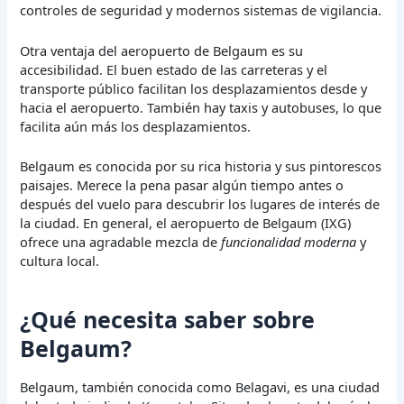
controles de seguridad y modernos sistemas de vigilancia.
Otra ventaja del aeropuerto de Belgaum es su
accesibilidad. El buen estado de las carreteras y el
transporte público facilitan los desplazamientos desde y
hacia el aeropuerto. También hay taxis y autobuses, lo que
facilita aún más los desplazamientos.
Belgaum es conocida por su rica historia y sus pintorescos
paisajes. Merece la pena pasar algún tiempo antes o
después del vuelo para descubrir los lugares de interés de
la ciudad. En general, el aeropuerto de Belgaum (IXG)
ofrece una agradable mezcla de
funcionalidad moderna
y
cultura local.
¿Qué necesita saber sobre
Belgaum?
Belgaum, también conocida como Belagavi, es una ciudad