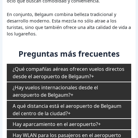
ocio que buscan comodidad y conveniencia.
En conjunto, Belgaum combina belleza tradicional y
desarrollo moderno. Esta mezcla no sólo atrae a los
turistas, sino que también ofrece una alta calidad de vida a
los lugareños.
Preguntas más frecuentes
¿Qué compañías aéreas ofrecen vuelos directos
desde el aeropuerto de Belgaum?
¿Hay vuelos internacionales desde el
aeropuerto de Belgaum?
A qué distancia está el aeropuerto de Belgaum
del centro de la ciudad?
Hay aparcamiento en el aeropuerto?
Hay WLAN para los pasajeros en el aeropuerto