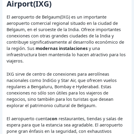
Airport(IXG)
El aeropuerto de Belgaum(IXG) es un importante
aeropuerto comercial regional situado en la ciudad de
Belgaum, en el suroeste de la India. Ofrece importantes
conexiones con otras grandes ciudades de la India y
contribuye significativamente al desarrollo económico de
la región. Sus
modernas instalaciones
y una
infraestructura bien mantenida lo hacen atractivo para los
viajeros.
IXG sirve de centro de conexiones para aerolíneas
nacionales como IndiGo y Star Air, que ofrecen vuelos
regulares a Bengaluru, Bombay e Hyderabad. Estas
conexiones no sólo son útiles para los viajeros de
negocios, sino también para los turistas que desean
explorar el patrimonio cultural de Belgaum.
El aeropuerto cuenta
con
restaurantes, tiendas y salas de
espera para que la estancia sea agradable. El aeropuerto
pone gran énfasis en la seguridad, con exhaustivos