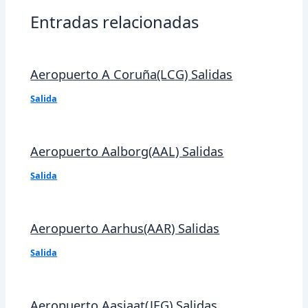
Entradas relacionadas
Aeropuerto A Coruña(LCG) Salidas
Salida
Aeropuerto Aalborg(AAL) Salidas
Salida
Aeropuerto Aarhus(AAR) Salidas
Salida
Aeropuerto Aasiaat(JEG) Salidas