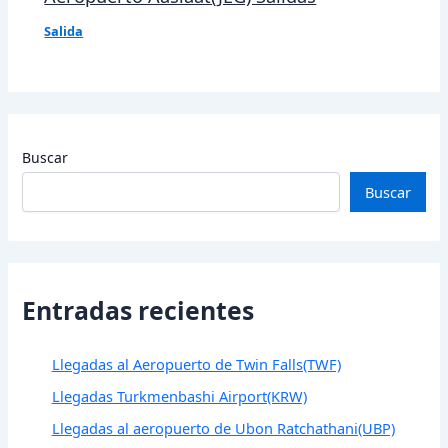
Salida
Buscar
Buscar
Entradas recientes
Llegadas al Aeropuerto de Twin Falls(TWF)
Llegadas Turkmenbashi Airport(KRW)
Llegadas al aeropuerto de Ubon Ratchathani(UBP)