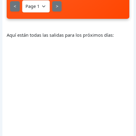
<
>
Aquí están todas las salidas para los próximos días: