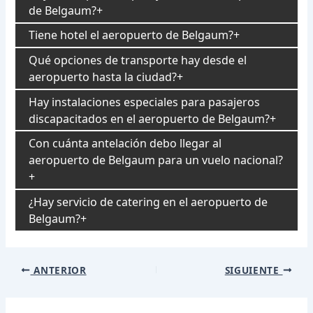
de Belgaum?
Tiene hotel el aeropuerto de Belgaum?
Qué opciones de transporte hay desde el
aeropuerto hasta la ciudad?
Hay instalaciones especiales para pasajeros
discapacitados en el aeropuerto de Belgaum?
Con cuánta antelación debo llegar al
aeropuerto de Belgaum para un vuelo nacional?
¿Hay servicio de catering en el aeropuerto de
Belgaum?
Navegación
ANTERIOR
SIGUIENTE
de
entradas