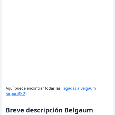
Aquí puede encontrar todas las
llegadas a Belgaum
Airport(IXG)
Breve descripción Belgaum