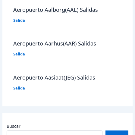
Aeropuerto Aalborg(AAL) Salidas
Salida
Aeropuerto Aarhus(AAR) Salidas
Salida
Aeropuerto Aasiaat(JEG) Salidas
Salida
Buscar