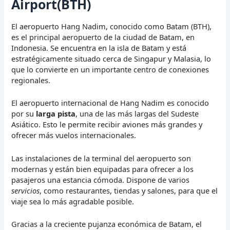
Airport(BTH)
El aeropuerto Hang Nadim, conocido como Batam (BTH),
es el principal aeropuerto de la ciudad de Batam, en
Indonesia. Se encuentra en la isla de Batam y está
estratégicamente situado cerca de Singapur y Malasia, lo
que lo convierte en un importante centro de conexiones
regionales.
El aeropuerto internacional de Hang Nadim es conocido
por su
larga pista
, una de las más largas del Sudeste
Asiático. Esto le permite recibir aviones más grandes y
ofrecer más vuelos internacionales.
Las instalaciones de la terminal del aeropuerto son
modernas y están bien equipadas para ofrecer a los
pasajeros una estancia cómoda. Dispone de varios
servicios
, como restaurantes, tiendas y salones, para que el
viaje sea lo más agradable posible.
Gracias a la creciente pujanza económica de Batam, el