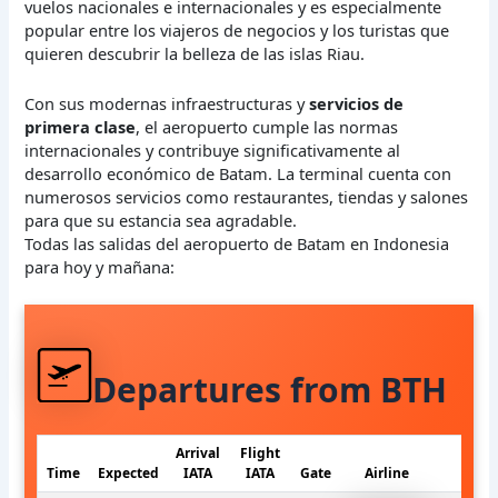
vuelos nacionales e internacionales y es especialmente
popular entre los viajeros de negocios y los turistas que
quieren descubrir la belleza de las islas Riau.
Con sus modernas infraestructuras y
servicios de
primera clase
, el aeropuerto cumple las normas
internacionales y contribuye significativamente al
desarrollo económico de Batam. La terminal cuenta con
numerosos servicios como restaurantes, tiendas y salones
para que su estancia sea agradable.
Todas las salidas del aeropuerto de Batam en Indonesia
para hoy y mañana:
Departures from BTH
Arrival
Flight
Time
Expected
IATA
IATA
Gate
Airline
St