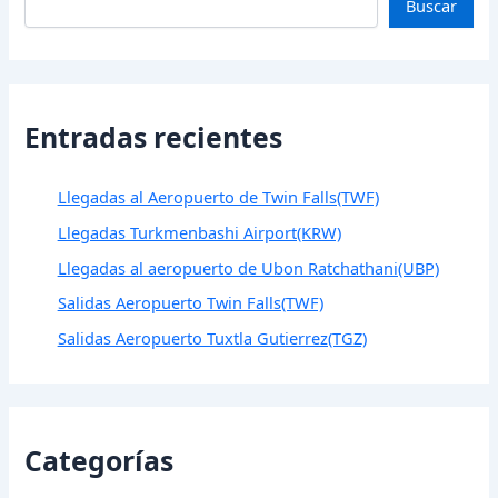
Buscar
Entradas recientes
Llegadas al Aeropuerto de Twin Falls(TWF)
Llegadas Turkmenbashi Airport(KRW)
Llegadas al aeropuerto de Ubon Ratchathani(UBP)
Salidas Aeropuerto Twin Falls(TWF)
Salidas Aeropuerto Tuxtla Gutierrez(TGZ)
Categorías