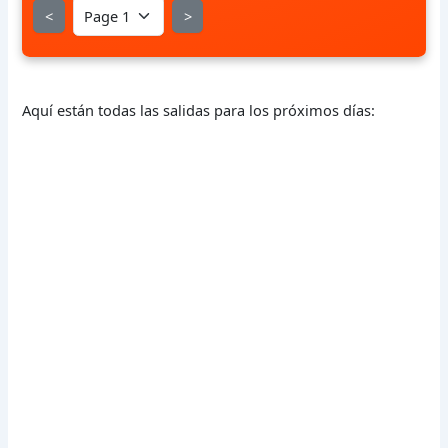
<
>
Aquí están todas las salidas para los próximos días: