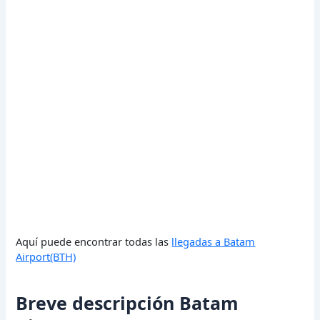
Aquí puede encontrar todas las
llegadas a Batam
Airport(BTH)
Breve descripción Batam