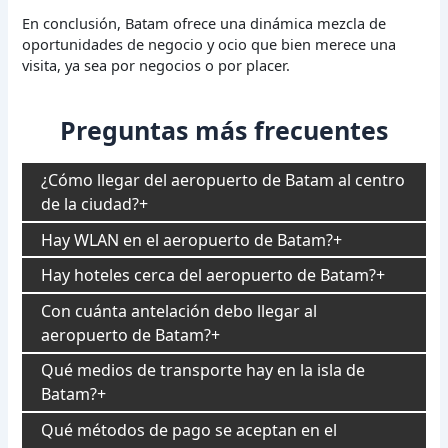
En conclusión, Batam ofrece una dinámica mezcla de
oportunidades de negocio y ocio que bien merece una
visita, ya sea por negocios o por placer.
Preguntas más frecuentes
¿Cómo llegar del aeropuerto de Batam al centro
de la ciudad?
Hay WLAN en el aeropuerto de Batam?
Hay hoteles cerca del aeropuerto de Batam?
Con cuánta antelación debo llegar al
aeropuerto de Batam?
Qué medios de transporte hay en la isla de
Batam?
Qué métodos de pago se aceptan en el