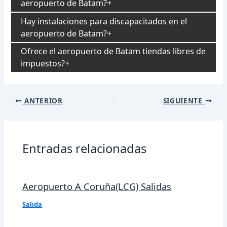
aeropuerto de Batam?
Hay instalaciones para discapacitados en el
aeropuerto de Batam?
Ofrece el aeropuerto de Batam tiendas libres de
impuestos?
Navegación
ANTERIOR
SIGUIENTE
de
entradas
Entradas relacionadas
Aeropuerto A Coruña(LCG) Salidas
Salida