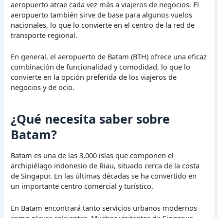
aeropuerto atrae cada vez más a viajeros de negocios. El
aeropuerto también sirve de base para algunos vuelos
nacionales, lo que lo convierte en el centro de la red de
transporte regional.
En general, el aeropuerto de Batam (BTH) ofrece una eficaz
combinación de funcionalidad y comodidad, lo que lo
convierte en la opción preferida de los viajeros de
negocios y de ocio.
¿Qué necesita saber sobre
Batam?
Batam es una de las 3.000 islas que componen el
archipiélago indonesio de Riau, situado cerca de la costa
de Singapur. En las últimas décadas se ha convertido en
un importante centro comercial y turístico.
En Batam encontrará tanto servicios urbanos modernos
como playas relajantes. Muchos visitantes de Singapur