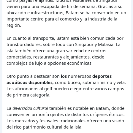
vienen para una escapada de fin de semana. Gracias a su
ubicación e infraestructuras, Batam se ha convertido en un
importante centro para el comercio y la industria de la
región.
En cuanto al transporte, Batam está bien comunicada por
transbordadores, sobre todo con Singapur y Malasia. La
isla también ofrece una gran variedad de centros
comerciales, restaurantes y alojamientos, desde
complejos de lujo a opciones económicas.
Otro punto a destacar son
los
numerosos
deportes
acuáticos disponibles
, como buceo, submarinismo y vela.
Los aficionados al golf pueden elegir entre varios campos
de primera categoría.
La
diversidad cultural
también es notable en Batam, donde
conviven en armonía gentes de distintos orígenes étnicos.
Los mercados y festivales tradicionales ofrecen una visión
del rico patrimonio cultural de la isla.