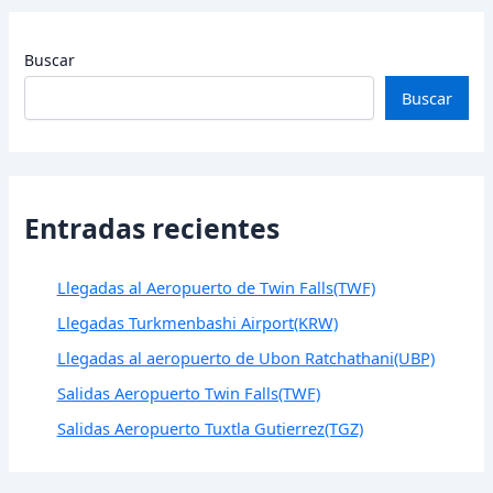
Buscar
Buscar
Entradas recientes
Llegadas al Aeropuerto de Twin Falls(TWF)
Llegadas Turkmenbashi Airport(KRW)
Llegadas al aeropuerto de Ubon Ratchathani(UBP)
Salidas Aeropuerto Twin Falls(TWF)
Salidas Aeropuerto Tuxtla Gutierrez(TGZ)