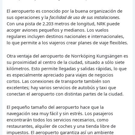
El aeropuerto es conocido por la buena organización de
sus operaciones y la
facilidad de uso de sus instalaciones
.
Con una pista de 2.203 metros de longitud, NRK puede
acoger aviones pequeños y medianos. Los vuelos
regulares incluyen destinos nacionales e internacionales,
lo que permite a los viajeros crear planes de viaje flexibles.
Otra ventaja del aeropuerto de Norrköping Kungsängen es
su proximidad al centro de la ciudad, situado a sólo siete
kilómetros. Esto permite llegadas y salidas rápidas, lo que
es especialmente apreciado para viajes de negocios
cortos. Las conexiones de transporte también son
excelentes; hay varios servicios de autobús y taxi que
conectan el aeropuerto con distintas partes de la ciudad.
El pequeño tamaño del aeropuerto hace que la
navegación sea muy fácil y sin estrés. Los pasajeros
encontrarán todos los servicios necesarios, como
restaurantes, alquiler de coches y una tienda libre de
impuestos. El aeropuerto garantiza así un ambiente