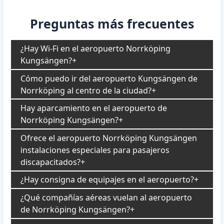
Preguntas más frecuentes
¿Hay Wi-Fi en el aeropuerto Norrköping
Kungsängen?
Cómo puedo ir del aeropuerto Kungsängen de
Norrköping al centro de la ciudad?
Hay aparcamiento en el aeropuerto de
Norrköping Kungsängen?
Ofrece el aeropuerto Norrköping Kungsängen
instalaciones especiales para pasajeros
discapacitados?
¿Hay consigna de equipajes en el aeropuerto?
¿Qué compañías aéreas vuelan al aeropuerto
de Norrköping Kungsängen?