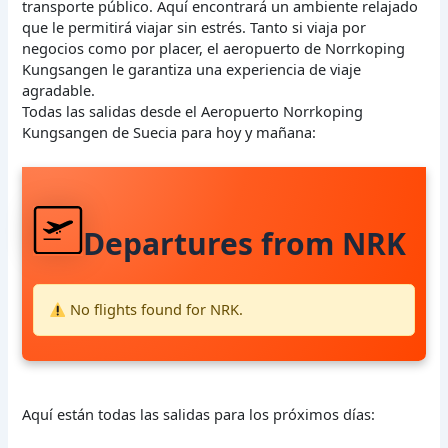
transporte público. Aquí encontrará un ambiente relajado
que le permitirá viajar sin estrés. Tanto si viaja por
negocios como por placer, el aeropuerto de Norrkoping
Kungsangen le garantiza una experiencia de viaje
agradable.
Todas las salidas desde el Aeropuerto Norrkoping
Kungsangen de Suecia para hoy y mañana:
Departures from NRK
No flights found for NRK.
Aquí están todas las salidas para los próximos días: