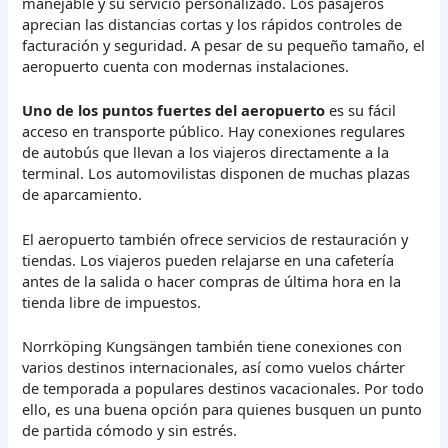
manejable y su servicio personalizado. Los pasajeros
aprecian las distancias cortas y los rápidos controles de
facturación y seguridad. A pesar de su pequeño tamaño, el
aeropuerto cuenta con modernas instalaciones.
Uno de los puntos fuertes del aeropuerto
es su fácil
acceso en transporte público. Hay conexiones regulares
de autobús que llevan a los viajeros directamente a la
terminal. Los automovilistas disponen de muchas plazas
de aparcamiento.
El aeropuerto también ofrece servicios de restauración y
tiendas. Los viajeros pueden relajarse en una cafetería
antes de la salida o hacer compras de última hora en la
tienda libre de impuestos.
Norrköping Kungsängen también tiene conexiones con
varios destinos internacionales, así como vuelos chárter
de temporada a populares destinos vacacionales. Por todo
ello, es una buena opción para quienes busquen un punto
de partida cómodo y sin estrés.