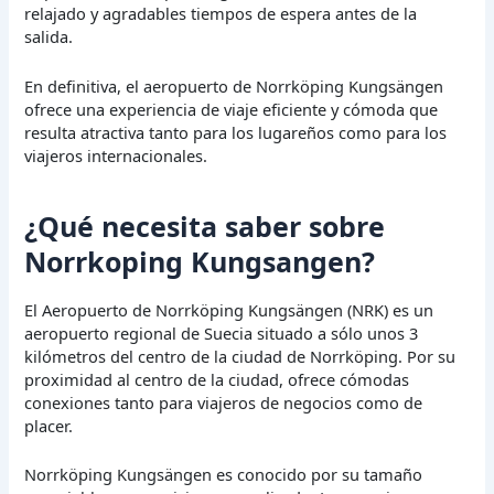
relajado y agradables tiempos de espera antes de la
salida.
En definitiva, el aeropuerto de Norrköping Kungsängen
ofrece una experiencia de viaje eficiente y cómoda que
resulta atractiva tanto para los lugareños como para los
viajeros internacionales.
¿Qué necesita saber sobre
Norrkoping Kungsangen?
El Aeropuerto de Norrköping Kungsängen (NRK) es un
aeropuerto regional de Suecia situado a sólo unos 3
kilómetros del centro de la ciudad de Norrköping. Por su
proximidad al centro de la ciudad, ofrece cómodas
conexiones tanto para viajeros de negocios como de
placer.
Norrköping Kungsängen es conocido por su tamaño