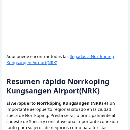
Aquí puede encontrar todas las
llegadas a Norrkoping
Kungsangen Airport(NRK)
Resumen rápido Norrkoping
Kungsangen Airport(NRK)
El Aeropuerto Norrköping Kungsängen (NRK)
es un
importante aeropuerto regional situado en la ciudad
sueca de Norrköping. Presta servicio principalmente al
sudeste de Suecia y constituye una importante conexión
tanto para viajeros de negocios como para turistas.