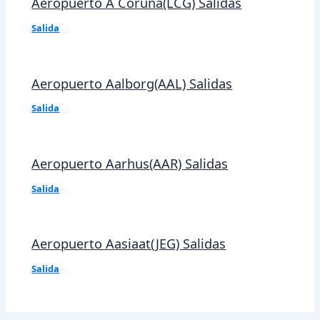
Aeropuerto A Coruña(LCG) Salidas
Salida
Aeropuerto Aalborg(AAL) Salidas
Salida
Aeropuerto Aarhus(AAR) Salidas
Salida
Aeropuerto Aasiaat(JEG) Salidas
Salida