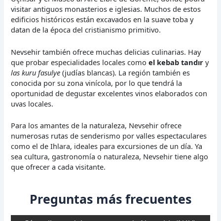
visitar antiguos monasterios e iglesias. Muchos de estos
edificios históricos están excavados en la suave toba y
datan de la época del cristianismo primitivo.
Nevsehir también ofrece muchas delicias culinarias. Hay
que probar especialidades locales como
el kebab tandır
y
las kuru fasulye
(judías blancas). La región también es
conocida por su zona vinícola, por lo que tendrá la
oportunidad de degustar excelentes vinos elaborados con
uvas locales.
Para los amantes de la naturaleza, Nevsehir ofrece
numerosas rutas de senderismo por valles espectaculares
como el de Ihlara, ideales para excursiones de un día. Ya
sea cultura, gastronomía o naturaleza, Nevsehir tiene algo
que ofrecer a cada visitante.
Preguntas más frecuentes