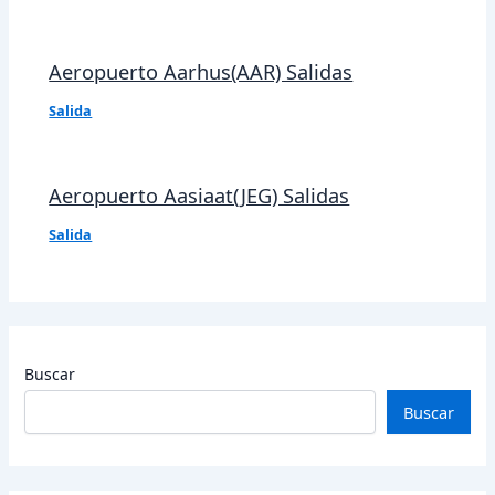
Aeropuerto Aarhus(AAR) Salidas
Salida
Aeropuerto Aasiaat(JEG) Salidas
Salida
Buscar
Buscar