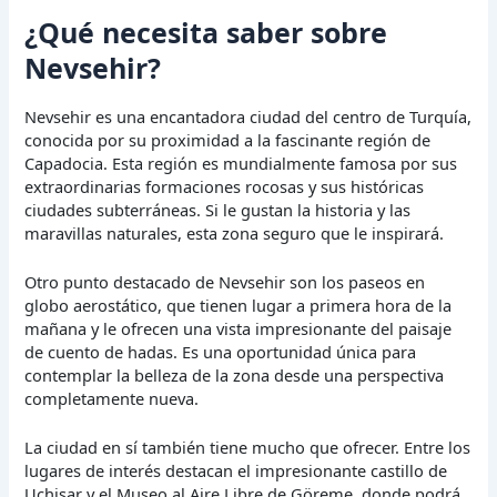
¿Qué necesita saber sobre
Nevsehir?
Nevsehir es una encantadora ciudad del centro de Turquía,
conocida por su proximidad a la fascinante región de
Capadocia. Esta región es mundialmente famosa por sus
extraordinarias formaciones rocosas y sus históricas
ciudades subterráneas. Si le gustan la historia y las
maravillas naturales, esta zona seguro que le inspirará.
Otro punto destacado de Nevsehir son los paseos en
globo aerostático, que tienen lugar a primera hora de la
mañana y le ofrecen una vista impresionante del paisaje
de cuento de hadas. Es una oportunidad única para
contemplar la belleza de la zona desde una perspectiva
completamente nueva.
La ciudad en sí también tiene mucho que ofrecer. Entre los
lugares de interés destacan el impresionante castillo de
Uçhisar y el Museo al Aire Libre de Göreme, donde podrá