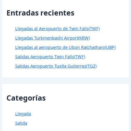
Entradas recientes
Llegadas al Aeropuerto de Twin Falls(TWF)
Llegadas Turkmenbashi Airport(KRW)
Llegadas al aeropuerto de Ubon Ratchathani(UBP)
Salidas Aeropuerto Twin Falls(TWF)
Salidas Aeropuerto Tuxtla Gutierrez(TGZ)
Categorías
Llegada
Salida