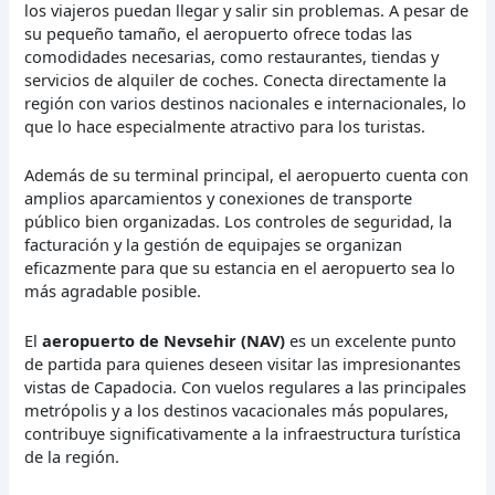
los viajeros puedan llegar y salir sin problemas. A pesar de
su pequeño tamaño, el aeropuerto ofrece todas las
comodidades necesarias, como restaurantes, tiendas y
servicios de alquiler de coches. Conecta directamente la
región con varios destinos nacionales e internacionales, lo
que lo hace especialmente atractivo para los turistas.
Además de su terminal principal, el aeropuerto cuenta con
amplios aparcamientos y conexiones de transporte
público bien organizadas. Los controles de seguridad, la
facturación y la gestión de equipajes se organizan
eficazmente para que su estancia en el aeropuerto sea lo
más agradable posible.
El
aeropuerto de Nevsehir (NAV)
es un excelente punto
de partida para quienes deseen visitar las impresionantes
vistas de Capadocia. Con vuelos regulares a las principales
metrópolis y a los destinos vacacionales más populares,
contribuye significativamente a la infraestructura turística
de la región.