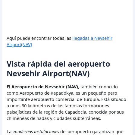
Aquí puede encontrar todas las
llegadas a Nevsehir
Airport(NAV)
Vista rápida del aeropuerto
Nevsehir Airport(NAV)
El Aeropuerto de Nevsehir (NAV)
, también conocido
como Aeropuerto de Kapadokya, es un pequeño pero
importante aeropuerto comercial de Turquía. Está situado
a unos 30 kilómetros de las famosas formaciones
paisajísticas de la región de Capadocia, conocida por sus
chimeneas de hadas y ciudades subterráneas.
Las
modernas instalaciones
del aeropuerto garantizan que