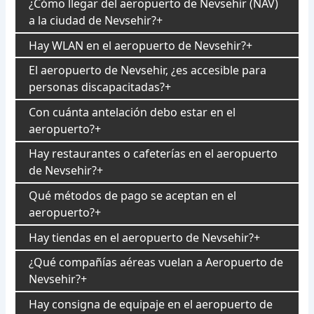
¿Cómo llegar del aeropuerto de Nevsehir (NAV)
a la ciudad de Nevsehir?
Hay WLAN en el aeropuerto de Nevsehir?
El aeropuerto de Nevsehir, ¿es accesible para
personas discapacitadas?
Con cuánta antelación debo estar en el
aeropuerto?
Hay restaurantes o cafeterías en el aeropuerto
de Nevsehir?
Qué métodos de pago se aceptan en el
aeropuerto?
Hay tiendas en el aeropuerto de Nevsehir?
¿Qué compañías aéreas vuelan a Aeropuerto de
Nevsehir?
Hay consigna de equipaje en el aeropuerto de