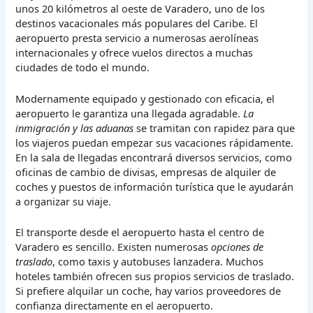
unos 20 kilómetros al oeste de Varadero, uno de los
destinos vacacionales más populares del Caribe. El
aeropuerto presta servicio a numerosas aerolíneas
internacionales y ofrece vuelos directos a muchas
ciudades de todo el mundo.
Modernamente equipado y gestionado con eficacia, el
aeropuerto le garantiza una llegada agradable.
La
inmigración y las aduanas
se tramitan con rapidez para que
los viajeros puedan empezar sus vacaciones rápidamente.
En la sala de llegadas encontrará diversos servicios, como
oficinas de cambio de divisas, empresas de alquiler de
coches y puestos de información turística que le ayudarán
a organizar su viaje.
El transporte desde el aeropuerto hasta el centro de
Varadero es sencillo. Existen numerosas
opciones de
traslado
, como taxis y autobuses lanzadera. Muchos
hoteles también ofrecen sus propios servicios de traslado.
Si prefiere alquilar un coche, hay varios proveedores de
confianza directamente en el aeropuerto.