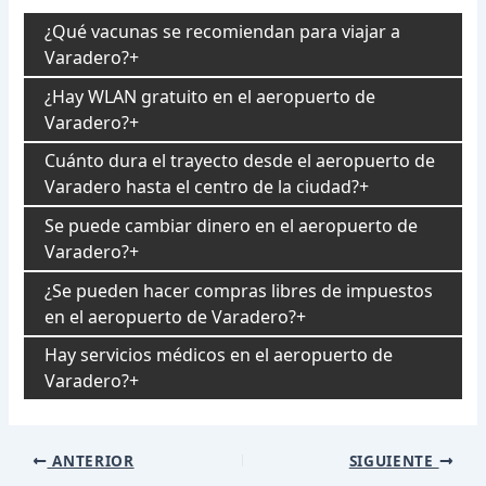
¿Qué vacunas se recomiendan para viajar a
Varadero?
¿Hay WLAN gratuito en el aeropuerto de
Varadero?
Cuánto dura el trayecto desde el aeropuerto de
Varadero hasta el centro de la ciudad?
Se puede cambiar dinero en el aeropuerto de
Varadero?
¿Se pueden hacer compras libres de impuestos
en el aeropuerto de Varadero?
Hay servicios médicos en el aeropuerto de
Varadero?
Navegación
ANTERIOR
SIGUIENTE
de