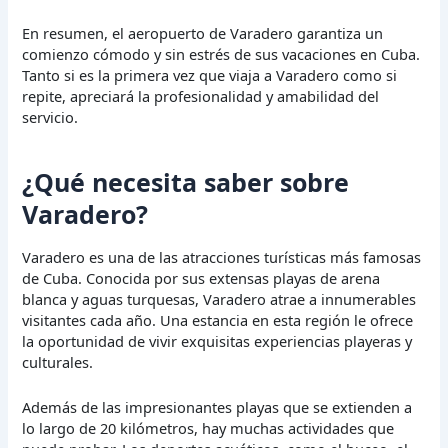
En resumen, el aeropuerto de Varadero garantiza un
comienzo cómodo y sin estrés de sus vacaciones en Cuba.
Tanto si es la primera vez que viaja a Varadero como si
repite, apreciará la profesionalidad y amabilidad del
servicio.
¿Qué necesita saber sobre
Varadero?
Varadero es una de las atracciones turísticas más famosas
de Cuba. Conocida por sus extensas playas de arena
blanca y aguas turquesas, Varadero atrae a innumerables
visitantes cada año. Una estancia en esta región le ofrece
la oportunidad de vivir exquisitas experiencias playeras y
culturales.
Además de las impresionantes playas que se extienden a
lo largo de 20 kilómetros, hay muchas actividades que