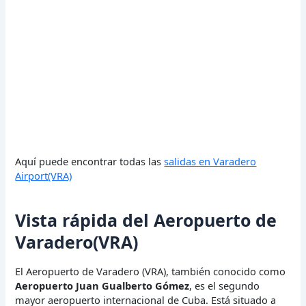
Aquí puede encontrar todas las
salidas en Varadero
Airport(VRA)
Vista rápida del Aeropuerto de
Varadero(VRA)
El Aeropuerto de Varadero (VRA), también conocido como
Aeropuerto Juan Gualberto Gómez
, es el segundo
mayor aeropuerto internacional de Cuba. Está situado a