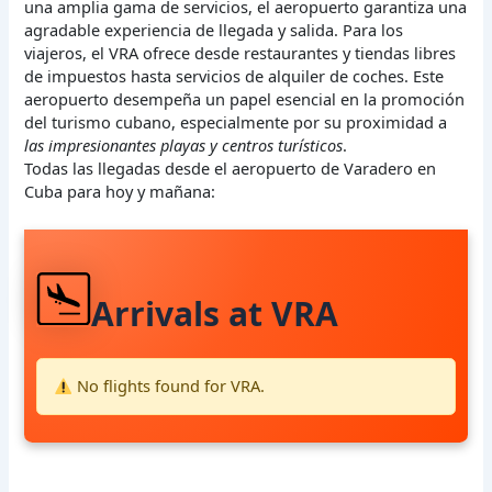
una amplia gama de servicios, el aeropuerto garantiza una
agradable experiencia de llegada y salida. Para los
viajeros, el VRA ofrece desde restaurantes y tiendas libres
de impuestos hasta servicios de alquiler de coches. Este
aeropuerto desempeña un papel esencial en la promoción
del turismo cubano, especialmente por su proximidad a
las impresionantes playas y centros turísticos
.
Todas las llegadas desde el aeropuerto de Varadero en
Cuba para hoy y mañana:
Arrivals at VRA
No flights found for VRA.