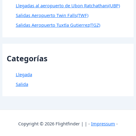
Llegadas al aeropuerto de Ubon Ratchathani(UBP)
Salidas Aeropuerto Twin Falls(TWF)
Salidas Aeropuerto Tuxtla Gutierrez(TGZ)
Categorías
Llegada
Salida
Copyright © 2026 Flightfinder | | -
Impressum
-