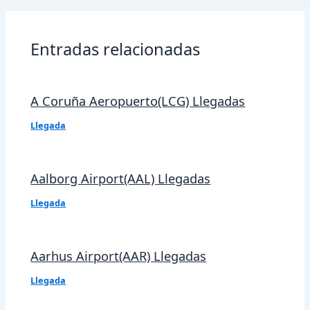
entradas
Entradas relacionadas
A Coruña Aeropuerto(LCG) Llegadas
Llegada
Aalborg Airport(AAL) Llegadas
Llegada
Aarhus Airport(AAR) Llegadas
Llegada