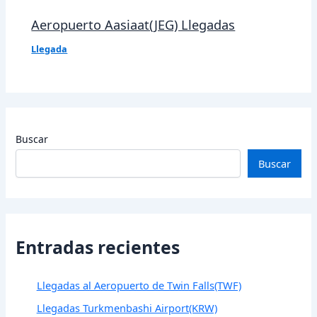
Aeropuerto Aasiaat(JEG) Llegadas
Llegada
Buscar
Buscar
Entradas recientes
Llegadas al Aeropuerto de Twin Falls(TWF)
Llegadas Turkmenbashi Airport(KRW)