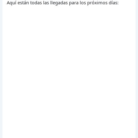
Aquí están todas las llegadas para los próximos días: