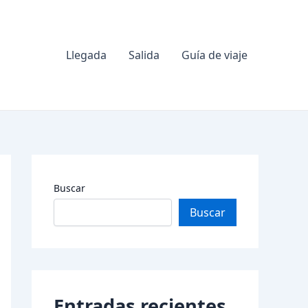
Llegada
Salida
Guía de viaje
Buscar
Buscar
Entradas recientes