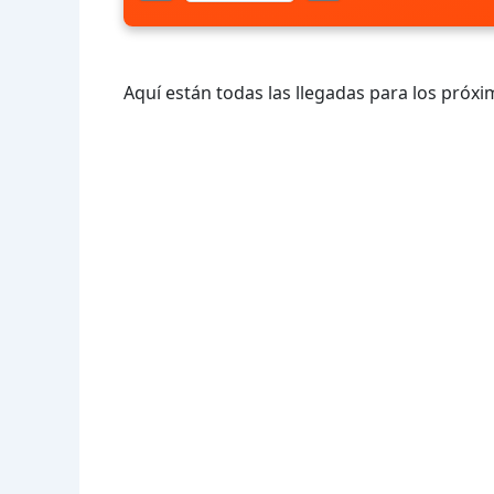
Aquí están todas las llegadas para los próxi