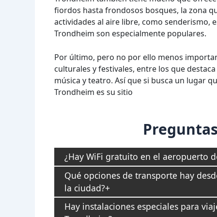
fiordos hasta frondosos bosques, la zona qu
actividades al aire libre, como senderismo, 
Trondheim son especialmente populares.
Por último, pero no por ello menos importa
culturales y festivales, entre los que destaca
música y teatro. Así que si busca un lugar 
Trondheim es su sitio
Preguntas
¿Hay WiFi gratuito en el aeropuerto 
Qué opciones de transporte hay desd
la ciudad?
Hay instalaciones especiales para via