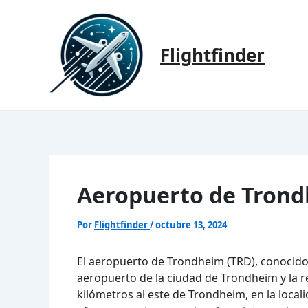
Ir
al
contenido
Flightfinder
Aeropuerto de Trond
Por
Flightfinder
/
octubre 13, 2024
El aeropuerto de Trondheim (TRD), conocido
aeropuerto de la ciudad de Trondheim y la r
kilómetros al este de Trondheim, en la locali