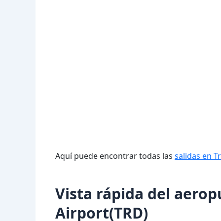
Aquí puede encontrar todas las
salidas en 
Vista rápida del aero
Airport(TRD)