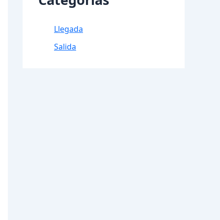
Llegada
Salida