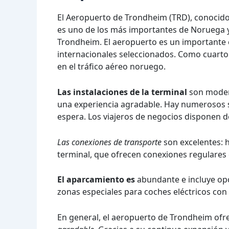
El Aeropuerto de Trondheim (TRD), conocid
es uno de los más importantes de Noruega y 
Trondheim. El aeropuerto es un importante 
internacionales seleccionados. Como cuart
en el tráfico aéreo noruego.
Las instalaciones de la terminal
son modern
una experiencia agradable. Hay numerosos s
espera. Los viajeros de negocios disponen d
Las conexiones de transporte
son excelentes: ha
terminal, que ofrecen conexiones regulares
El aparcamiento es
abundante e incluye opc
zonas especiales para coches eléctricos con
En general, el aeropuerto de Trondheim ofr