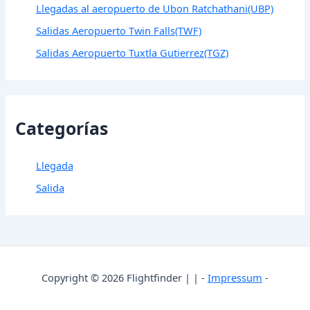
Llegadas al aeropuerto de Ubon Ratchathani(UBP)
Salidas Aeropuerto Twin Falls(TWF)
Salidas Aeropuerto Tuxtla Gutierrez(TGZ)
Categorías
Llegada
Salida
Copyright © 2026 Flightfinder | | -
Impressum
-