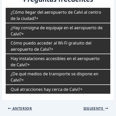
¿Cómo llegar del aeropuerto de Calvi al centro
de la ciudad?
¿Hay consigna de equipaje en el aeropuerto de
Calvi?
Cómo puedo acceder al Wi-Fi gratuito del
aeropuerto de Calvi?
Hay instalaciones accesibles en el aeropuerto
de Calvi?
¿De qué medios de transporte se dispone en
Calvi?
Qué atracciones hay cerca de Calvi?
Navegación
ANTERIOR
SIGUIENTE
de