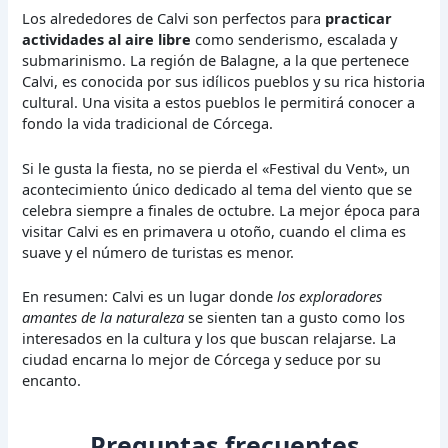
Los alrededores de Calvi son perfectos para
practicar
actividades al aire libre
como senderismo, escalada y
submarinismo. La región de Balagne, a la que pertenece
Calvi, es conocida por sus idílicos pueblos y su rica historia
cultural. Una visita a estos pueblos le permitirá conocer a
fondo la vida tradicional de Córcega.
Si le gusta la fiesta, no se pierda el «Festival du Vent», un
acontecimiento único dedicado al tema del viento que se
celebra siempre a finales de octubre. La mejor época para
visitar Calvi es en primavera u otoño, cuando el clima es
suave y el número de turistas es menor.
En resumen: Calvi es un lugar donde
los exploradores
amantes de la naturaleza
se sienten tan a gusto como los
interesados en la cultura y los que buscan relajarse. La
ciudad encarna lo mejor de Córcega y seduce por su
encanto.
Preguntas frecuentes