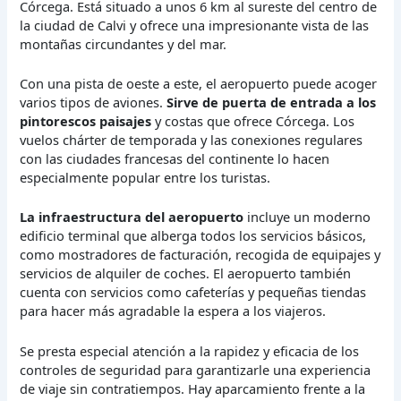
Córcega. Está situado a unos 6 km al sureste del centro de
la ciudad de Calvi y ofrece una impresionante vista de las
montañas circundantes y del mar.
Con una pista de oeste a este, el aeropuerto puede acoger
varios tipos de aviones.
Sirve de puerta de entrada a los
pintorescos paisajes
y costas que ofrece Córcega. Los
vuelos chárter de temporada y las conexiones regulares
con las ciudades francesas del continente lo hacen
especialmente popular entre los turistas.
La infraestructura del aeropuerto
incluye un moderno
edificio terminal que alberga todos los servicios básicos,
como mostradores de facturación, recogida de equipajes y
servicios de alquiler de coches. El aeropuerto también
cuenta con servicios como cafeterías y pequeñas tiendas
para hacer más agradable la espera a los viajeros.
Se presta especial atención a la rapidez y eficacia de los
controles de seguridad para garantizarle una experiencia
de viaje sin contratiempos. Hay aparcamiento frente a la