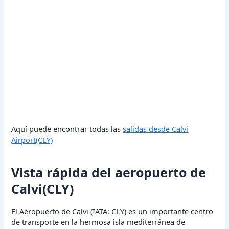
Aquí puede encontrar todas las
salidas desde Calvi
Airport(CLY)
Vista rápida del aeropuerto de
Calvi(CLY)
El Aeropuerto de Calvi (IATA: CLY) es un importante centro
de transporte en la hermosa isla mediterránea de