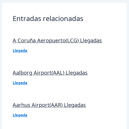
entradas
Entradas relacionadas
A Coruña Aeropuerto(LCG) Llegadas
Llegada
Aalborg Airport(AAL) Llegadas
Llegada
Aarhus Airport(AAR) Llegadas
Llegada