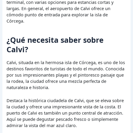
terminal, con varias opciones para estancias cortas y
largas. En general, el aeropuerto de Calvi ofrece un
cómodo punto de entrada para explorar la isla de
Córcega.
¿Qué necesita saber sobre
Calvi?
Calvi, situada en la hermosa isla de Córcega, es uno de los
destinos favoritos de turistas de todo el mundo. Conocida
por sus impresionantes playas y el pintoresco paisaje que
la rodea, la ciudad ofrece una mezcla perfecta de
naturaleza e historia.
Destaca la histórica ciudadela de Calvi, que se eleva sobre
la ciudad y ofrece una impresionante vista de la costa. El
puerto de Calvi es también un punto central de atracción.
Aquí se puede degustar pescado fresco o simplemente
admirar la vista del mar azul claro.