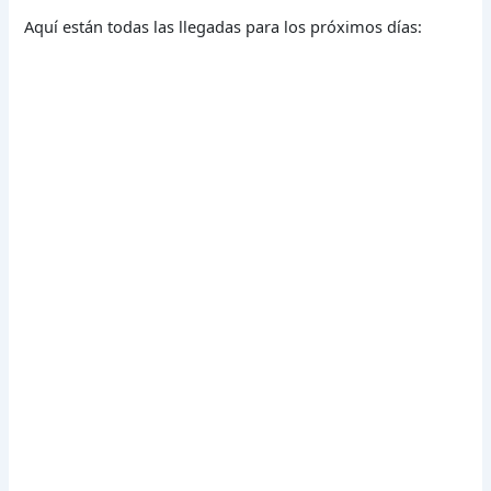
Aquí están todas las llegadas para los próximos días: