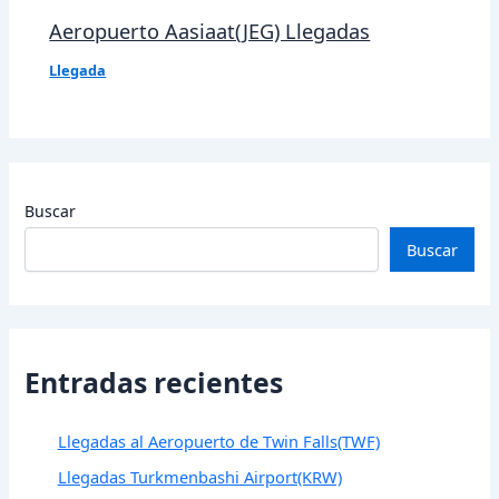
Aeropuerto Aasiaat(JEG) Llegadas
Llegada
Buscar
Buscar
Entradas recientes
Llegadas al Aeropuerto de Twin Falls(TWF)
Llegadas Turkmenbashi Airport(KRW)