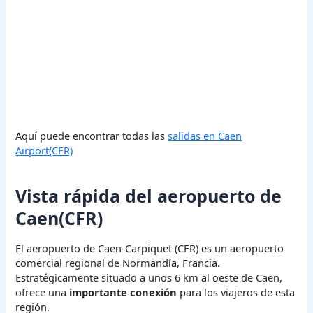
Aquí puede encontrar todas las
salidas en Caen
Airport(CFR)
Vista rápida del aeropuerto de
Caen(CFR)
El aeropuerto de Caen-Carpiquet (CFR) es un aeropuerto
comercial regional de Normandía, Francia.
Estratégicamente situado a unos 6 km al oeste de Caen,
ofrece una
importante conexión
para los viajeros de esta
región.