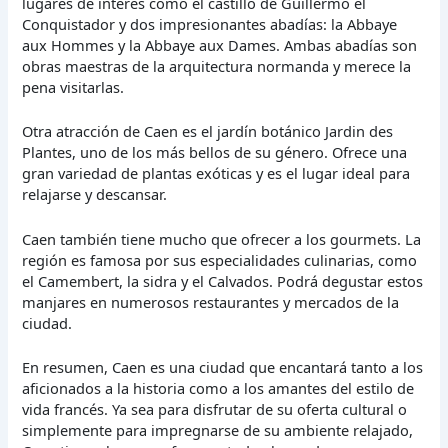
lugares de interés como el castillo de Guillermo el
Conquistador y dos impresionantes abadías: la Abbaye
aux Hommes y la Abbaye aux Dames. Ambas abadías son
obras maestras de la arquitectura normanda y merece la
pena visitarlas.
Otra atracción de Caen es el jardín botánico Jardin des
Plantes, uno de los más bellos de su género. Ofrece una
gran variedad de plantas exóticas y es el lugar ideal para
relajarse y descansar.
Caen también tiene mucho que ofrecer a los gourmets. La
región es famosa por sus especialidades culinarias, como
el Camembert, la sidra y el Calvados. Podrá degustar estos
manjares en numerosos restaurantes y mercados de la
ciudad.
En resumen, Caen es una ciudad que encantará tanto a los
aficionados a la historia como a los amantes del estilo de
vida francés. Ya sea para disfrutar de su oferta cultural o
simplemente para impregnarse de su ambiente relajado,