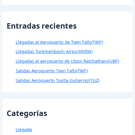
Entradas recientes
Llegadas al Aeropuerto de Twin Falls(TWF)
Llegadas Turkmenbashi Airport(KRW)
Llegadas al aeropuerto de Ubon Ratchathani(UBP)
Salidas Aeropuerto Twin Falls(TWF)
Salidas Aeropuerto Tuxtla Gutierrez(TGZ)
Categorías
Llegada