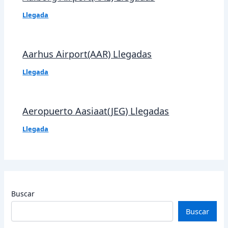
Llegada
Aarhus Airport(AAR) Llegadas
Llegada
Aeropuerto Aasiaat(JEG) Llegadas
Llegada
Buscar
Buscar