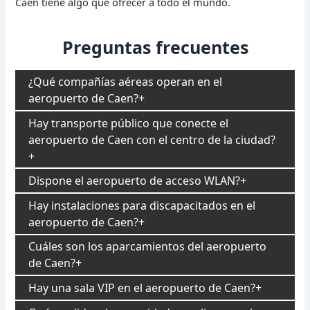
Caen tiene algo que ofrecer a todo el mundo.
Preguntas frecuentes
¿Qué compañías aéreas operan en el
aeropuerto de Caen?
Hay transporte público que conecte el
aeropuerto de Caen con el centro de la ciudad?
Dispone el aeropuerto de acceso WLAN?
Hay instalaciones para discapacitados en el
aeropuerto de Caen?
Cuáles son los aparcamientos del aeropuerto
de Caen?
Hay una sala VIP en el aeropuerto de Caen?