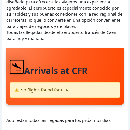
diseñado para ofrecer a los viajeros una experiencia
agradable. El aeropuerto es especialmente conocido por
su
rapidez y sus buenas conexiones con la red regional de
carreteras, lo que lo convierte en una opción conveniente
para viajes de negocios y de placer.
Todas las llegadas desde el aeropuerto francés de Caen
para hoy y mañana:
Arrivals at CFR
No flights found for CFR.
Aquí están todas las llegadas para los próximos días: