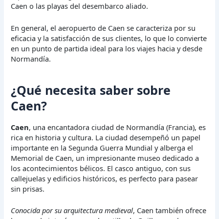
Caen o las playas del desembarco aliado.
En general, el aeropuerto de Caen se caracteriza por su
eficacia y la satisfacción de sus clientes, lo que lo convierte
en un punto de partida ideal para los viajes hacia y desde
Normandía.
¿Qué necesita saber sobre
Caen?
Caen
, una encantadora ciudad de Normandía (Francia), es
rica en historia y cultura. La ciudad desempeñó un papel
importante en la Segunda Guerra Mundial y alberga el
Memorial de Caen, un impresionante museo dedicado a
los acontecimientos bélicos. El casco antiguo, con sus
callejuelas y edificios históricos, es perfecto para pasear
sin prisas.
Conocida por su arquitectura medieval
, Caen también ofrece