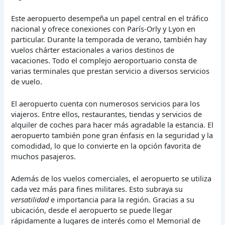
Este aeropuerto desempeña un papel central en el tráfico
nacional y ofrece conexiones con París-Orly y Lyon en
particular. Durante la temporada de verano, también hay
vuelos chárter estacionales a varios destinos de
vacaciones. Todo el complejo aeroportuario consta de
varias terminales que prestan servicio a diversos servicios
de vuelo.
El aeropuerto cuenta con numerosos servicios para los
viajeros. Entre ellos, restaurantes, tiendas y servicios de
alquiler de coches para hacer más agradable la estancia. El
aeropuerto también pone gran énfasis en la seguridad y la
comodidad, lo que lo convierte en la opción favorita de
muchos pasajeros.
Además de los vuelos comerciales, el aeropuerto se utiliza
cada vez más para fines militares. Esto subraya su
versatilidad
e importancia para la región. Gracias a su
ubicación, desde el aeropuerto se puede llegar
rápidamente a lugares de interés como el Memorial de