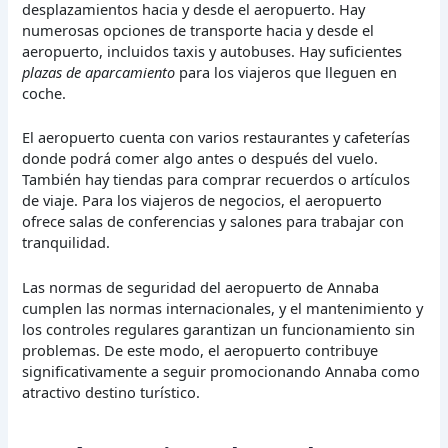
desplazamientos hacia y desde el aeropuerto. Hay
numerosas opciones de transporte hacia y desde el
aeropuerto, incluidos taxis y autobuses. Hay suficientes
plazas de aparcamiento
para los viajeros que lleguen en
coche.
El aeropuerto cuenta con varios restaurantes y cafeterías
donde podrá comer algo antes o después del vuelo.
También hay tiendas para comprar recuerdos o artículos
de viaje. Para los viajeros de negocios, el aeropuerto
ofrece salas de conferencias y salones para trabajar con
tranquilidad.
Las normas de seguridad del aeropuerto de Annaba
cumplen las normas internacionales, y el mantenimiento y
los controles regulares garantizan un funcionamiento sin
problemas. De este modo, el aeropuerto contribuye
significativamente a seguir promocionando Annaba como
atractivo destino turístico.