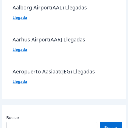
Aalborg Airport(AAL) Llegadas
Llegada
Aarhus Airport(AAR) Llegadas
Llegada
Aeropuerto Aasiaat(JEG) Llegadas
Llegada
Buscar
Buscar