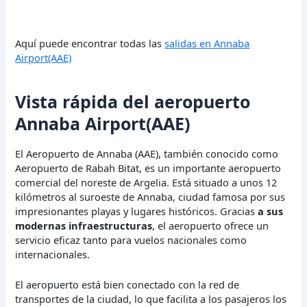
Aquí puede encontrar todas las
salidas en Annaba
Airport(AAE)
Vista rápida del aeropuerto
Annaba Airport(AAE)
El Aeropuerto de Annaba (AAE), también conocido como
Aeropuerto de Rabah Bitat, es un importante aeropuerto
comercial del noreste de Argelia. Está situado a unos 12
kilómetros al suroeste de Annaba, ciudad famosa por sus
impresionantes playas y lugares históricos. Gracias
a sus
modernas infraestructuras
, el aeropuerto ofrece un
servicio eficaz tanto para vuelos nacionales como
internacionales.
El aeropuerto está bien conectado con la red de
transportes de la ciudad, lo que facilita a los pasajeros los