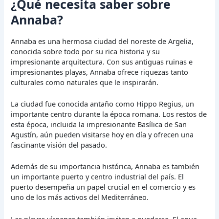
¿Qué necesita saber sobre
Annaba?
Annaba es una hermosa ciudad del noreste de Argelia,
conocida sobre todo por su rica historia y su
impresionante arquitectura. Con sus antiguas ruinas e
impresionantes playas, Annaba ofrece riquezas tanto
culturales como naturales que le inspirarán.
La ciudad fue conocida antaño como Hippo Regius, un
importante centro durante la época romana. Los restos de
esta época, incluida la impresionante Basílica de San
Agustín, aún pueden visitarse hoy en día y ofrecen una
fascinante visión del pasado.
Además de su importancia histórica, Annaba es también
un importante puerto y centro industrial del país. El
puerto desempeña un papel crucial en el comercio y es
uno de los más activos del Mediterráneo.
Las playas vírgenes también invitan a quedarse. El agua