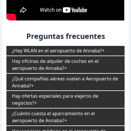
Preguntas frecuentes
¿Hay WLAN en el aeropuerto de Annaba?
Hay oficinas de alquiler de coches en el
aeropuerto de Annaba?
¿Qué compañías aéreas vuelan a Aeropuerto de
Annaba?
Hay ofertas especiales para viajeros de
negocios?
¿Cuánto cuesta el aparcamiento en el
aeropuerto de Annaba?
Hay servicios médicos en el aeropuerto de