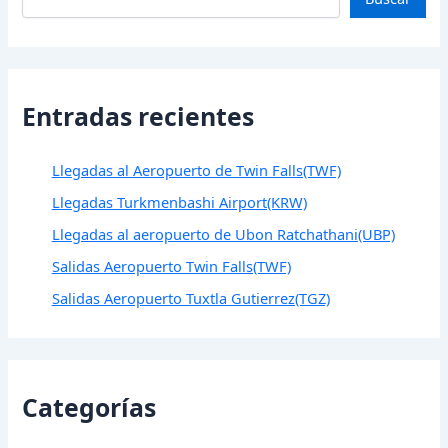
Entradas recientes
Llegadas al Aeropuerto de Twin Falls(TWF)
Llegadas Turkmenbashi Airport(KRW)
Llegadas al aeropuerto de Ubon Ratchathani(UBP)
Salidas Aeropuerto Twin Falls(TWF)
Salidas Aeropuerto Tuxtla Gutierrez(TGZ)
Categorías