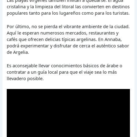
cristalina y la limpieza del litoral las convierten en destinos
populares tanto para los lugareños como para los turistas.
Por último, no se pierda el vibrante ambiente de la ciudad.
Aquí le esperan numerosos mercados, restaurantes y
cafés que ofrecen delicias típicas argelinas. En Annaba,
podrá experimentar y disfrutar de cerca el auténtico sabor
de Argelia.
Es aconsejable llevar conocimientos básicos de árabe o
contratar a un guía local para que el viaje sea lo más
llevadero posible.