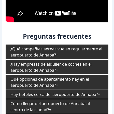
Preguntas frecuentes
¿Qué compañías aéreas vuelan regularmente al
aeropuerto de Annaba?
¿Hay empresas de alquiler de coches en el
aeropuerto de Annaba?
Qué opciones de aparcamiento hay en el
aeropuerto de Annaba?
Hay hoteles cerca del aeropuerto de Annaba?
Cómo llegar del aeropuerto de Annaba al
centro de la ciudad?