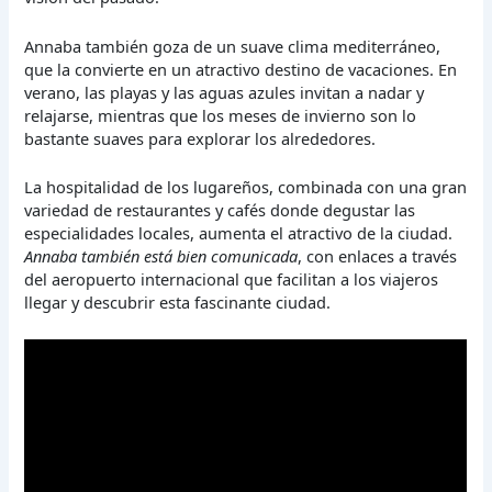
Annaba también goza de un suave clima mediterráneo,
que la convierte en un atractivo destino de vacaciones. En
verano, las playas y las aguas azules invitan a nadar y
relajarse, mientras que los meses de invierno son lo
bastante suaves para explorar los alrededores.
La hospitalidad de los lugareños, combinada con una gran
variedad de restaurantes y cafés donde degustar las
especialidades locales, aumenta el atractivo de la ciudad.
Annaba también está bien comunicada
, con enlaces a través
del aeropuerto internacional que facilitan a los viajeros
llegar y descubrir esta fascinante ciudad.