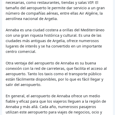
necesarias, como restaurantes, tiendas y salas VIP. El
tamaño del aeropuerto le permite dar servicio a un gran
número de compañías aéreas, entre ellas Air Algérie, la
aerolínea nacional de Argelia.
Annaba es una ciudad costera a orillas del Mediterráneo
con una gran riqueza histórica y cultural. Es una de las
ciudades más antiguas de Argelia, ofrece numerosos
lugares de interés y se ha convertido en un importante
centro comercial.
Otra ventaja del aeropuerto de Annaba es su buena
conexión con la red de carreteras, que facilita el acceso al
aeropuerto. Tanto los taxis como el transporte público
están fácilmente disponibles, por lo que es fácil llegar y
salir del aeropuerto.
En general, el aeropuerto de Annaba ofrece un medio
fiable y eficaz para que los viajeros lleguen a la región de
Annaba y más allá. Cada año, numerosos pasajeros
utilizan este aeropuerto para viajes de negocios, ocio y