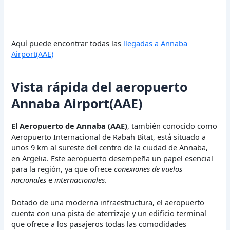
Aquí puede encontrar todas las
llegadas a Annaba
Airport(AAE)
Vista rápida del aeropuerto
Annaba Airport(AAE)
El Aeropuerto de Annaba (AAE)
, también conocido como
Aeropuerto Internacional de Rabah Bitat, está situado a
unos 9 km al sureste del centro de la ciudad de Annaba,
en Argelia. Este aeropuerto desempeña un papel esencial
para la región, ya que ofrece
conexiones de vuelos
nacionales
e
internacionales
.
Dotado de una moderna infraestructura, el aeropuerto
cuenta con una pista de aterrizaje y un edificio terminal
que ofrece a los pasajeros todas las comodidades