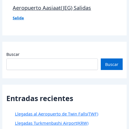
Aeropuerto Aasiaat(JEG) Salidas
Salida
Buscar
Buscar
Entradas recientes
Llegadas al Aeropuerto de Twin Falls(TWF)
Llegadas Turkmenbashi Airport(KRW)