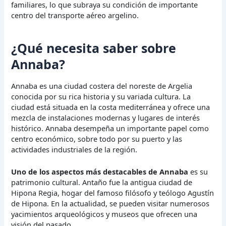
familiares, lo que subraya su condición de importante
centro del transporte aéreo argelino.
¿Qué necesita saber sobre
Annaba?
Annaba es una ciudad costera del noreste de Argelia
conocida por su rica historia y su variada cultura. La
ciudad está situada en la costa mediterránea y ofrece una
mezcla de instalaciones modernas y lugares de interés
histórico. Annaba desempeña un importante papel como
centro económico, sobre todo por su puerto y las
actividades industriales de la región.
Uno de los aspectos más destacables de Annaba
es su
patrimonio cultural. Antaño fue la antigua ciudad de
Hipona Regia, hogar del famoso filósofo y teólogo Agustín
de Hipona. En la actualidad, se pueden visitar numerosos
yacimientos arqueológicos y museos que ofrecen una
visión del pasado.