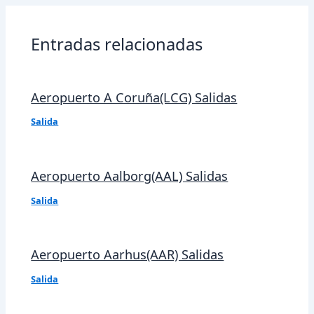
entradas
Entradas relacionadas
Aeropuerto A Coruña(LCG) Salidas
Salida
Aeropuerto Aalborg(AAL) Salidas
Salida
Aeropuerto Aarhus(AAR) Salidas
Salida