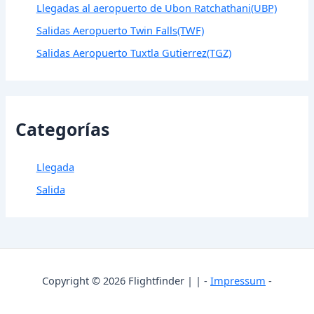
Llegadas al aeropuerto de Ubon Ratchathani(UBP)
Salidas Aeropuerto Twin Falls(TWF)
Salidas Aeropuerto Tuxtla Gutierrez(TGZ)
Categorías
Llegada
Salida
Copyright © 2026 Flightfinder | | -
Impressum
-