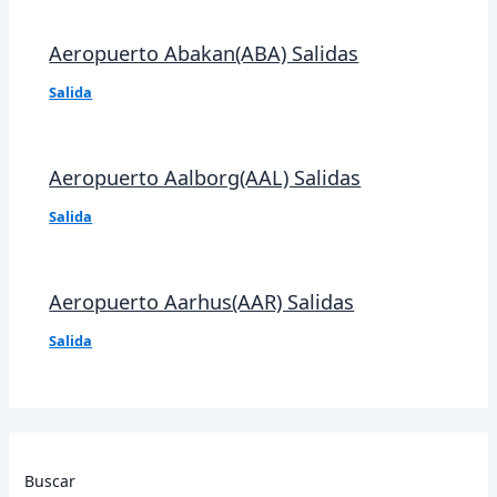
Aeropuerto Abakan(ABA) Salidas
Salida
Aeropuerto Aalborg(AAL) Salidas
Salida
Aeropuerto Aarhus(AAR) Salidas
Salida
Buscar