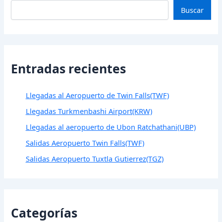
Buscar
Entradas recientes
Llegadas al Aeropuerto de Twin Falls(TWF)
Llegadas Turkmenbashi Airport(KRW)
Llegadas al aeropuerto de Ubon Ratchathani(UBP)
Salidas Aeropuerto Twin Falls(TWF)
Salidas Aeropuerto Tuxtla Gutierrez(TGZ)
Categorías