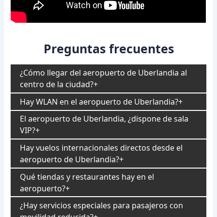
Preguntas frecuentes
¿Cómo llegar del aeropuerto de Uberlandia al
centro de la ciudad?
Hay WLAN en el aeropuerto de Uberlandia?
El aeropuerto de Uberlandia, ¿dispone de sala
VIP?
Hay vuelos internacionales directos desde el
aeropuerto de Uberlandia?
Qué tiendas y restaurantes hay en el
aeropuerto?
¿Hay servicios especiales para pasajeros con