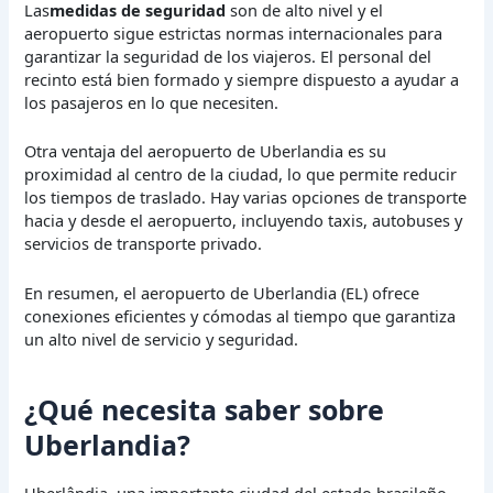
Las
medidas de seguridad
son de alto nivel y el
aeropuerto sigue estrictas normas internacionales para
garantizar la seguridad de los viajeros. El personal del
recinto está bien formado y siempre dispuesto a ayudar a
los pasajeros en lo que necesiten.
Otra ventaja del aeropuerto de Uberlandia es su
proximidad al centro de la ciudad, lo que permite reducir
los tiempos de traslado. Hay varias opciones de transporte
hacia y desde el aeropuerto, incluyendo taxis, autobuses y
servicios de transporte privado.
En resumen, el aeropuerto de Uberlandia (EL) ofrece
conexiones eficientes y cómodas al tiempo que garantiza
un alto nivel de servicio y seguridad.
¿Qué necesita saber sobre
Uberlandia?
Uberlândia, una importante ciudad del estado brasileño