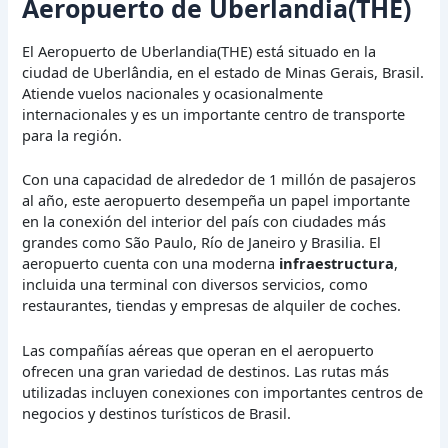
Aeropuerto de Uberlandia(THE)
El Aeropuerto de Uberlandia(THE) está situado en la
ciudad de Uberlândia, en el estado de Minas Gerais, Brasil.
Atiende vuelos nacionales y ocasionalmente
internacionales y es un importante centro de transporte
para la región.
Con una capacidad de alrededor de 1 millón de pasajeros
al año, este aeropuerto desempeña un papel importante
en la conexión del interior del país con ciudades más
grandes como São Paulo, Río de Janeiro y Brasilia. El
aeropuerto cuenta con una moderna
infraestructura
,
incluida una terminal con diversos servicios, como
restaurantes, tiendas y empresas de alquiler de coches.
Las compañías aéreas que operan en el aeropuerto
ofrecen una gran variedad de destinos. Las rutas más
utilizadas incluyen conexiones con importantes centros de
negocios y destinos turísticos de Brasil.