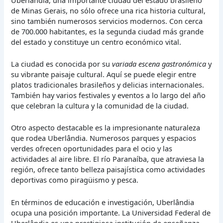
de Minas Gerais, no sólo ofrece una rica historia cultural,
sino también numerosos servicios modernos. Con cerca
de 700.000 habitantes, es la segunda ciudad más grande
del estado y constituye un centro económico vital.
La ciudad es conocida por su
variada escena gastronómica
y
su vibrante paisaje cultural. Aquí se puede elegir entre
platos tradicionales brasileños y delicias internacionales.
También hay varios festivales y eventos a lo largo del año
que celebran la cultura y la comunidad de la ciudad.
Otro aspecto destacable es la impresionante naturaleza
que rodea Uberlândia. Numerosos parques y espacios
verdes ofrecen oportunidades para el ocio y las
actividades al aire libre. El río Paranaíba, que atraviesa la
región, ofrece tanto belleza paisajística como actividades
deportivas como piragüismo y pesca.
En términos de educación e investigación, Uberlândia
ocupa una posición importante. La Universidad Federal de
Uberlândia es una prestigiosa institución de enseñanza