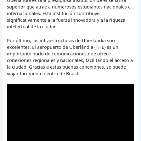
superior que atrae a numerosos estudiantes nacionales e
internacionales. Esta institución contribuye
significativamente a la fuerza innovadora y a la riqueza
intelectual de la ciudad.
Por último, las infraestructuras de Uberlândia son
excelentes. El aeropuerto de Uberlândia (THE) es un
importante nudo de comunicaciones que ofrece
conexiones regionales y nacionales, facilitando el acceso a
la ciudad. Gracias a estas buenas conexiones, se puede
viajar fácilmente dentro de Brasil.