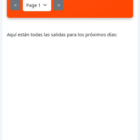
<
>
Aquí están todas las salidas para los próximos días: