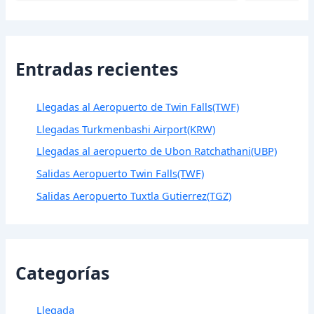
Entradas recientes
Llegadas al Aeropuerto de Twin Falls(TWF)
Llegadas Turkmenbashi Airport(KRW)
Llegadas al aeropuerto de Ubon Ratchathani(UBP)
Salidas Aeropuerto Twin Falls(TWF)
Salidas Aeropuerto Tuxtla Gutierrez(TGZ)
Categorías
Llegada