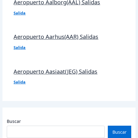
Aeropuerto Aalborg(AAL) Salidas
Salida
Aeropuerto Aarhus(AAR) Salidas
Salida
Aeropuerto Aasiaat(JEG) Salidas
Salida
Buscar
Buscar