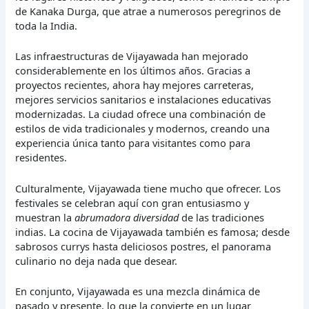
de Kanaka Durga, que atrae a numerosos peregrinos de
toda la India.
Las infraestructuras de Vijayawada han mejorado
considerablemente en los últimos años. Gracias a
proyectos recientes, ahora hay mejores carreteras,
mejores servicios sanitarios e instalaciones educativas
modernizadas. La ciudad ofrece una combinación de
estilos de vida tradicionales y modernos, creando una
experiencia única tanto para visitantes como para
residentes.
Culturalmente, Vijayawada tiene mucho que ofrecer. Los
festivales se celebran aquí con gran entusiasmo y
muestran la
abrumadora diversidad
de las tradiciones
indias. La cocina de Vijayawada también es famosa; desde
sabrosos currys hasta deliciosos postres, el panorama
culinario no deja nada que desear.
En conjunto, Vijayawada es una mezcla dinámica de
pasado y presente, lo que la convierte en un lugar