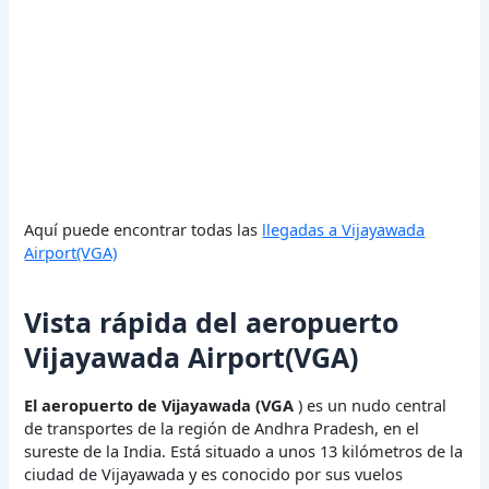
Aquí puede encontrar todas las
llegadas a Vijayawada
Airport(VGA)
Vista rápida del aeropuerto
Vijayawada Airport(VGA)
El aeropuerto de Vijayawada (VGA
) es un nudo central
de transportes de la región de Andhra Pradesh, en el
sureste de la India. Está situado a unos 13 kilómetros de la
ciudad de Vijayawada y es conocido por sus vuelos