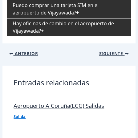
Puedo comprar una tarjeta SIM en el
aeropuerto de Vijayawada?
Hay oficinas de cambio en el aeropuerto de
Vijayawada?
Navegación
ANTERIOR
SIGUIENTE
de
entradas
Entradas relacionadas
Aeropuerto A Coruña(LCG) Salidas
Salida