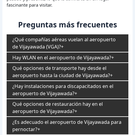
fascinante para visitar.
Preguntas más frecuentes
¿Qué compañías aéreas vuelan al aeropuerto
de Vijayawada (VGA)?
Hay WLAN en el aeropuerto de Vijayawada?
Qué opciones de transporte hay desde el
aeropuerto hasta la ciudad de Vijayawada?
¿Hay instalaciones para discapacitados en el
aeropuerto de Vijayawada?
Qué opciones de restauración hay en el
aeropuerto de Vijayawada?
¿Es adecuado el aeropuerto de Vijayawada para
pernoctar?