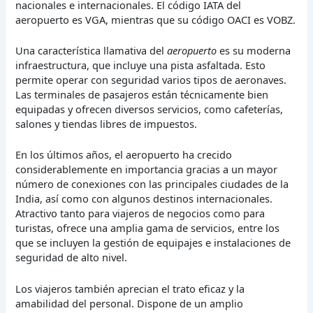
nacionales e internacionales. El código IATA del
aeropuerto es VGA, mientras que su código OACI es VOBZ.
Una característica llamativa del
aeropuerto
es su moderna
infraestructura, que incluye una pista asfaltada. Esto
permite operar con seguridad varios tipos de aeronaves.
Las terminales de pasajeros están técnicamente bien
equipadas y ofrecen diversos servicios, como cafeterías,
salones y tiendas libres de impuestos.
En los últimos años, el aeropuerto ha crecido
considerablemente en importancia gracias a un mayor
número de conexiones con las principales ciudades de la
India, así como con algunos destinos internacionales.
Atractivo tanto para viajeros de negocios como para
turistas, ofrece una amplia gama de servicios, entre los
que se incluyen la gestión de equipajes e instalaciones de
seguridad de alto nivel.
Los viajeros también aprecian el trato eficaz y la
amabilidad del personal. Dispone de un amplio