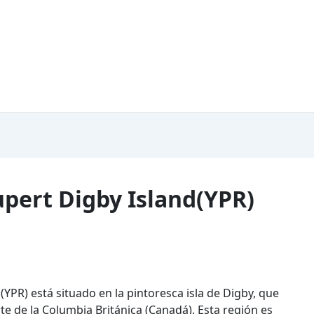
pert Digby Island(YPR)
(YPR) está situado en la pintoresca isla de Digby, que
e de la Columbia Británica (Canadá). Esta región es