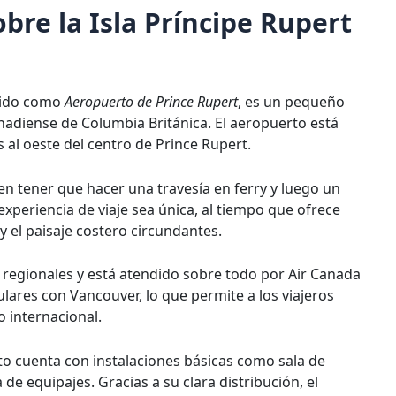
bre la Isla Príncipe Rupert
cido como
Aeropuerto de Prince Rupert
, es un pequeño
nadiense de Columbia Británica. El aeropuerto está
s al oeste del centro de Prince Rupert.
len tener que hacer una travesía en ferry y luego un
experiencia de viaje sea única, al tiempo que ofrece
y el paisaje costero circundantes.
 regionales y está atendido sobre todo por Air Canada
lares con Vancouver, lo que permite a los viajeros
 internacional.
o cuenta con instalaciones básicas como sala de
de equipajes. Gracias a su clara distribución, el