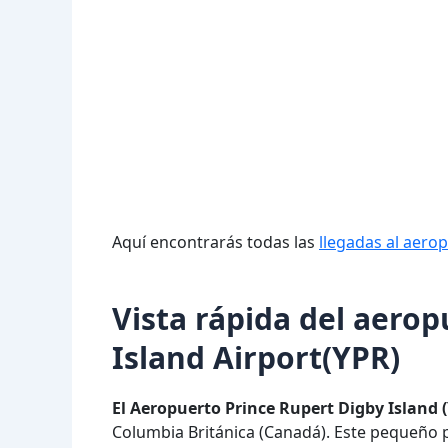
Aquí encontrarás todas las
llegadas al aero
Vista rápida del aero
Island Airport(YPR)
El Aeropuerto Prince Rupert Digby Island 
Columbia Británica (Canadá). Este pequeño