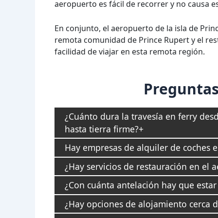
aeropuerto es fácil de recorrer y no causa es
En conjunto, el aeropuerto de la isla de Pri
remota comunidad de Prince Rupert y el rest
facilidad de viajar en esta remota región.
Preguntas
¿Cuánto dura la travesía en ferry des
hasta tierra firme?
Hay empresas de alquiler de coches e
¿Hay servicios de restauración en el 
¿Con cuánta antelación hay que estar 
¿Hay opciones de alojamiento cerca d