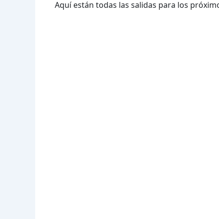
Aquí están todas las salidas para los próximo