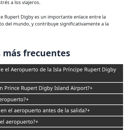
trés a los viajeros.
nce Rupert Digby es un importante enlace entre la
o del mundo, y contribuye significativamente a la
 más frecuentes
de el Aeropuerto de la Isla Príncipe Rupert Digby
n Prince Rupert Digby Island Airport?
aeropuerto?
en el aeropuerto antes de la salida?
el aeropuerto?