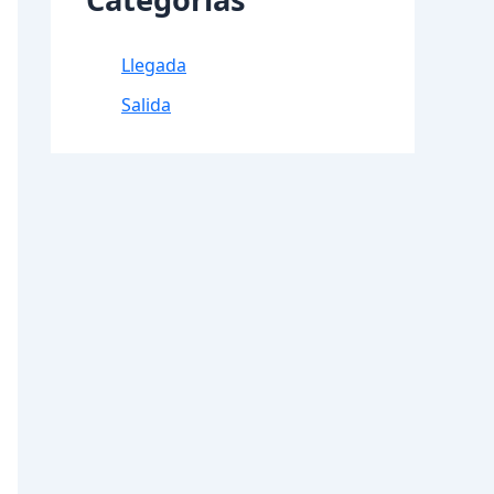
Llegada
Salida