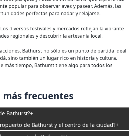
nte popular para observar aves y pasear. Además, las
tunidades perfectas para nadar y relajarse.
Los diversos festivales y mercados reflejan la vibrante
es regionales y descubrir la artesanía local.
ciones, Bathurst no sólo es un punto de partida ideal
dá, sino también un lugar rico en historia y cultura.
e más tiempo, Bathurst tiene algo para todos los
 más frecuentes
de Bathurst?
ropuerto de Bathurst y el centro de la ciudad?