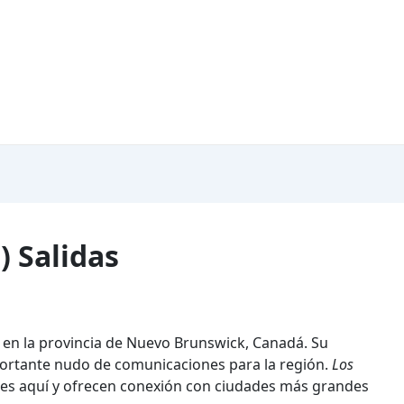
) Salidas
o en la provincia de Nuevo Brunswick, Canadá. Su
mportante nudo de comunicaciones para la región.
Los
es aquí y ofrecen conexión con ciudades más grandes