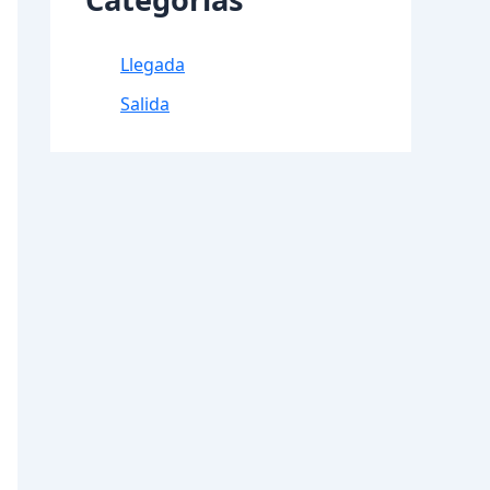
Llegada
Salida