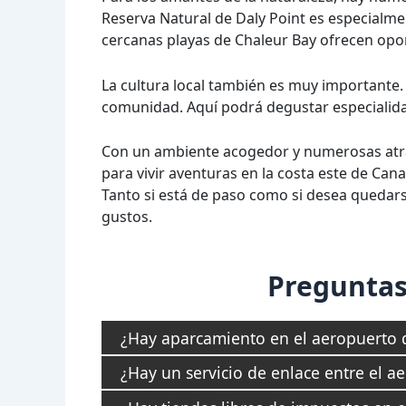
Reserva Natural de Daly Point es especialme
cercanas playas de Chaleur Bay ofrecen opor
La cultura local también es muy importante. 
comunidad. Aquí podrá degustar especialidad
Con un ambiente acogedor y numerosas atrac
para vivir aventuras en la costa este de Cana
Tanto si está de paso como si desea quedars
gustos.
Preguntas
¿Hay aparcamiento en el aeropuerto 
¿Hay un servicio de enlace entre el ae