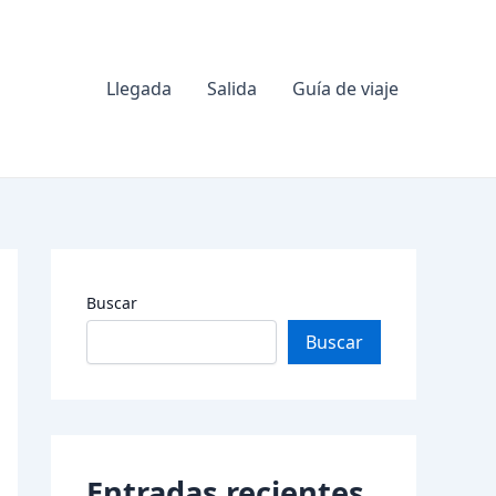
Llegada
Salida
Guía de viaje
Buscar
Buscar
Entradas recientes