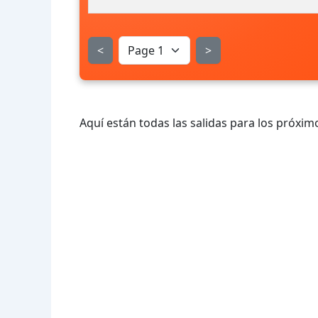
<
>
Aquí están todas las salidas para los próximo