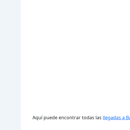
Aquí puede encontrar todas las
llegadas a B