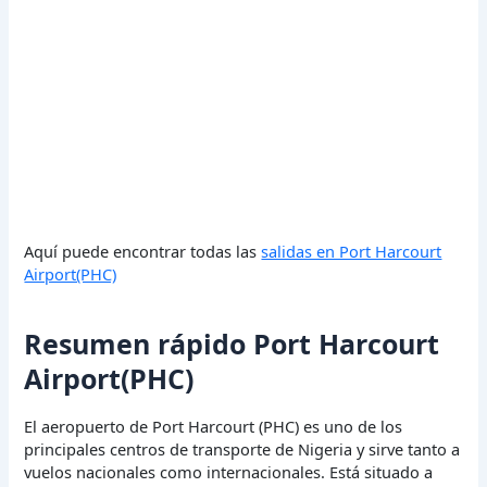
Aquí puede encontrar todas las
salidas en Port Harcourt
Airport(PHC)
Resumen rápido Port Harcourt
Airport(PHC)
El aeropuerto de Port Harcourt (PHC) es uno de los
principales centros de transporte de Nigeria y sirve tanto a
vuelos nacionales como internacionales. Está situado a