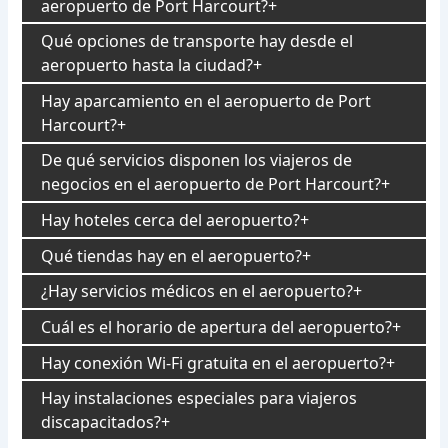
aeropuerto de Port Harcourt?
Qué opciones de transporte hay desde el
aeropuerto hasta la ciudad?
Hay aparcamiento en el aeropuerto de Port
Harcourt?
De qué servicios disponen los viajeros de
negocios en el aeropuerto de Port Harcourt?
Hay hoteles cerca del aeropuerto?
Qué tiendas hay en el aeropuerto?
¿Hay servicios médicos en el aeropuerto?
Cuál es el horario de apertura del aeropuerto?
Hay conexión Wi-Fi gratuita en el aeropuerto?
Hay instalaciones especiales para viajeros
discapacitados?