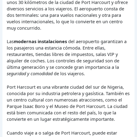
unos 30 kilómetros de la ciudad de Port Harcourt y ofrece
diversos servicios a los viajeros. El aeropuerto consta de
dos terminales: una para vuelos nacionales y otra para
vuelos internacionales, lo que lo convierte en un centro
muy concurrido.
Las
modernas instalaciones
del aeropuerto garantizan a
los pasajeros una estancia cómoda. Entre ellas,
restaurantes, tiendas libres de impuestos, salas VIP y
alquiler de coches. Los controles de seguridad son de
última generación y se concede gran importancia a la
seguridad y comodidad
de los viajeros.
Port Harcourt es una vibrante ciudad del sur de Nigeria,
conocida por su industria petrolera y gasística. También es
un centro cultural con numerosas atracciones, como el
Parque Isaac Boro y el Museo de Port Harcourt. La ciudad
está bien comunicada con el resto del país, lo que la
convierte en un lugar estratégicamente importante.
Cuando viaje a o salga de Port Harcourt, puede estar