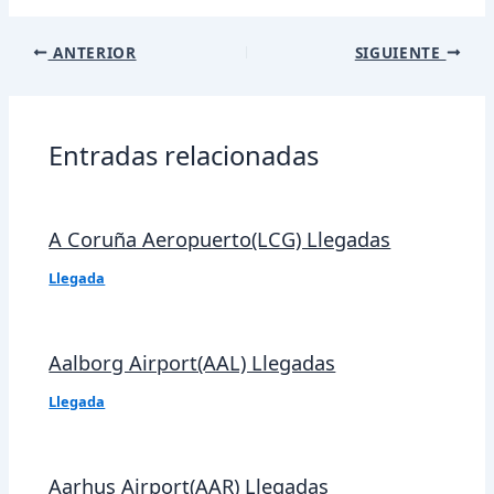
Navegación
ANTERIOR
SIGUIENTE
de
entradas
Entradas relacionadas
A Coruña Aeropuerto(LCG) Llegadas
Llegada
Aalborg Airport(AAL) Llegadas
Llegada
Aarhus Airport(AAR) Llegadas