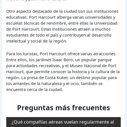
Otro aspecto destacado de la ciudad son sus instituciones
educativas. Port Harcourt alberga varias universidades y
escuelas técnicas de renombre, entre ellas la Universidad
de Port Harcourt. Estas instituciones atraen a muchos
estudiantes de todo el país y contribuyen al desarrollo
intelectual y social de la región.
Para los turistas, Port Harcourt ofrece varias atracciones.
Entre ellos, los Jardines Isaac Boro, un popular parque
para actividades recreativas, y el Museo Nacional de Port
Harcourt, que permite conocer la historia y la cultura de la
región. La presa de Costa Kuker, un destino popular para
los amantes de la naturaleza y el ocio, también se
encuentra cerca de la ciudad.
Preguntas más frecuentes
¿Qué compañías aéreas vuelan regularmente al