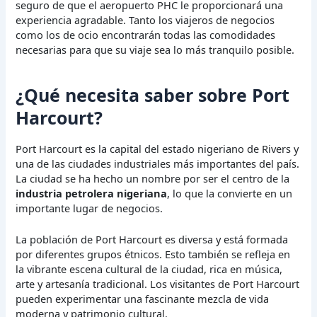
seguro de que el aeropuerto PHC le proporcionará una
experiencia agradable. Tanto los viajeros de negocios
como los de ocio encontrarán todas las comodidades
necesarias para que su viaje sea lo más tranquilo posible.
¿Qué necesita saber sobre Port
Harcourt?
Port Harcourt es la capital del estado nigeriano de Rivers y
una de las ciudades industriales más importantes del país.
La ciudad se ha hecho un nombre por ser el centro de la
industria petrolera nigeriana
, lo que la convierte en un
importante lugar de negocios.
La población de Port Harcourt es diversa y está formada
por diferentes grupos étnicos. Esto también se refleja en
la vibrante escena cultural de la ciudad, rica en música,
arte y artesanía tradicional. Los visitantes de Port Harcourt
pueden experimentar una fascinante mezcla de vida
moderna y patrimonio cultural.