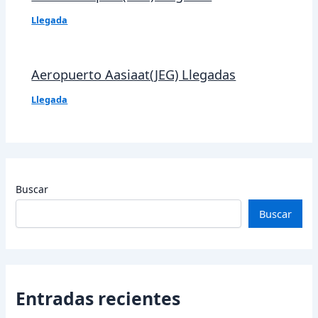
Llegada
Aeropuerto Aasiaat(JEG) Llegadas
Llegada
Buscar
Buscar
Entradas recientes