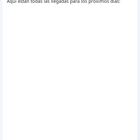
Aquí están todas las llegadas para los próximos días: