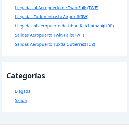
Llegadas al Aeropuerto de Twin Falls(TWF)
Llegadas Turkmenbashi Airport(KRW)
Llegadas al aeropuerto de Ubon Ratchathani(UBP)
Salidas Aeropuerto Twin Falls(TWF)
Salidas Aeropuerto Tuxtla Gutierrez(TGZ)
Categorías
Llegada
Salida