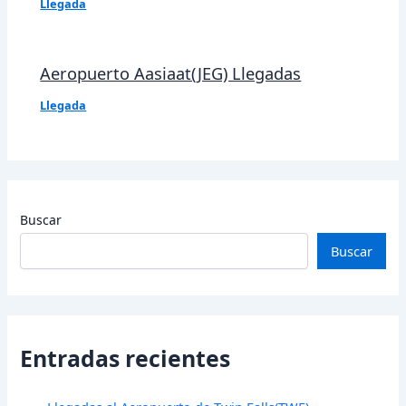
Llegada
Aeropuerto Aasiaat(JEG) Llegadas
Llegada
Buscar
Buscar
Entradas recientes