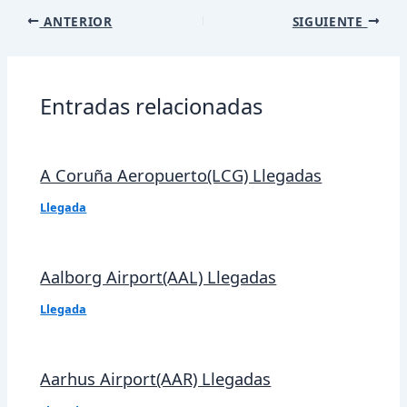
Navegación
ANTERIOR
SIGUIENTE
de
entradas
Entradas relacionadas
A Coruña Aeropuerto(LCG) Llegadas
Llegada
Aalborg Airport(AAL) Llegadas
Llegada
Aarhus Airport(AAR) Llegadas