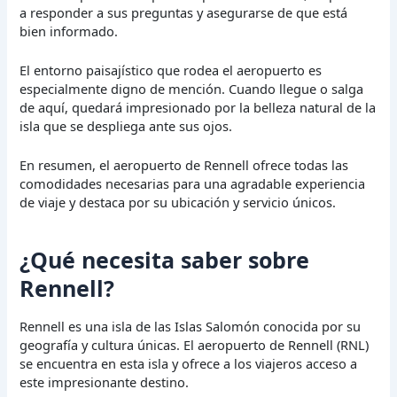
a responder a sus preguntas y asegurarse de que está
bien informado.
El entorno paisajístico que rodea el aeropuerto es
especialmente digno de mención. Cuando llegue o salga
de aquí, quedará impresionado por la belleza natural de la
isla que se despliega ante sus ojos.
En resumen, el aeropuerto de Rennell ofrece todas las
comodidades necesarias para una agradable experiencia
de viaje y destaca por su ubicación y servicio únicos.
¿Qué necesita saber sobre
Rennell?
Rennell es una isla de las Islas Salomón conocida por su
geografía y cultura únicas. El aeropuerto de Rennell (RNL)
se encuentra en esta isla y ofrece a los viajeros acceso a
este impresionante destino.