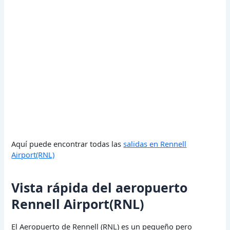
Aquí puede encontrar todas las
salidas en Rennell
Airport(RNL)
Vista rápida del aeropuerto
Rennell Airport(RNL)
El Aeropuerto de Rennell (RNL) es un pequeño pero