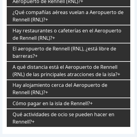
Aeropuerto de Rennell (RNL)?
¿Qué compañías aéreas vuelan a Aeropuerto de
Rennell (RNL)?
Hay restaurantes o cafeterías en el Aeropuerto
de Rennell (RNL)?
El aeropuerto de Rennell (RNL), ¿está libre de
barreras?
A qué distancia está el Aeropuerto de Rennell
(RNL) de las principales atracciones de la isla?
Hay alojamiento cerca del Aeropuerto de
Rennell (RNL)?
Cómo pagar en la isla de Rennell?
Qué actividades de ocio se pueden hacer en
Rennell?