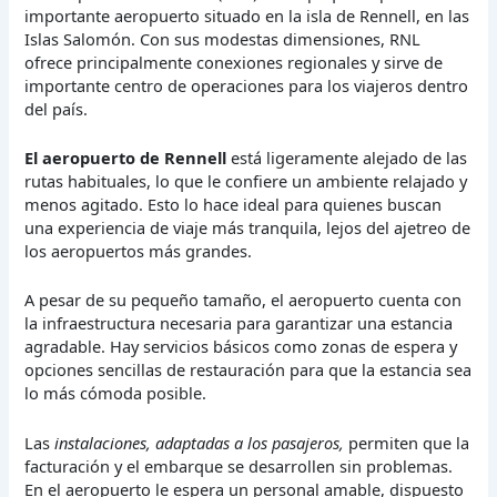
importante aeropuerto situado en la isla de Rennell, en las
Islas Salomón. Con sus modestas dimensiones, RNL
ofrece principalmente conexiones regionales y sirve de
importante centro de operaciones para los viajeros dentro
del país.
El aeropuerto de Rennell
está ligeramente alejado de las
rutas habituales, lo que le confiere un ambiente relajado y
menos agitado. Esto lo hace ideal para quienes buscan
una experiencia de viaje más tranquila, lejos del ajetreo de
los aeropuertos más grandes.
A pesar de su pequeño tamaño, el aeropuerto cuenta con
la infraestructura necesaria para garantizar una estancia
agradable. Hay servicios básicos como zonas de espera y
opciones sencillas de restauración para que la estancia sea
lo más cómoda posible.
Las
instalaciones, adaptadas a los pasajeros,
permiten que la
facturación y el embarque se desarrollen sin problemas.
En el aeropuerto le espera un personal amable, dispuesto