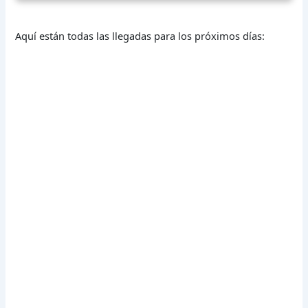
Aquí están todas las llegadas para los próximos días: