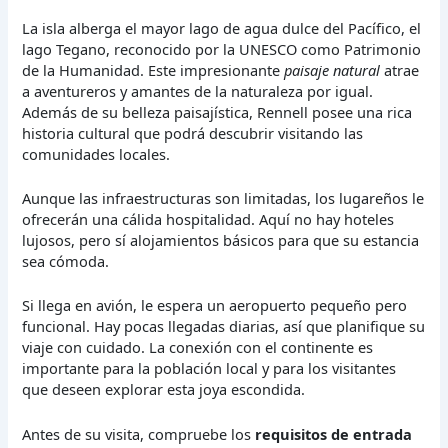
La isla alberga el mayor lago de agua dulce del Pacífico, el
lago Tegano, reconocido por la UNESCO como Patrimonio
de la Humanidad. Este impresionante
paisaje natural
atrae
a aventureros y amantes de la naturaleza por igual.
Además de su belleza paisajística, Rennell posee una rica
historia cultural que podrá descubrir visitando las
comunidades locales.
Aunque las infraestructuras son limitadas, los lugareños le
ofrecerán una cálida hospitalidad. Aquí no hay hoteles
lujosos, pero sí alojamientos básicos para que su estancia
sea cómoda.
Si llega en avión, le espera un aeropuerto pequeño pero
funcional. Hay pocas llegadas diarias, así que planifique su
viaje con cuidado. La conexión con el continente es
importante para la población local y para los visitantes
que deseen explorar esta joya escondida.
Antes de su visita, compruebe los
requisitos de entrada