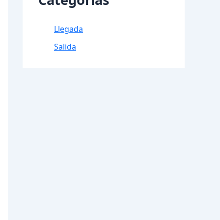
Llegada
Salida