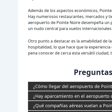
Además de los aspectos económicos, Point
Hay numerosos restaurantes, mercados y tien
aeropuerto de Pointe Noire desempeña un pa
un nudo central para vuelos internacionales y
Otro punto a destacar es la amabilidad de la
hospitalidad, lo que hace que la experiencia
pena conocer de cerca esta versátil ciudad, 
Preguntas
¿Cómo llegar del aeropuerto de Pointe
¿Hay aparcamiento en el aeropuerto 
¿Qué compañías aéreas vuelan a Poin