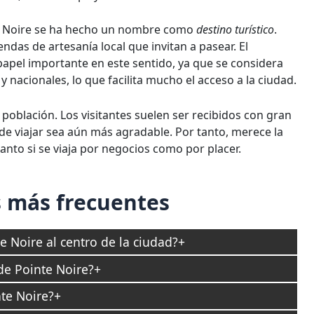
e Noire se ha hecho un nombre como
destino turístico
.
das de artesanía local que invitan a pasear. El
pel importante en este sentido, ya que se considera
 nacionales, lo que facilita mucho el acceso a la ciudad.
 población. Los visitantes suelen ser recibidos con gran
 de viajar sea aún más agradable. Por tanto, merece la
tanto si se viaja por negocios como por placer.
 más frecuentes
 Noire al centro de la ciudad?
de Pointe Noire?
te Noire?