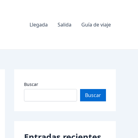
Llegada
Salida
Guía de viaje
Buscar
Buscar
Entradas recientes