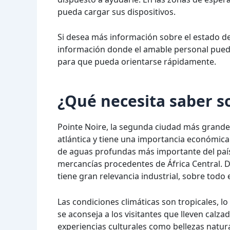
pueda cargar sus dispositivos.
Si desea más información sobre el estado de
información donde el amable personal puede
para que pueda orientarse rápidamente.
¿Qué necesita saber s
Pointe Noire, la segunda ciudad más grande 
atlántica y tiene una importancia económica 
de aguas profundas más importante del paí
mercancías procedentes de África Central. D
tiene gran relevancia industrial, sobre todo e
Las condiciones climáticas son tropicales, lo
se aconseja a los visitantes que lleven cal
experiencias culturales como bellezas natur