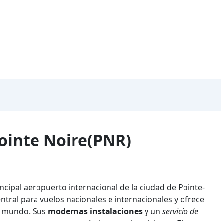
ointe Noire(PNR)
incipal aeropuerto internacional de la ciudad de Pointe-
ntral para vuelos nacionales e internacionales y ofrece
el mundo. Sus
modernas instalaciones
y un
servicio de