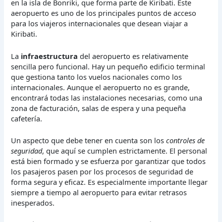
en la isla de Bonriki, que forma parte de Kiribati. Este
aeropuerto es uno de los principales puntos de acceso
para los viajeros internacionales que desean viajar a
Kiribati.
La
infraestructura
del aeropuerto es relativamente
sencilla pero funcional. Hay un pequeño edificio terminal
que gestiona tanto los vuelos nacionales como los
internacionales. Aunque el aeropuerto no es grande,
encontrará todas las instalaciones necesarias, como una
zona de facturación, salas de espera y una pequeña
cafetería.
Un aspecto que debe tener en cuenta son los
controles de
seguridad
, que aquí se cumplen estrictamente. El personal
está bien formado y se esfuerza por garantizar que todos
los pasajeros pasen por los procesos de seguridad de
forma segura y eficaz. Es especialmente importante llegar
siempre a tiempo al aeropuerto para evitar retrasos
inesperados.