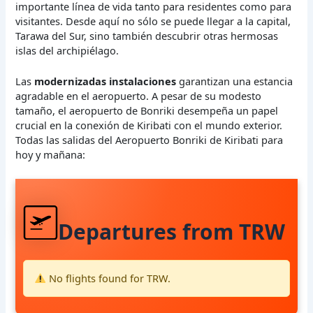
importante línea de vida tanto para residentes como para
visitantes. Desde aquí no sólo se puede llegar a la capital,
Tarawa del Sur, sino también descubrir otras hermosas
islas del archipiélago.
Las
modernizadas instalaciones
garantizan una estancia
agradable en el aeropuerto. A pesar de su modesto
tamaño, el aeropuerto de Bonriki desempeña un papel
crucial en la conexión de Kiribati con el mundo exterior.
Todas las salidas del Aeropuerto Bonriki de Kiribati para
hoy y mañana:
Departures from TRW
No flights found for TRW.