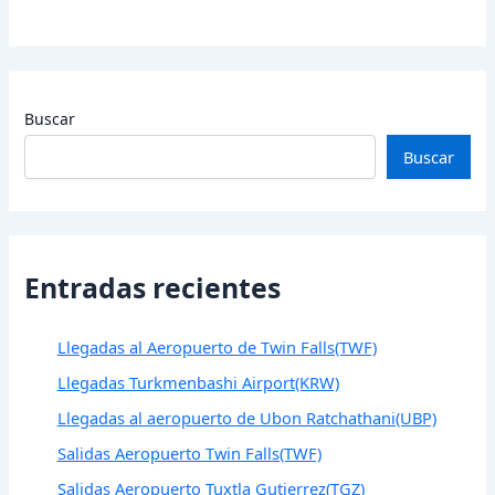
Buscar
Buscar
Entradas recientes
Llegadas al Aeropuerto de Twin Falls(TWF)
Llegadas Turkmenbashi Airport(KRW)
Llegadas al aeropuerto de Ubon Ratchathani(UBP)
Salidas Aeropuerto Twin Falls(TWF)
Salidas Aeropuerto Tuxtla Gutierrez(TGZ)