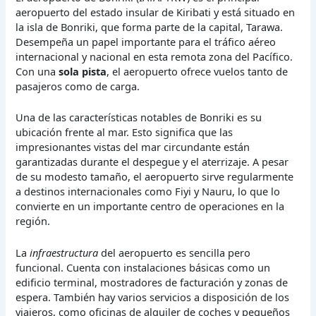
aeropuerto del estado insular de Kiribati y está situado en
la isla de Bonriki, que forma parte de la capital, Tarawa.
Desempeña un papel importante para el tráfico aéreo
internacional y nacional en esta remota zona del Pacífico.
Con una
sola pista
, el aeropuerto ofrece vuelos tanto de
pasajeros como de carga.
Una de las características notables de Bonriki es su
ubicación frente al mar. Esto significa que las
impresionantes vistas del mar circundante están
garantizadas durante el despegue y el aterrizaje. A pesar
de su modesto tamaño, el aeropuerto sirve regularmente
a destinos internacionales como Fiyi y Nauru, lo que lo
convierte en un importante centro de operaciones en la
región.
La
infraestructura
del aeropuerto es sencilla pero
funcional. Cuenta con instalaciones básicas como un
edificio terminal, mostradores de facturación y zonas de
espera. También hay varios servicios a disposición de los
viajeros, como oficinas de alquiler de coches y pequeños