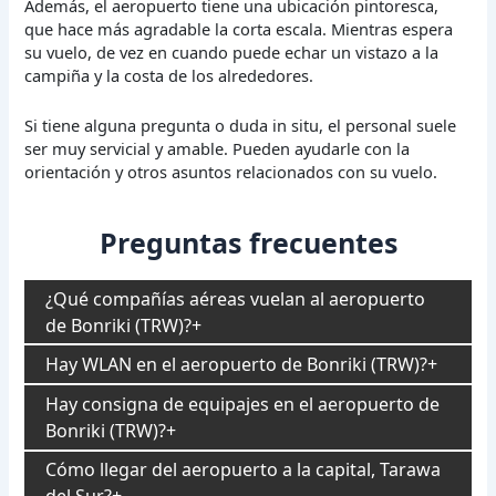
Además, el aeropuerto tiene una ubicación pintoresca,
que hace más agradable la corta escala. Mientras espera
su vuelo, de vez en cuando puede echar un vistazo a la
campiña y la costa de los alrededores.
Si tiene alguna pregunta o duda in situ, el personal suele
ser muy servicial y amable. Pueden ayudarle con la
orientación y otros asuntos relacionados con su vuelo.
Preguntas frecuentes
¿Qué compañías aéreas vuelan al aeropuerto
de Bonriki (TRW)?
Hay WLAN en el aeropuerto de Bonriki (TRW)?
Hay consigna de equipajes en el aeropuerto de
Bonriki (TRW)?
Cómo llegar del aeropuerto a la capital, Tarawa