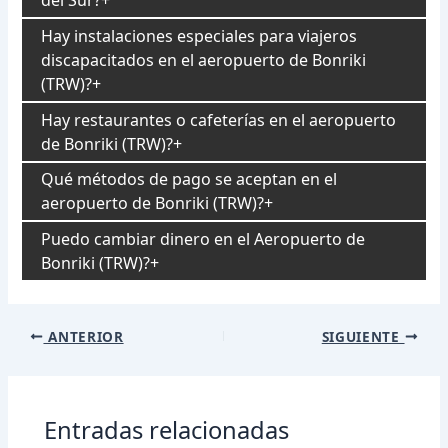
del Sur?
Hay instalaciones especiales para viajeros
discapacitados en el aeropuerto de Bonriki
(TRW)?
Hay restaurantes o cafeterías en el aeropuerto
de Bonriki (TRW)?
Qué métodos de pago se aceptan en el
aeropuerto de Bonriki (TRW)?
Puedo cambiar dinero en el Aeropuerto de
Bonriki (TRW)?
Navegación
ANTERIOR
SIGUIENTE
de
entradas
Entradas relacionadas