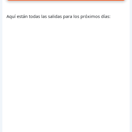
Aquí están todas las salidas para los próximos días: