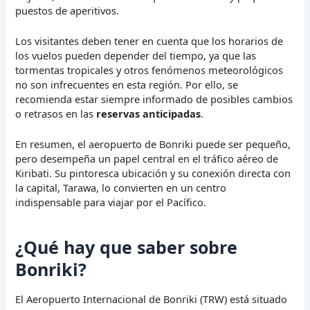
puestos de aperitivos.
Los visitantes deben tener en cuenta que los horarios de
los vuelos pueden depender del tiempo, ya que las
tormentas tropicales y otros fenómenos meteorológicos
no son infrecuentes en esta región. Por ello, se
recomienda estar siempre informado de posibles cambios
o retrasos en las
reservas anticipadas
.
En resumen, el aeropuerto de Bonriki puede ser pequeño,
pero desempeña un papel central en el tráfico aéreo de
Kiribati. Su pintoresca ubicación y su conexión directa con
la capital, Tarawa, lo convierten en un centro
indispensable para viajar por el Pacífico.
¿Qué hay que saber sobre
Bonriki?
El Aeropuerto Internacional de Bonriki (TRW) está situado