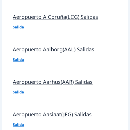
Aeropuerto A Coruña(LCG) Salidas
Salida
Aeropuerto Aalborg(AAL) Salidas
Salida
Aeropuerto Aarhus(AAR) Salidas
Salida
Aeropuerto Aasiaat(JEG) Salidas
Salida