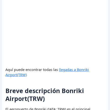
Aquí puede encontrar todas las
llegadas a Bonriki
Airport(TRW)
Breve descripción Bonriki
Airport(TRW)
El aeropuerto de Bonriki (IATA: TRW) es el principal