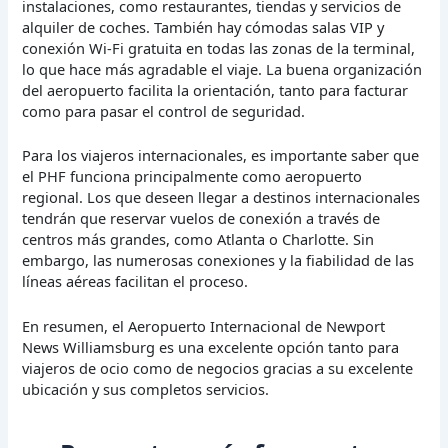
instalaciones, como restaurantes, tiendas y servicios de
alquiler de coches. También hay cómodas salas VIP y
conexión Wi-Fi gratuita en todas las zonas de la terminal,
lo que hace más agradable el viaje. La buena organización
del aeropuerto facilita la orientación, tanto para facturar
como para pasar el control de seguridad.
Para los viajeros internacionales, es importante saber que
el PHF funciona principalmente como aeropuerto
regional. Los que deseen llegar a destinos internacionales
tendrán que reservar vuelos de conexión a través de
centros más grandes, como Atlanta o Charlotte. Sin
embargo, las numerosas conexiones y la fiabilidad de las
líneas aéreas facilitan el proceso.
En resumen, el Aeropuerto Internacional de Newport
News Williamsburg es una excelente opción tanto para
viajeros de ocio como de negocios gracias a su excelente
ubicación y sus completos servicios.