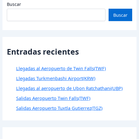
Buscar
Buscar
Entradas recientes
Llegadas al Aeropuerto de Twin Falls(TWF)
Llegadas Turkmenbashi Airport(KRW)
Llegadas al aeropuerto de Ubon Ratchathani(UBP)
Salidas Aeropuerto Twin Falls(TWF)
Salidas Aeropuerto Tuxtla Gutierrez(TGZ)