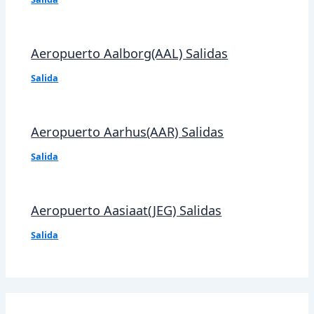
Aeropuerto Aalborg(AAL) Salidas
Salida
Aeropuerto Aarhus(AAR) Salidas
Salida
Aeropuerto Aasiaat(JEG) Salidas
Salida