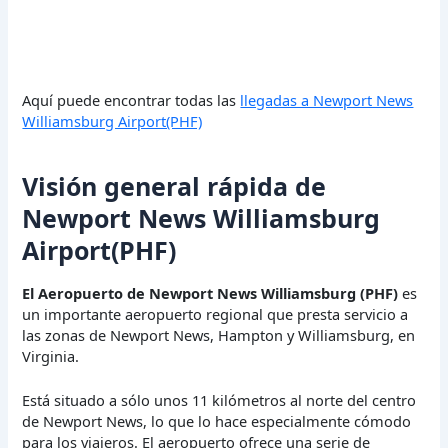
Aquí puede encontrar todas las
llegadas a Newport News
Williamsburg Airport(PHF)
Visión general rápida de
Newport News Williamsburg
Airport(PHF)
El Aeropuerto de Newport News Williamsburg (PHF)
es
un importante aeropuerto regional que presta servicio a
las zonas de Newport News, Hampton y Williamsburg, en
Virginia.
Está situado a sólo unos 11 kilómetros al norte del centro
de Newport News, lo que lo hace especialmente cómodo
para los viajeros. El aeropuerto ofrece una serie de