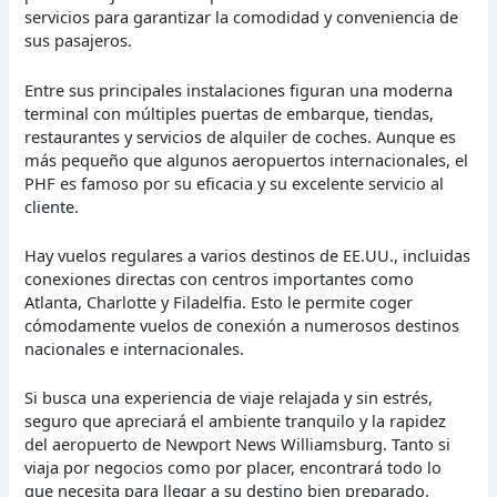
servicios para garantizar la comodidad y conveniencia de
sus pasajeros.
Entre sus principales instalaciones figuran una moderna
terminal con múltiples puertas de embarque, tiendas,
restaurantes y servicios de alquiler de coches. Aunque es
más pequeño que algunos aeropuertos internacionales, el
PHF es famoso por su eficacia y su excelente servicio al
cliente.
Hay vuelos regulares a varios destinos de EE.UU., incluidas
conexiones directas con centros importantes como
Atlanta, Charlotte y Filadelfia. Esto le permite coger
cómodamente vuelos de conexión a numerosos destinos
nacionales e internacionales.
Si busca una experiencia de viaje relajada y sin estrés,
seguro que apreciará el ambiente tranquilo y la rapidez
del aeropuerto de Newport News Williamsburg. Tanto si
viaja por negocios como por placer, encontrará todo lo
que necesita para llegar a su destino bien preparado.