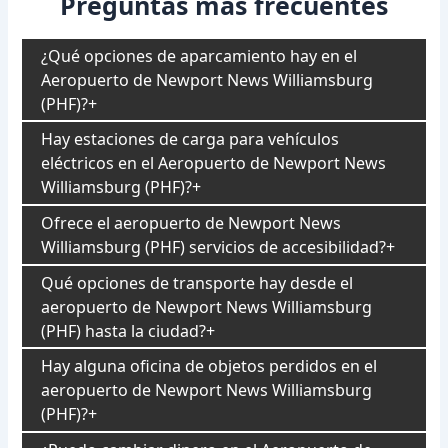
Preguntas más frecuentes
¿Qué opciones de aparcamiento hay en el
Aeropuerto de Newport News Williamsburg
(PHF)?
Hay estaciones de carga para vehículos
eléctricos en el Aeropuerto de Newport News
Williamsburg (PHF)?
Ofrece el aeropuerto de Newport News
Williamsburg (PHF) servicios de accesibilidad?
Qué opciones de transporte hay desde el
aeropuerto de Newport News Williamsburg
(PHF) hasta la ciudad?
Hay alguna oficina de objetos perdidos en el
aeropuerto de Newport News Williamsburg
(PHF)?