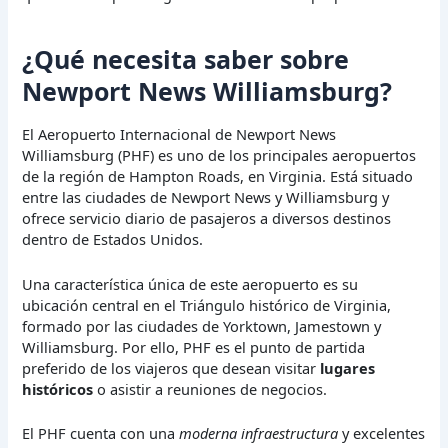
¿Qué necesita saber sobre
Newport News Williamsburg?
El Aeropuerto Internacional de Newport News
Williamsburg (PHF) es uno de los principales aeropuertos
de la región de Hampton Roads, en Virginia. Está situado
entre las ciudades de Newport News y Williamsburg y
ofrece servicio diario de pasajeros a diversos destinos
dentro de Estados Unidos.
Una característica única de este aeropuerto es su
ubicación central en el Triángulo histórico de Virginia,
formado por las ciudades de Yorktown, Jamestown y
Williamsburg. Por ello, PHF es el punto de partida
preferido de los viajeros que desean visitar
lugares
históricos
o asistir a reuniones de negocios.
El PHF cuenta con una
moderna infraestructura
y excelentes