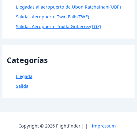
Llegadas al aeropuerto de Ubon Ratchathani(UBP)
Salidas Aeropuerto Twin Falls(TWF)
Salidas Aeropuerto Tuxtla Gutierrez(TGZ)
Categorías
Llegada
Salida
Copyright © 2026 Flightfinder | | -
Impressum
-