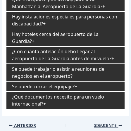
Manhattan al Aeropuerto de La Guardia?
Hay instalaciones especiales para personas con
discapacidad?
Hay hoteles cerca del aeropuerto de La
Guardia?
¿Con cuánta antelación debo llegar al
aeropuerto de La Guardia antes de mi vuelo?
Se puede trabajar o asistir a reuniones de
negocios en el aeropuerto?
Se puede cerrar el equipaje?
¿Qué documentos necesito para un vuelo
internacional?
Navegación
ANTERIOR
SIGUIENTE
de