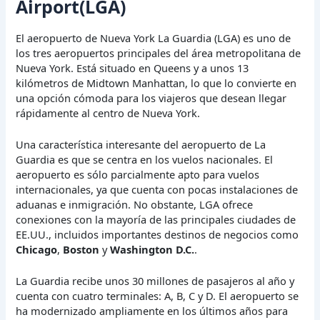
Airport(LGA)
El aeropuerto de Nueva York La Guardia (LGA) es uno de
los tres aeropuertos principales del área metropolitana de
Nueva York. Está situado en Queens y a unos 13
kilómetros de Midtown Manhattan, lo que lo convierte en
una opción cómoda para los viajeros que desean llegar
rápidamente al centro de Nueva York.
Una característica interesante del aeropuerto de La
Guardia es que se centra en los vuelos nacionales. El
aeropuerto es sólo parcialmente apto para vuelos
internacionales, ya que cuenta con pocas instalaciones de
aduanas e inmigración. No obstante, LGA ofrece
conexiones con la mayoría de las principales ciudades de
EE.UU., incluidos importantes destinos de negocios como
Chicago
,
Boston
y
Washington D.C.
.
La Guardia recibe unos 30 millones de pasajeros al año y
cuenta con cuatro terminales: A, B, C y D. El aeropuerto se
ha modernizado ampliamente en los últimos años para