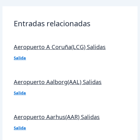
entradas
Entradas relacionadas
Aeropuerto A Coruña(LCG) Salidas
Salida
Aeropuerto Aalborg(AAL) Salidas
Salida
Aeropuerto Aarhus(AAR) Salidas
Salida