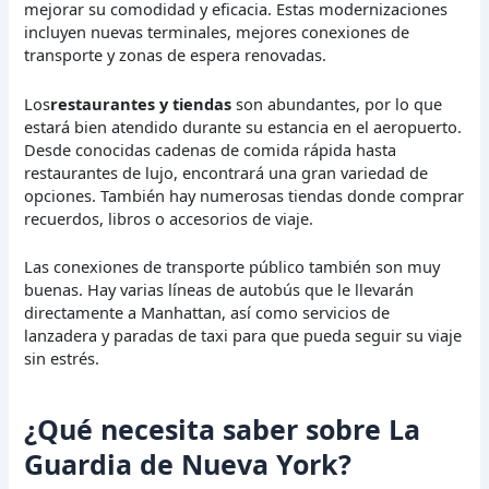
mejorar su comodidad y eficacia. Estas modernizaciones
incluyen nuevas terminales, mejores conexiones de
transporte y zonas de espera renovadas.
Los
restaurantes y tiendas
son abundantes, por lo que
estará bien atendido durante su estancia en el aeropuerto.
Desde conocidas cadenas de comida rápida hasta
restaurantes de lujo, encontrará una gran variedad de
opciones. También hay numerosas tiendas donde comprar
recuerdos, libros o accesorios de viaje.
Las conexiones de transporte público también son muy
buenas. Hay varias líneas de autobús que le llevarán
directamente a Manhattan, así como servicios de
lanzadera y paradas de taxi para que pueda seguir su viaje
sin estrés.
¿Qué necesita saber sobre La
Guardia de Nueva York?