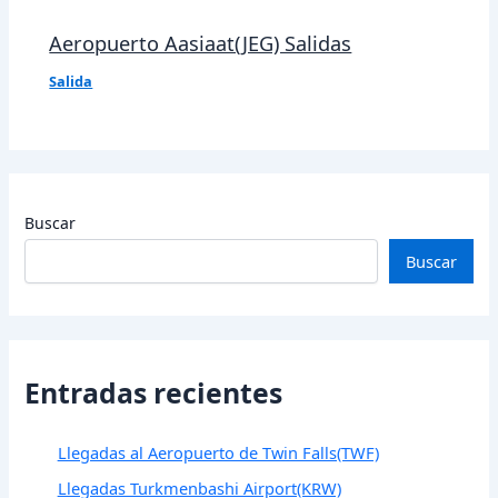
Aeropuerto Aasiaat(JEG) Salidas
Salida
Buscar
Buscar
Entradas recientes
Llegadas al Aeropuerto de Twin Falls(TWF)
Llegadas Turkmenbashi Airport(KRW)