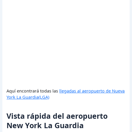
Aquí encontrará todas las
llegadas al aeropuerto de Nueva
York La Guardia(LGA)
Vista rápida del aeropuerto
New York La Guardia