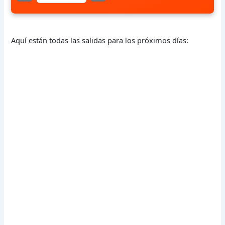
Aquí están todas las salidas para los próximos días: