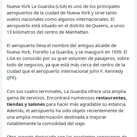
Nueva York La Guardia (LGA) es uno de los principales
aeropuertos de la ciudad de Nueva York y sirve tanto
vuelos nacionales como algunos internacionales. El
aeropuerto está situado en el distrito de Queens, a unos
13 kilómetros del centro de Manhattan.
El aeropuerto lleva el nombre del antiguo alcalde de
Nueva York, Fiorello La Guardia, y se inauguró en 1939. El
LGA es conocido por su gran volumen de pasajeros, sobre
todo de negocios, ya que está más cerca del centro de la
ciudad que el aeropuerto internacional John F. Kennedy
(JFK).
Con sus cuatro terminales, La Guardia ofrece una amplia
gama de servicios. Encontrará numerosos
restaurantes,
tiendas y salones
para hacer más agradable su estancia.
Además, el aeropuerto ha sido objeto recientemente de
una amplia modernización destinada a mejorar
notablemente la comodidad del viaje.
Otro aspecto destacado son las excelentes conexiones de