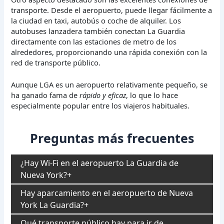
transporte. Desde el aeropuerto, puede llegar fácilmente a
la ciudad en taxi, autobús o coche de alquiler. Los
autobuses lanzadera también conectan La Guardia
directamente con las estaciones de metro de los
alrededores, proporcionando una rápida conexión con la
red de transporte público.
Aunque LGA es un aeropuerto relativamente pequeño, se
ha ganado fama de
rápido y eficaz
, lo que lo hace
especialmente popular entre los viajeros habituales.
Preguntas más frecuentes
¿Hay Wi-Fi en el aeropuerto La Guardia de
Nueva York?
Hay aparcamiento en el aeropuerto de Nueva
York La Guardia?
Qué transporte público hay para ir de