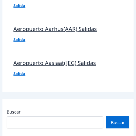
Salida
Aeropuerto Aarhus(AAR) Salidas
Salida
Aeropuerto Aasiaat(JEG) Salidas
Salida
Buscar
Buscar