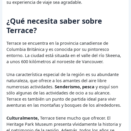
su experiencia de viaje sea agradable.
¿Qué necesita saber sobre
Terrace?
Terrace se encuentra en la provincia canadiense de
Columbia Británica y es conocida por su pintoresco
entorno. La ciudad está situada en el valle del río Skeena,
a unos 600 kilómetros al noroeste de Vancouver.
Una característica especial de la región es su abundante
naturaleza, que ofrece a los amantes del aire libre
numerosas actividades.
Senderismo, pesca
y esquí son
sólo algunas de las actividades de ocio a su alcance.
Terrace es también un punto de partida ideal para vivir
aventuras en las montañas y bosques de los alrededores.
Culturalmente,
Terrace tiene mucho que ofrecer. El
Heritage Park Museum presenta vívidamente la historia y
el patrimonio de la región. Además, todos los años se