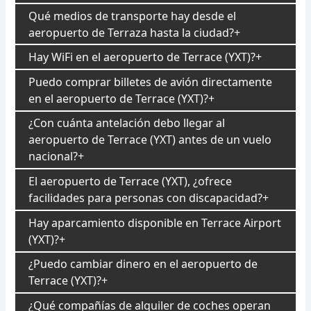
Qué medios de transporte hay desde el
aeropuerto de Terraza hasta la ciudad?
Hay WiFi en el aeropuerto de Terrace (YXT)?
Puedo comprar billetes de avión directamente
en el aeropuerto de Terrace (YXT)?
¿Con cuánta antelación debo llegar al
aeropuerto de Terrace (YXT) antes de un vuelo
nacional?
El aeropuerto de Terrace (YXT), ¿ofrece
facilidades para personas con discapacidad?
Hay aparcamiento disponible en Terrace Airport
(YXT)?
¿Puedo cambiar dinero en el aeropuerto de
Terrace (YXT)?
¿Qué compañías de alquiler de coches operan