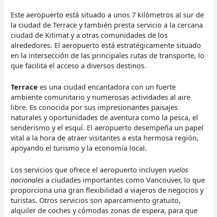
Este aeropuerto está situado a unos 7 kilómetros al sur de
la ciudad de Terrace y también presta servicio a la cercana
ciudad de Kitimat y a otras comunidades de los
alrededores. El aeropuerto está estratégicamente situado
en la intersección de las principales rutas de transporte, lo
que facilita el acceso a diversos destinos.
Terrace
es una ciudad encantadora con un fuerte
ambiente comunitario y numerosas actividades al aire
libre. Es conocida por sus impresionantes paisajes
naturales y oportunidades de aventura como la pesca, el
senderismo y el esquí. El aeropuerto desempeña un papel
vital a la hora de atraer visitantes a esta hermosa región,
apoyando el turismo y la economía local.
Los servicios que ofrece el aeropuerto incluyen
vuelos
nacionales
a ciudades importantes como Vancouver, lo que
proporciona una gran flexibilidad a viajeros de negocios y
turistas. Otros servicios son aparcamiento gratuito,
alquiler de coches y cómodas zonas de espera, para que