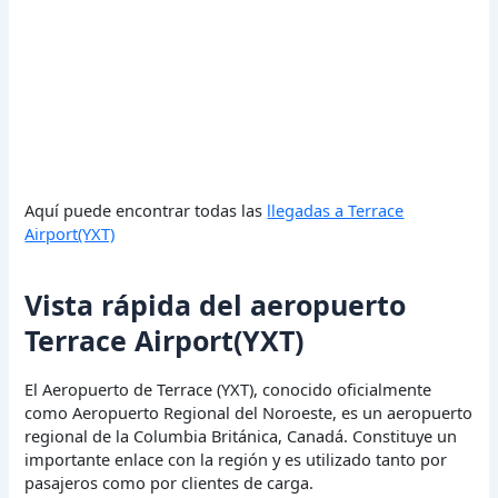
Aquí puede encontrar todas las
llegadas a Terrace
Airport(YXT)
Vista rápida del aeropuerto
Terrace Airport(YXT)
El Aeropuerto de Terrace (YXT), conocido oficialmente
como Aeropuerto Regional del Noroeste, es un aeropuerto
regional de la Columbia Británica, Canadá. Constituye un
importante enlace con la región y es utilizado tanto por
pasajeros como por clientes de carga.