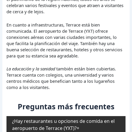
celebran varios festivales y eventos que atraen a visitantes
de cerca y de lejos.
En cuanto a infraestructuras, Terrace está bien
comunicada. El aeropuerto de Terrace (YXT) ofrece
conexiones aéreas con varias ciudades importantes, lo
que facilita la planificación del viaje. También hay una
buena selección de restaurantes, hoteles y otros servicios
para que su estancia sea agradable.
La educación y la sanidad
también están bien cubiertas.
Terrace cuenta con colegios, una universidad y varios
centros médicos que benefician tanto a los lugareños
como a los visitantes.
Preguntas más frecuentes
¿Hay restaurantes u opciones de comida en el
aeropuerto de Terrace (YXT)?