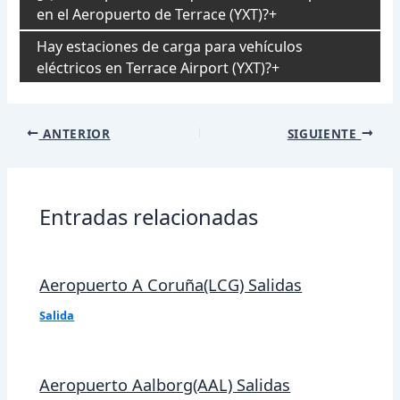
en el Aeropuerto de Terrace (YXT)?
Hay estaciones de carga para vehículos
eléctricos en Terrace Airport (YXT)?
Navegación
ANTERIOR
SIGUIENTE
de
entradas
Entradas relacionadas
Aeropuerto A Coruña(LCG) Salidas
Salida
Aeropuerto Aalborg(AAL) Salidas