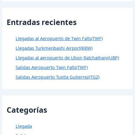
Entradas recientes
Llegadas al Aeropuerto de Twin Falls(TWF)
Llegadas Turkmenbashi Airport(KRW)
Llegadas al aeropuerto de Ubon Ratchathani(UBP)
Salidas Aeropuerto Twin Falls(TWF)
Salidas Aeropuerto Tuxtla Gutierrez(TGZ)
Categorías
Llegada