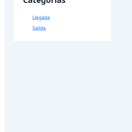
Llegada
Salida