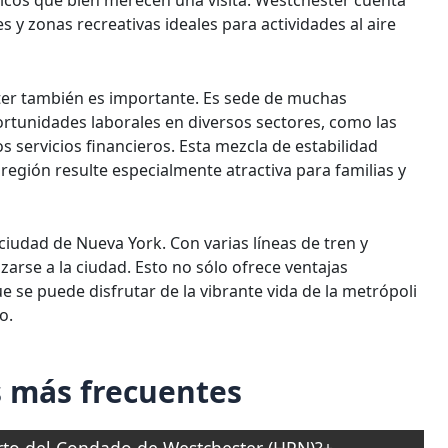
y zonas recreativas ideales para actividades al aire
ter también es importante. Es sede de muchas
rtunidades laborales en diversos sectores, como las
os servicios financieros. Esta mezcla de estabilidad
 región resulte especialmente atractiva para familias y
 ciudad de Nueva York. Con varias líneas de tren y
zarse a la ciudad. Esto no sólo ofrece ventajas
e se puede disfrutar de la vibrante vida de la metrópoli
o.
 más frecuentes