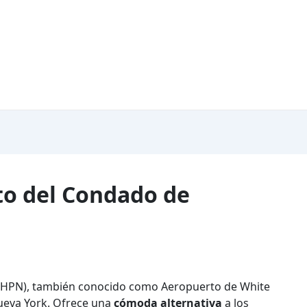
to del Condado de
 (HPN), también conocido como Aeropuerto de White
Nueva York. Ofrece una
cómoda alternativa
a los