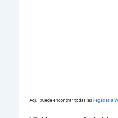
Aquí puede encontrar todas las
llegadas a 