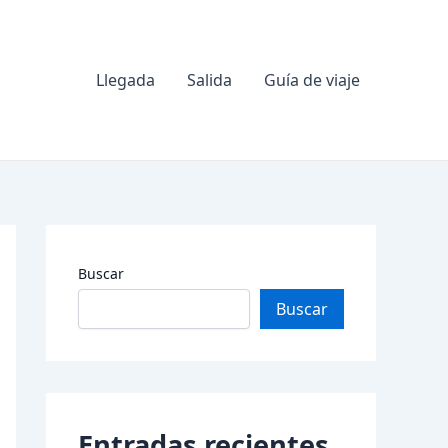
Llegada
Salida
Guía de viaje
Buscar
Buscar
Entradas recientes