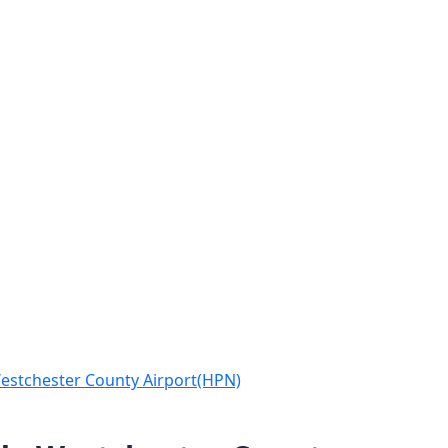
Westchester County Airport(HPN)