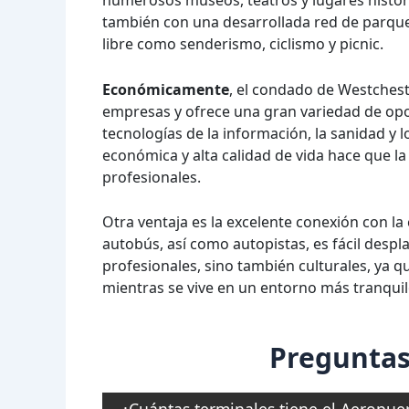
también con una desarrollada red de parques 
libre como senderismo, ciclismo y picnic.
Económicamente
, el condado de Westches
empresas y ofrece una gran variedad de opo
tecnologías de la información, la sanidad y l
económica y alta calidad de vida hace que la
profesionales.
Otra ventaja es la excelente conexión con la
autobús, así como autopistas, es fácil despla
profesionales, sino también culturales, ya qu
mientras se vive en un entorno más tranquil
Preguntas