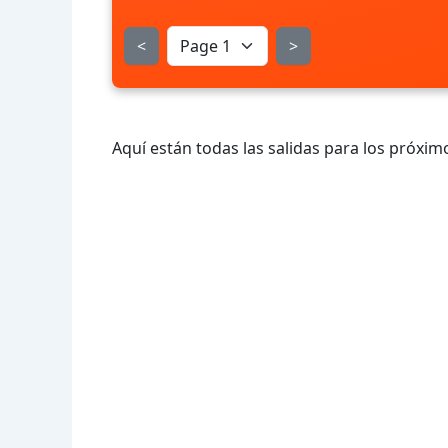
<
>
Aquí están todas las salidas para los próximo