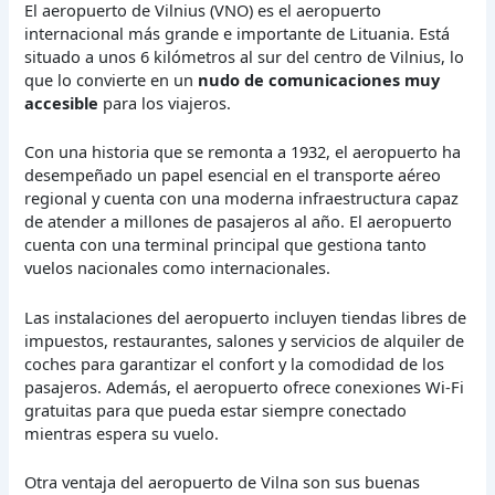
El aeropuerto de Vilnius (VNO) es el aeropuerto
internacional más grande e importante de Lituania. Está
situado a unos 6 kilómetros al sur del centro de Vilnius, lo
que lo convierte en un
nudo de comunicaciones muy
accesible
para los viajeros.
Con una historia que se remonta a 1932, el aeropuerto ha
desempeñado un papel esencial en el transporte aéreo
regional y cuenta con una moderna infraestructura capaz
de atender a millones de pasajeros al año. El aeropuerto
cuenta con una terminal principal que gestiona tanto
vuelos nacionales como internacionales.
Las instalaciones del aeropuerto incluyen tiendas libres de
impuestos, restaurantes, salones y servicios de alquiler de
coches para garantizar el confort y la comodidad de los
pasajeros. Además, el aeropuerto ofrece conexiones Wi-Fi
gratuitas para que pueda estar siempre conectado
mientras espera su vuelo.
Otra ventaja del aeropuerto de Vilna son sus buenas