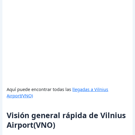
Aquí puede encontrar todas las
llegadas a Vilnius
Airport(VNO)
Visión general rápida de Vilnius
Airport(VNO)