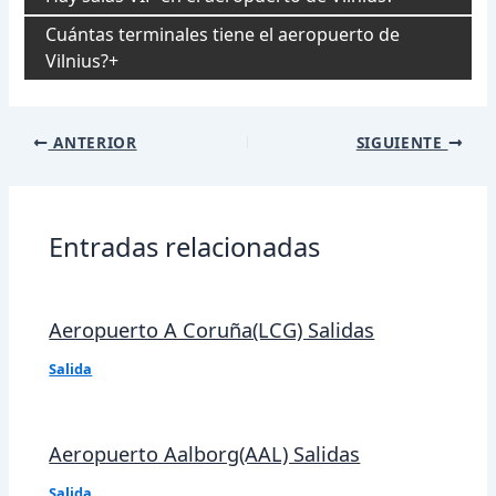
Cuántas terminales tiene el aeropuerto de
Vilnius?
Navegación
ANTERIOR
SIGUIENTE
de
entradas
Entradas relacionadas
Aeropuerto A Coruña(LCG) Salidas
Salida
Aeropuerto Aalborg(AAL) Salidas
Salida