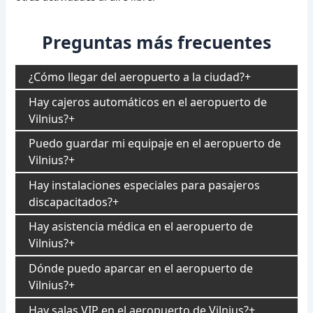
Preguntas más frecuentes
¿Cómo llegar del aeropuerto a la ciudad?
Hay cajeros automáticos en el aeropuerto de
Vilnius?
Puedo guardar mi equipaje en el aeropuerto de
Vilnius?
Hay instalaciones especiales para pasajeros
discapacitados?
Hay asistencia médica en el aeropuerto de
Vilnius?
Dónde puedo aparcar en el aeropuerto de
Vilnius?
Hay salas VIP en el aeropuerto de Vilnius?