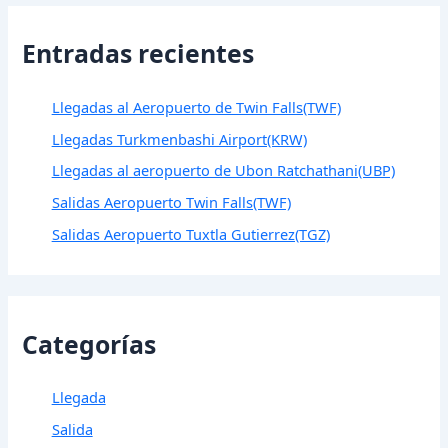
Entradas recientes
Llegadas al Aeropuerto de Twin Falls(TWF)
Llegadas Turkmenbashi Airport(KRW)
Llegadas al aeropuerto de Ubon Ratchathani(UBP)
Salidas Aeropuerto Twin Falls(TWF)
Salidas Aeropuerto Tuxtla Gutierrez(TGZ)
Categorías
Llegada
Salida