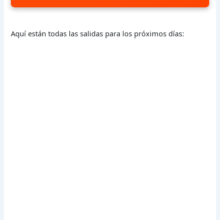
Aquí están todas las salidas para los próximos días: