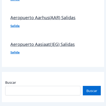
Aeropuerto Aarhus(AAR) Salidas
Salida
Aeropuerto Aasiaat(JEG) Salidas
Salida
Buscar
Buscar