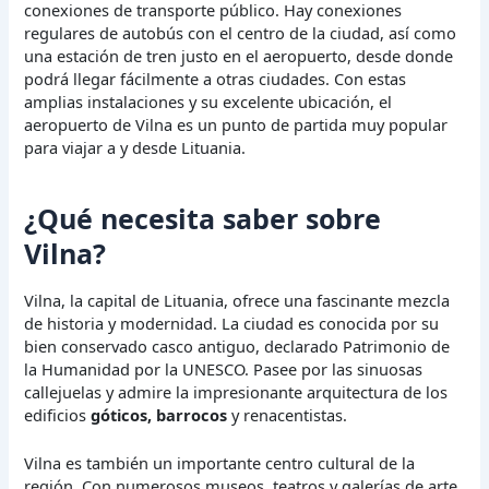
conexiones de transporte público. Hay conexiones
regulares de autobús con el centro de la ciudad, así como
una estación de tren justo en el aeropuerto, desde donde
podrá llegar fácilmente a otras ciudades. Con estas
amplias instalaciones y su excelente ubicación, el
aeropuerto de Vilna es un punto de partida muy popular
para viajar a y desde Lituania.
¿Qué necesita saber sobre
Vilna?
Vilna, la capital de Lituania, ofrece una fascinante mezcla
de historia y modernidad. La ciudad es conocida por su
bien conservado casco antiguo, declarado Patrimonio de
la Humanidad por la UNESCO. Pasee por las sinuosas
callejuelas y admire la impresionante arquitectura de los
edificios
góticos, barrocos
y renacentistas.
Vilna es también un importante centro cultural de la
región. Con numerosos museos, teatros y galerías de arte,