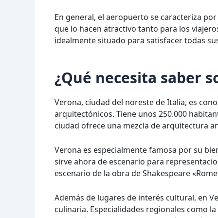
En general, el aeropuerto se caracteriza por
que lo hacen atractivo tanto para los viajero
idealmente situado para satisfacer todas sus
¿Qué necesita saber s
Verona, ciudad del noreste de Italia, es con
arquitectónicos. Tiene unos 250.000 habitante
ciudad ofrece una mezcla de arquitectura a
Verona es especialmente famosa por su bien
sirve ahora de escenario para representacio
escenario de la obra de Shakespeare «Romeo 
Además de lugares de interés cultural, en 
culinaria. Especialidades regionales como la 