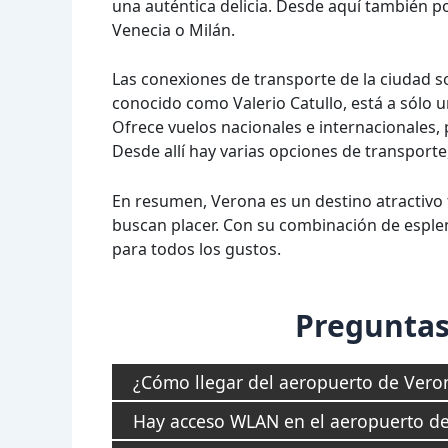
una auténtica delicia. Desde aquí también p
Venecia o Milán.
Las conexiones de transporte de la ciudad s
conocido como Valerio Catullo, está a sólo u
Ofrece vuelos nacionales e internacionales, p
Desde allí hay varias opciones de transporte
En resumen, Verona es un destino atractivo 
buscan placer. Con su combinación de esplen
para todos los gustos.
Preguntas
¿Cómo llegar del aeropuerto de Veron
Hay acceso WLAN en el aeropuerto de