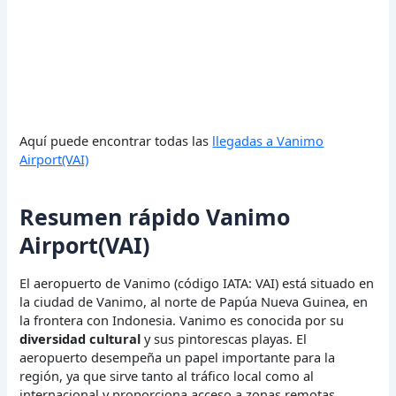
Aquí puede encontrar todas las
llegadas a Vanimo
Airport(VAI)
Resumen rápido Vanimo
Airport(VAI)
El aeropuerto de Vanimo (código IATA: VAI) está situado en
la ciudad de Vanimo, al norte de Papúa Nueva Guinea, en
la frontera con Indonesia. Vanimo es conocida por su
diversidad cultural
y sus pintorescas playas. El
aeropuerto desempeña un papel importante para la
región, ya que sirve tanto al tráfico local como al
internacional y proporciona acceso a zonas remotas.