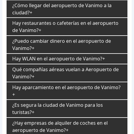
¿Cómo llegar del aeropuerto de Vanimo a la
ciudad?
Hay restaurantes o cafeterías en el aeropuerto
de Vanimo?
¿Puedo cambiar dinero en el aeropuerto de
Vanimo?
Hay WLAN en el aeropuerto de Vanimo?
Qué compañías aéreas vuelan a Aeropuerto de
Vanimo?
Hay aparcamiento en el aeropuerto de Vanimo?
¿Es segura la ciudad de Vanimo para los
turistas?
¿Hay empresas de alquiler de coches en el
aeropuerto de Vanimo?