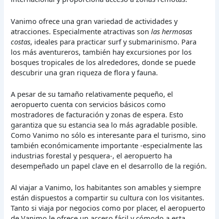
Vanimo ofrece una gran variedad de actividades y
atracciones. Especialmente atractivas son
las hermosas
costas
, ideales para practicar surf y submarinismo. Para
los más aventureros, también hay excursiones por los
bosques tropicales de los alrededores, donde se puede
descubrir una gran riqueza de flora y fauna.
A pesar de su tamaño relativamente pequeño, el
aeropuerto cuenta con servicios básicos como
mostradores de facturación y zonas de espera. Esto
garantiza que su estancia sea lo más agradable posible.
Como Vanimo no sólo es interesante para el turismo, sino
también económicamente importante -especialmente las
industrias forestal y pesquera-, el aeropuerto ha
desempeñado un papel clave en el desarrollo de la región.
Al viajar a Vanimo, los habitantes son amables y siempre
están dispuestos a compartir su cultura con los visitantes.
Tanto si viaja por negocios como por placer, el aeropuerto
de Vanimo le ofrece un acceso fácil y cómodo a esta