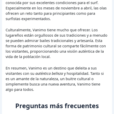
conocida por sus excelentes condiciones para el surf.
Especialmente en los meses de noviembre a abril, las olas
ofrecen un reto tanto para principiantes como para
surfistas experimentados.
Culturalmente, Vanimo tiene mucho que ofrecer. Los
lugareños están orgullosos de sus tradiciones y a menudo
se pueden admirar bailes tradicionales y artesanía. Esta
forma de patrimonio cultural se comparte fácilmente con
los visitantes, proporcionando una visión auténtica de la
vida de la población local.
En resumen, Vanimo es un destino que deleita a sus
visitantes con su
auténtica belleza
y hospitalidad. Tanto si
es un amante de la naturaleza, un buitre cultural o
simplemente busca una nueva aventura, Vanimo tiene
algo para todos.
Preguntas más frecuentes