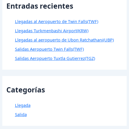
Entradas recientes
Llegadas al Aeropuerto de Twin Falls(TWF)
Llegadas Turkmenbashi Airport(KRW)
Llegadas al aeropuerto de Ubon Ratchathani(UBP)
Salidas Aeropuerto Twin Falls(TWF)
Salidas Aeropuerto Tuxtla Gutierrez(TGZ)
Categorías
Llegada
Salida