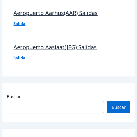
Aeropuerto Aarhus(AAR) Salidas
Salida
Aeropuerto Aasiaat(JEG) Salidas
Salida
Buscar
Buscar