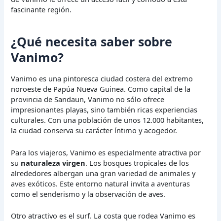
fascinante región.
¿Qué necesita saber sobre
Vanimo?
Vanimo es una pintoresca ciudad costera del extremo
noroeste de Papúa Nueva Guinea. Como capital de la
provincia de Sandaun, Vanimo no sólo ofrece
impresionantes playas, sino también ricas experiencias
culturales. Con una población de unos 12.000 habitantes,
la ciudad conserva su carácter íntimo y acogedor.
Para los viajeros, Vanimo es especialmente atractiva por
su
naturaleza virgen
. Los bosques tropicales de los
alrededores albergan una gran variedad de animales y
aves exóticos. Este entorno natural invita a aventuras
como el senderismo y la observación de aves.
Otro atractivo es el surf. La costa que rodea Vanimo es