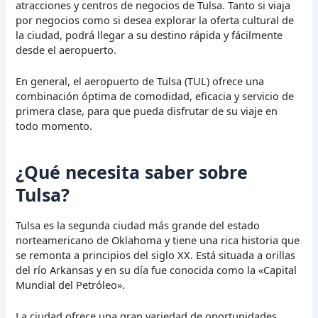
atracciones y centros de negocios de Tulsa. Tanto si viaja
por negocios como si desea explorar la oferta cultural de
la ciudad, podrá llegar a su destino rápida y fácilmente
desde el aeropuerto.
En general, el aeropuerto de Tulsa (TUL) ofrece una
combinación óptima de comodidad, eficacia y servicio de
primera clase, para que pueda disfrutar de su viaje en
todo momento.
¿Qué necesita saber sobre
Tulsa?
Tulsa es la segunda ciudad más grande del estado
norteamericano de Oklahoma y tiene una rica historia que
se remonta a principios del siglo XX. Está situada a orillas
del río Arkansas y en su día fue conocida como la «Capital
Mundial del Petróleo».
La ciudad ofrece una gran variedad de oportunidades