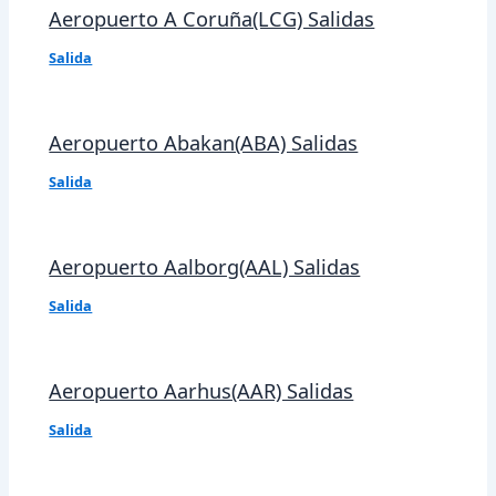
Aeropuerto A Coruña(LCG) Salidas
Salida
Aeropuerto Abakan(ABA) Salidas
Salida
Aeropuerto Aalborg(AAL) Salidas
Salida
Aeropuerto Aarhus(AAR) Salidas
Salida