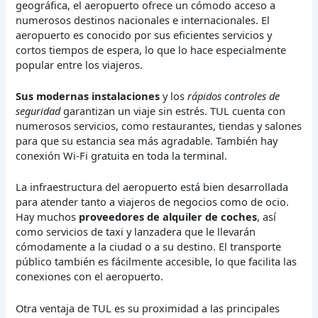
geográfica, el aeropuerto ofrece un cómodo acceso a
numerosos destinos nacionales e internacionales. El
aeropuerto es conocido por sus eficientes servicios y
cortos tiempos de espera, lo que lo hace especialmente
popular entre los viajeros.
Sus modernas instalaciones
y los
rápidos controles de
seguridad
garantizan un viaje sin estrés. TUL cuenta con
numerosos servicios, como restaurantes, tiendas y salones
para que su estancia sea más agradable. También hay
conexión Wi-Fi gratuita en toda la terminal.
La infraestructura del aeropuerto está bien desarrollada
para atender tanto a viajeros de negocios como de ocio.
Hay muchos
proveedores de alquiler de coches
, así
como servicios de taxi y lanzadera que le llevarán
cómodamente a la ciudad o a su destino. El transporte
público también es fácilmente accesible, lo que facilita las
conexiones con el aeropuerto.
Otra ventaja de TUL es su proximidad a las principales