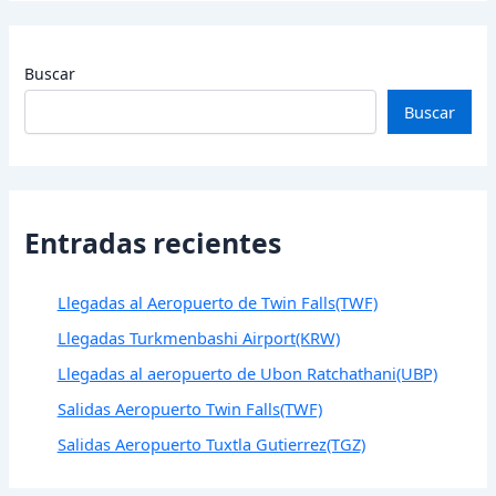
Buscar
Buscar
Entradas recientes
Llegadas al Aeropuerto de Twin Falls(TWF)
Llegadas Turkmenbashi Airport(KRW)
Llegadas al aeropuerto de Ubon Ratchathani(UBP)
Salidas Aeropuerto Twin Falls(TWF)
Salidas Aeropuerto Tuxtla Gutierrez(TGZ)