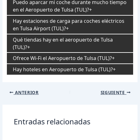
Puedo aparcar mi coche durante mucho tiempo
en el Aeropuerto de Tulsa (TUL)?
Hay estaciones de carga para coches eléctricos
en Tulsa Airport (TUL)?
Qué tiendas hay en el aeropuerto de Tulsa
(TUL)?
Ofrece Wi-Fi el Aeropuerto de Tulsa (TUL)?
Hay hoteles en Aeropuerto de Tulsa (TUL)?
Navegación
ANTERIOR
SIGUIENTE
de
entradas
Entradas relacionadas