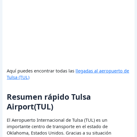
Aquí puedes encontrar todas las
llegadas al aeropuerto de
Tulsa (TUL)
Resumen rápido Tulsa
Airport(TUL)
El Aeropuerto Internacional de Tulsa (TUL) es un
importante centro de transporte en el estado de
Oklahoma, Estados Unidos. Gracias a su situación