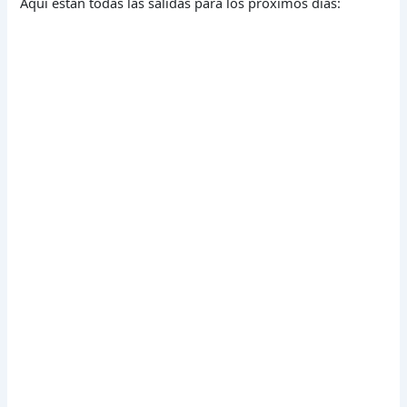
Aquí están todas las salidas para los próximos días: