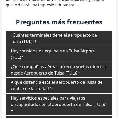
que le dejará una impresión duradera.
Preguntas más frecuentes
¿Cuántas terminales tiene el aeropuerto de
Tulsa (TUL)?
Hay consigna de equipaje en Tulsa Airport
(TUL)?
¿Qué compañías aéreas ofrecen vuelos directos
desde Aeropuerto de Tulsa (TUL)?
A qué distancia está el aeropuerto de Tulsa del
centro de la ciudad?
Hay servicios especiales para viajeros
discapacitados en el aeropuerto de Tulsa (TUL)?