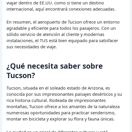
viajar dentro de EE.UU. como si tiene un destino
internacional, aquí encontrará conexiones adecuadas.
En resumen, el aeropuerto de Tucson ofrece un entorno
agradable y eficiente para todos los pasajeros. Con un
sólido servicio de atención al cliente y modernas
instalaciones, el TUS está bien equipado para satisfacer
sus necesidades de viaje.
¿Qué necesita saber sobre
Tucson?
Tucson, situada en el soleado estado de Arizona, es
conocida por sus impresionantes paisajes desérticos y su
rica historia cultural. Rodeada de impresionantes
montañas, Tucson ofrece a los amantes de la naturaleza
numerosas oportunidades para practicar senderismo,
montar en bicicleta y explorar su flora y fauna únicas.
La ciudad es un crisol de diferentes culturas y está