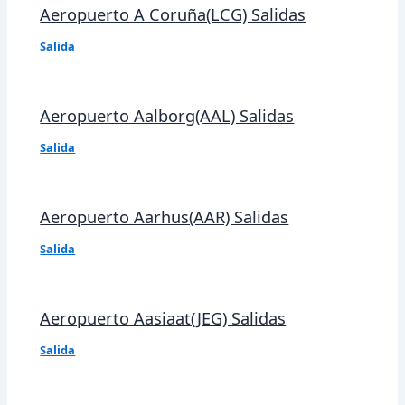
Aeropuerto A Coruña(LCG) Salidas
Salida
Aeropuerto Aalborg(AAL) Salidas
Salida
Aeropuerto Aarhus(AAR) Salidas
Salida
Aeropuerto Aasiaat(JEG) Salidas
Salida