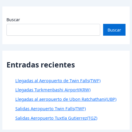
Buscar
Buscar
Entradas recientes
Llegadas al Aeropuerto de Twin Falls(TWF)
Llegadas Turkmenbashi Airport(KRW)
Llegadas al aeropuerto de Ubon Ratchathani(UBP)
Salidas Aeropuerto Twin Falls(TWF)
Salidas Aeropuerto Tuxtla Gutierrez(TGZ)