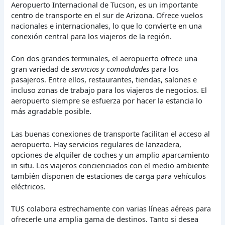
Aeropuerto Internacional de Tucson, es un importante
centro de transporte en el sur de Arizona. Ofrece vuelos
nacionales e internacionales, lo que lo convierte en una
conexión central para los viajeros de la región.
Con dos grandes terminales, el aeropuerto ofrece una
gran variedad de
servicios y comodidades
para los
pasajeros. Entre ellos, restaurantes, tiendas, salones e
incluso zonas de trabajo para los viajeros de negocios. El
aeropuerto siempre se esfuerza por hacer la estancia lo
más agradable posible.
Las buenas conexiones de transporte facilitan el acceso al
aeropuerto. Hay servicios regulares de lanzadera,
opciones de alquiler de coches y un amplio aparcamiento
in situ. Los viajeros concienciados con el medio ambiente
también disponen de estaciones de carga para vehículos
eléctricos.
TUS colabora estrechamente con varias líneas aéreas para
ofrecerle una amplia gama de destinos. Tanto si desea