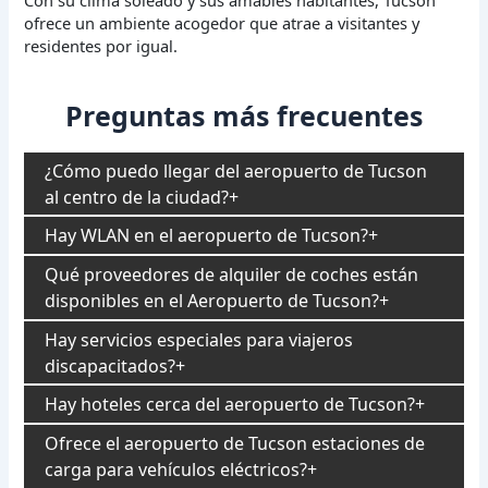
ofrece un ambiente acogedor que atrae a visitantes y
residentes por igual.
Preguntas más frecuentes
¿Cómo puedo llegar del aeropuerto de Tucson
al centro de la ciudad?
Hay WLAN en el aeropuerto de Tucson?
Qué proveedores de alquiler de coches están
disponibles en el Aeropuerto de Tucson?
Hay servicios especiales para viajeros
discapacitados?
Hay hoteles cerca del aeropuerto de Tucson?
Ofrece el aeropuerto de Tucson estaciones de
carga para vehículos eléctricos?