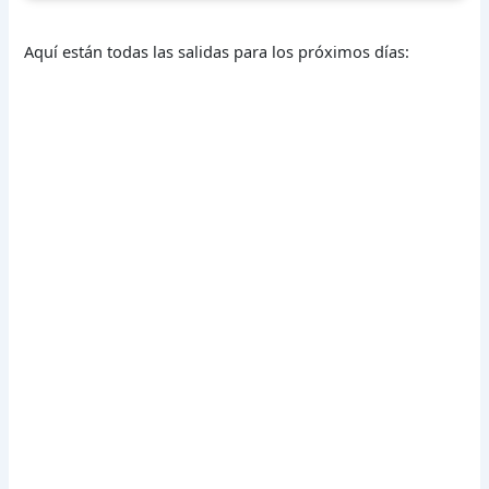
Aquí están todas las salidas para los próximos días: