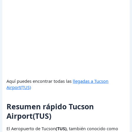
Aquí puedes encontrar todas las
llegadas a Tucson
Airport(TUS)
Resumen rápido Tucson
Airport(TUS)
El Aeropuerto de Tucson
(TUS)
, también conocido como