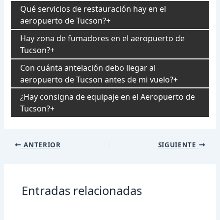
Qué servicios de restauración hay en el
aeropuerto de Tucson?
Hay zona de fumadores en el aeropuerto de
Tucson?
Con cuánta antelación debo llegar al
aeropuerto de Tucson antes de mi vuelo?
¿Hay consigna de equipaje en el Aeropuerto de
Tucson?
Navegación
ANTERIOR
SIGUIENTE
de
entradas
Entradas relacionadas