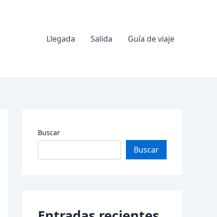
Llegada
Salida
Guía de viaje
Buscar
Buscar
Entradas recientes