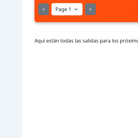
<
>
Aquí están todas las salidas para los próximo