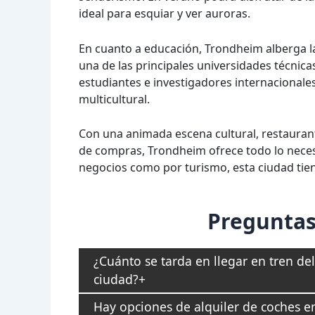
ideal para esquiar y ver auroras.
En cuanto a educación, Trondheim alberga l
una de las principales universidades técnic
estudiantes e investigadores internacionales
multicultural.
Con una animada escena cultural, restaurant
de compras, Trondheim ofrece todo lo necesa
negocios como por turismo, esta ciudad tien
Preguntas
¿Cuánto se tarda en llegar en tren de
ciudad?
Hay opciones de alquiler de coches e