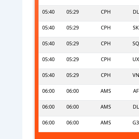
05:40
05:29
CPH
DL
05:40
05:29
CPH
SK
05:40
05:29
CPH
SQ
05:40
05:29
CPH
UX
05:40
05:29
CPH
VN
06:00
06:00
AMS
AF
06:00
06:00
AMS
DL
06:00
06:00
AMS
G3