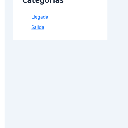
Llegada
Salida