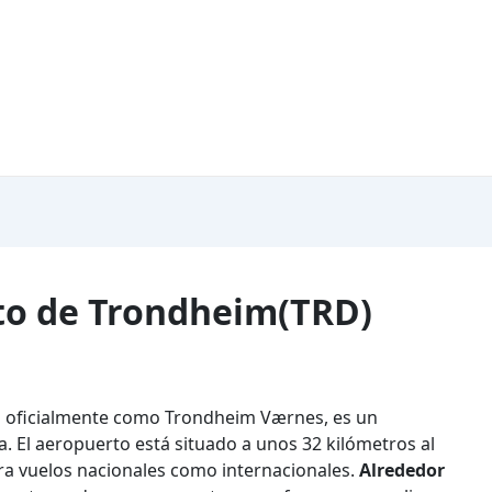
rto de Trondheim(TRD)
o oficialmente como Trondheim Værnes, es un
 El aeropuerto está situado a unos 32 kilómetros al
ra vuelos nacionales como internacionales.
Alrededor