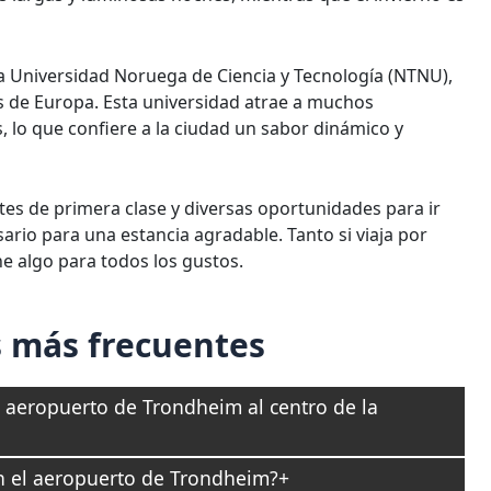
a Universidad Noruega de Ciencia y Tecnología (NTNU),
as de Europa. Esta universidad atrae a muchos
, lo que confiere a la ciudad un sabor dinámico y
es de primera clase y diversas oportunidades para ir
rio para una estancia agradable. Tanto si viaja por
e algo para todos los gustos.
 más frecuentes
l aeropuerto de Trondheim al centro de la
n el aeropuerto de Trondheim?