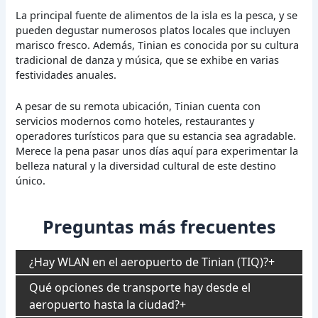
La principal fuente de alimentos de la isla es la pesca, y se
pueden degustar numerosos platos locales que incluyen
marisco fresco. Además, Tinian es conocida por su cultura
tradicional de danza y música, que se exhibe en varias
festividades anuales.
A pesar de su remota ubicación, Tinian cuenta con
servicios modernos como hoteles, restaurantes y
operadores turísticos para que su estancia sea agradable.
Merece la pena pasar unos días aquí para experimentar la
belleza natural y la diversidad cultural de este destino
único.
Preguntas más frecuentes
¿Hay WLAN en el aeropuerto de Tinian (TIQ)?
Qué opciones de transporte hay desde el
aeropuerto hasta la ciudad?