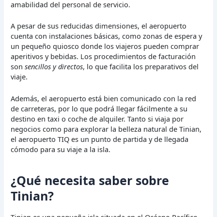
amabilidad del personal de servicio.
A pesar de sus reducidas dimensiones, el aeropuerto
cuenta con instalaciones básicas, como zonas de espera y
un pequeño quiosco donde los viajeros pueden comprar
aperitivos y bebidas. Los procedimientos de facturación
son
sencillos y directos
, lo que facilita los preparativos del
viaje.
Además, el aeropuerto está bien comunicado con la red
de carreteras, por lo que podrá llegar fácilmente a su
destino en taxi o coche de alquiler. Tanto si viaja por
negocios como para explorar la belleza natural de Tinian,
el aeropuerto TIQ es un punto de partida y de llegada
cómodo para su viaje a la isla.
¿Qué necesita saber sobre
Tinian?
Tinian es una pequeña isla situada en el Océano Pacífico