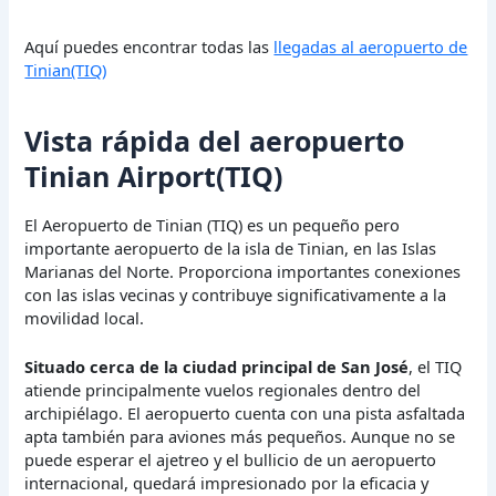
Aquí puedes encontrar todas las
llegadas al aeropuerto de
Tinian(TIQ)
Vista rápida del aeropuerto
Tinian Airport(TIQ)
El Aeropuerto de Tinian (TIQ) es un pequeño pero
importante aeropuerto de la isla de Tinian, en las Islas
Marianas del Norte. Proporciona importantes conexiones
con las islas vecinas y contribuye significativamente a la
movilidad local.
Situado cerca de la ciudad principal de San José
, el TIQ
atiende principalmente vuelos regionales dentro del
archipiélago. El aeropuerto cuenta con una pista asfaltada
apta también para aviones más pequeños. Aunque no se
puede esperar el ajetreo y el bullicio de un aeropuerto
internacional, quedará impresionado por la eficacia y