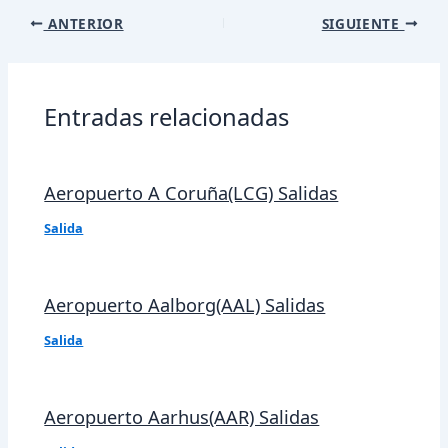
Navegación
ANTERIOR
SIGUIENTE
de
entradas
Entradas relacionadas
Aeropuerto A Coruña(LCG) Salidas
Salida
Aeropuerto Aalborg(AAL) Salidas
Salida
Aeropuerto Aarhus(AAR) Salidas