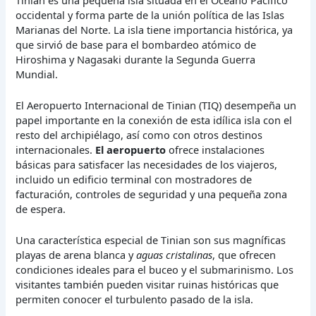
occidental y forma parte de la unión política de las Islas
Marianas del Norte. La isla tiene importancia histórica, ya
que sirvió de base para el bombardeo atómico de
Hiroshima y Nagasaki durante la Segunda Guerra
Mundial.
El Aeropuerto Internacional de Tinian (TIQ) desempeña un
papel importante en la conexión de esta idílica isla con el
resto del archipiélago, así como con otros destinos
internacionales.
El aeropuerto
ofrece instalaciones
básicas para satisfacer las necesidades de los viajeros,
incluido un edificio terminal con mostradores de
facturación, controles de seguridad y una pequeña zona
de espera.
Una característica especial de Tinian son sus magníficas
playas de arena blanca y
aguas cristalinas
, que ofrecen
condiciones ideales para el buceo y el submarinismo. Los
visitantes también pueden visitar ruinas históricas que
permiten conocer el turbulento pasado de la isla.