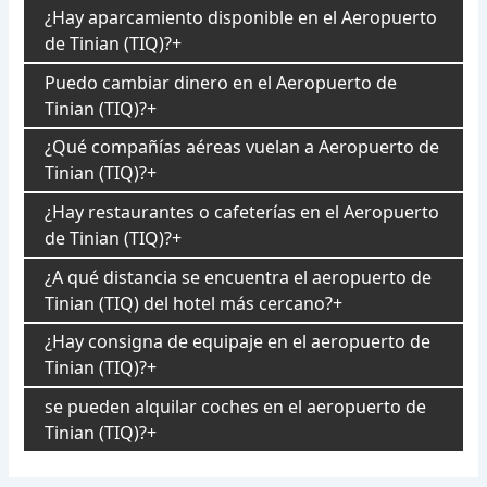
¿Hay aparcamiento disponible en el Aeropuerto
de Tinian (TIQ)?
Puedo cambiar dinero en el Aeropuerto de
Tinian (TIQ)?
¿Qué compañías aéreas vuelan a Aeropuerto de
Tinian (TIQ)?
¿Hay restaurantes o cafeterías en el Aeropuerto
de Tinian (TIQ)?
¿A qué distancia se encuentra el aeropuerto de
Tinian (TIQ) del hotel más cercano?
¿Hay consigna de equipaje en el aeropuerto de
Tinian (TIQ)?
se pueden alquilar coches en el aeropuerto de
Tinian (TIQ)?