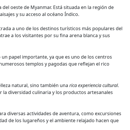
del oeste de Myanmar. Está situada en la región de
isajes y su acceso al océano Índico.
rada a uno de los destinos turísticos más populares del
trae a los visitantes por su fina arena blanca y sus
n papel importante, ya que es uno de los centros
 numerosos templos y pagodas que reflejan el rico
elleza natural, sino también una
rica experiencia cultural
.
r la diversidad culinaria y los productos artesanales
ra diversas actividades de aventura, como excursiones
dad de los lugareños y el ambiente relajado hacen que