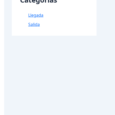
Llegada
Salida