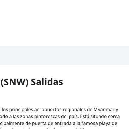
(SNW) Salidas
 los principales aeropuertos regionales de Myanmar y
odo a las zonas pintorescas del país. Está situado cerca
incipalmente de puerta de entrada a la famosa playa de