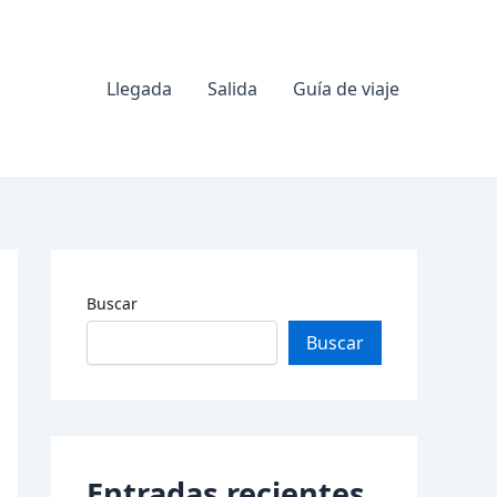
Llegada
Salida
Guía de viaje
Buscar
Buscar
Entradas recientes