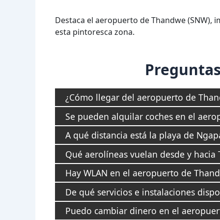
Destaca el aeropuerto de Thandwe (SNW), imp
esta pintoresca zona.
Preguntas
¿Cómo llegar del aeropuerto de Than
Se pueden alquilar coches en el aer
A qué distancia está la playa de Nga
Qué aerolíneas vuelan desde y hacia
Hay WLAN en el aeropuerto de Than
De qué servicios e instalaciones dis
Puedo cambiar dinero en el aeropue