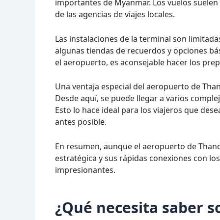
importantes de Myanmar. Los vuelos suelen 
de las agencias de viajes locales.
Las instalaciones de la terminal son limitad
algunas tiendas de recuerdos y opciones bás
el aeropuerto, es aconsejable hacer los pre
Una ventaja especial del aeropuerto de Than
Desde aquí, se puede llegar a varios complej
Esto lo hace ideal para los viajeros que dese
antes posible.
En resumen, aunque el aeropuerto de Thandw
estratégica y sus rápidas conexiones con lo
impresionantes.
¿Qué necesita saber 