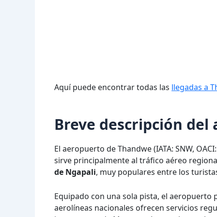
Aquí puede encontrar todas las
llegadas a 
Breve descripción de
El aeropuerto de Thandwe (IATA: SNW, OACI:
sirve principalmente al tráfico aéreo region
de Ngapali
, muy populares entre los turista
Equipado con una sola pista, el aeropuerto
aerolíneas nacionales ofrecen servicios reg