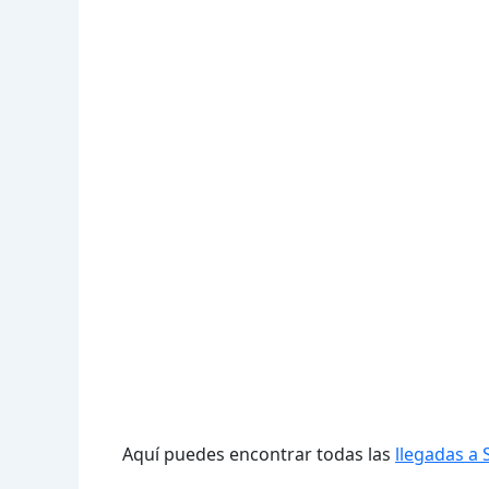
Aquí puedes encontrar todas las
llegadas a 