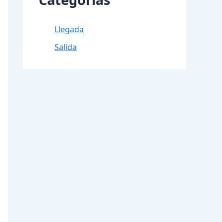
Llegada
Salida