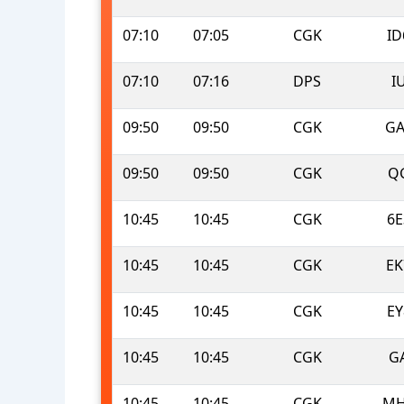
07:10
07:05
CGK
ID
07:10
07:16
DPS
I
09:50
09:50
CGK
GA
09:50
09:50
CGK
Q
10:45
10:45
CGK
6E
10:45
10:45
CGK
EK
10:45
10:45
CGK
EY
10:45
10:45
CGK
G
10:45
10:45
CGK
MH