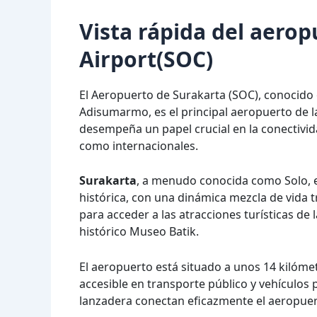
Vista rápida del aero
Airport(SOC)
El Aeropuerto de Surakarta (SOC), conocido
Adisumarmo, es el principal aeropuerto de l
desempeña un papel crucial en la conectivida
como internacionales.
Surakarta
, a menudo conocida como Solo, e
histórica, con una dinámica mezcla de vida t
para acceder a las atracciones turísticas de
histórico Museo Batik.
El aeropuerto está situado a unos 14 kilómet
accesible en transporte público y vehículos 
lanzadera conectan eficazmente el aeropuert