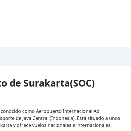
to de Surakarta(SOC)
 conocido como Aeropuerto Internacional Adi
orte de Java Central (Indonesia). Está situado a unos
karta y ofrece vuelos nacionales e internacionales.