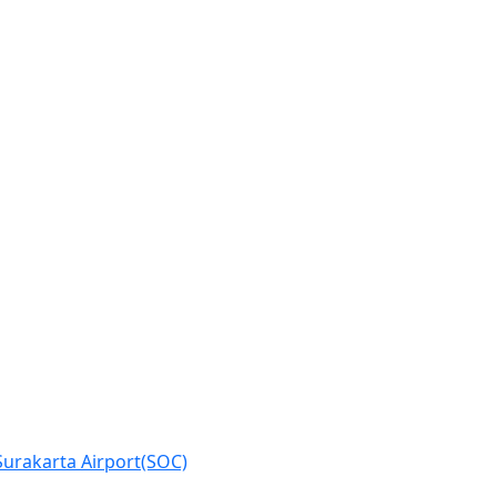
Surakarta Airport(SOC)