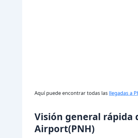
Aquí puede encontrar todas las
llegadas a 
Visión general rápid
Airport(PNH)