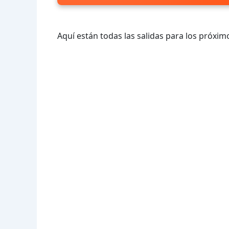
Aquí están todas las salidas para los próximo