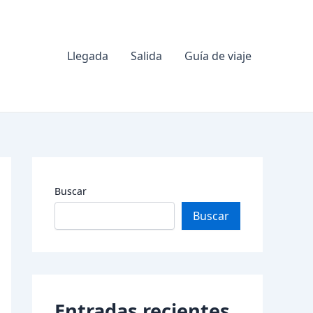
Llegada
Salida
Guía de viaje
Buscar
Buscar
Entradas recientes