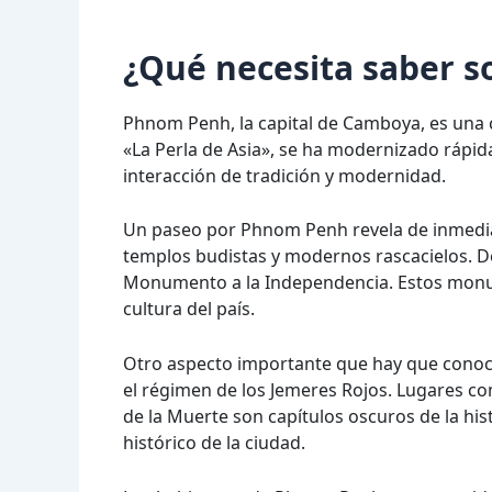
¿Qué necesita saber 
Phnom Penh, la capital de Camboya, es una c
«La Perla de Asia», se ha modernizado rápid
interacción de tradición y modernidad.
Un paseo por Phnom Penh revela de inmediat
templos budistas y modernos rascacielos. D
Monumento a la Independencia. Estos monume
cultura del país.
Otro aspecto importante que hay que cono
el régimen de los Jemeres Rojos. Lugares c
de la Muerte son capítulos oscuros de la hi
histórico de la ciudad.