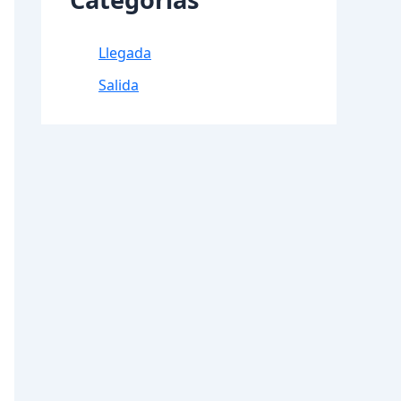
Llegada
Salida