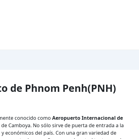
rto de Phnom Penh(PNH)
almente conocido como
Aeropuerto Internacional de
 de Camboya. No sólo sirve de puerta de entrada a la
es y económicos del país. Con una gran variedad de