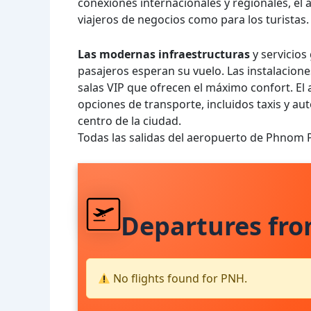
conexiones internacionales y regionales, el
viajeros de negocios como para los turistas.
Las modernas infraestructuras
y servicios
pasajeros esperan su vuelo. Las instalacione
salas VIP que ofrecen el máximo confort. El 
opciones de transporte, incluidos taxis y a
centro de la ciudad.
Todas las salidas del aeropuerto de Phnom
Departures fr
No flights found for PNH.