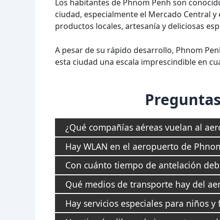
Los habitantes de Phnom Penh son conocidos
ciudad, especialmente el Mercado Central y
productos locales, artesanía y deliciosas e
A pesar de su rápido desarrollo, Phnom Penh
esta ciudad una escala imprescindible en cual
Preguntas
¿Qué compañías aéreas vuelan al ae
Hay WLAN en el aeropuerto de Phno
Con cuánto tiempo de antelación debo
Qué medios de transporte hay del aer
Hay servicios especiales para niños y 