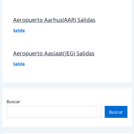
Aeropuerto Aarhus(AAR) Salidas
Salida
Aeropuerto Aasiaat(JEG) Salidas
Salida
Buscar
Buscar