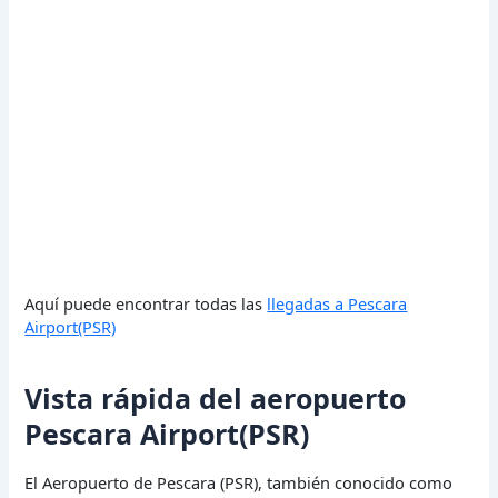
Aquí puede encontrar todas las
llegadas a Pescara
Airport(PSR)
Vista rápida del aeropuerto
Pescara Airport(PSR)
El Aeropuerto de Pescara (PSR), también conocido como