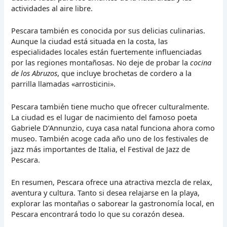
actividades al aire libre.
Pescara también es conocida por sus delicias culinarias.
Aunque la ciudad está situada en la costa, las
especialidades locales están fuertemente influenciadas
por las regiones montañosas. No deje de probar la
cocina
de los Abruzos
, que incluye brochetas de cordero a la
parrilla llamadas «arrosticini».
Pescara también tiene mucho que ofrecer culturalmente.
La ciudad es el lugar de nacimiento del famoso poeta
Gabriele D’Annunzio, cuya casa natal funciona ahora como
museo. También acoge cada año uno de los festivales de
jazz más importantes de Italia, el Festival de Jazz de
Pescara.
En resumen, Pescara ofrece una atractiva mezcla de relax,
aventura y cultura. Tanto si desea relajarse en la playa,
explorar las montañas o saborear la gastronomía local, en
Pescara encontrará todo lo que su corazón desea.