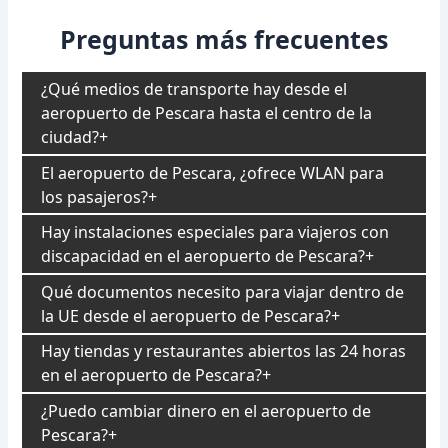
Preguntas más frecuentes
¿Qué medios de transporte hay desde el
aeropuerto de Pescara hasta el centro de la
ciudad?
El aeropuerto de Pescara, ¿ofrece WLAN para
los pasajeros?
Hay instalaciones especiales para viajeros con
discapacidad en el aeropuerto de Pescara?
Qué documentos necesito para viajar dentro de
la UE desde el aeropuerto de Pescara?
Hay tiendas y restaurantes abiertos las 24 horas
en el aeropuerto de Pescara?
¿Puedo cambiar dinero en el aeropuerto de
Pescara?