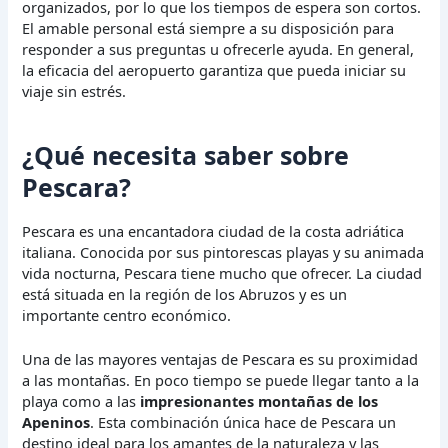
organizados, por lo que los tiempos de espera son cortos.
El amable personal está siempre a su disposición para
responder a sus preguntas u ofrecerle ayuda. En general,
la eficacia del aeropuerto garantiza que pueda iniciar su
viaje sin estrés.
¿Qué necesita saber sobre
Pescara?
Pescara es una encantadora ciudad de la costa adriática
italiana. Conocida por sus pintorescas playas y su animada
vida nocturna, Pescara tiene mucho que ofrecer. La ciudad
está situada en la región de los Abruzos y es un
importante centro económico.
Una de las mayores ventajas de Pescara es su proximidad
a las montañas. En poco tiempo se puede llegar tanto a la
playa como a las
impresionantes montañas de los
Apeninos
. Esta combinación única hace de Pescara un
destino ideal para los amantes de la naturaleza y las