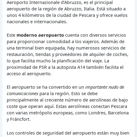
Aeroporto Internazionale d’Abruzzo, es el principal
aeropuerto de la región de Abruzzo, Italia. Está situado a
unos 4 kilómetros de la ciudad de Pescara y ofrece vuelos
nacionales e internacionales.
Este
moderno aeropuerto
cuenta con diversos servicios
para proporcionar comodidad a los viajeros. Además de
una terminal bien equipada, hay numerosos servicios de
restauración, tiendas y proveedores de alquiler de coches,
lo que facilita mucho la planificación del viaje. La
proximidad de PSR a la autopista A14 también facilita el
acceso al aeropuerto.
El aeropuerto se ha convertido en un
importante nudo de
comunicaciones
para la región. Esto se debe
principalmente al creciente número de aerolíneas de bajo
coste que operan aquí. Estas aerolíneas conectan Pescara
con varias metrópolis europeas, como Londres, Barcelona
y Fráncfort.
Los controles de seguridad del aeropuerto están muy bien