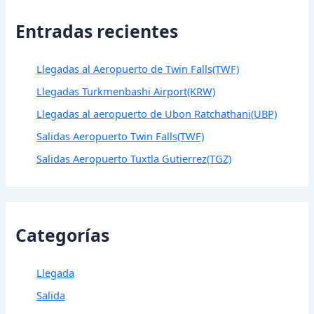
Entradas recientes
Llegadas al Aeropuerto de Twin Falls(TWF)
Llegadas Turkmenbashi Airport(KRW)
Llegadas al aeropuerto de Ubon Ratchathani(UBP)
Salidas Aeropuerto Twin Falls(TWF)
Salidas Aeropuerto Tuxtla Gutierrez(TGZ)
Categorías
Llegada
Salida