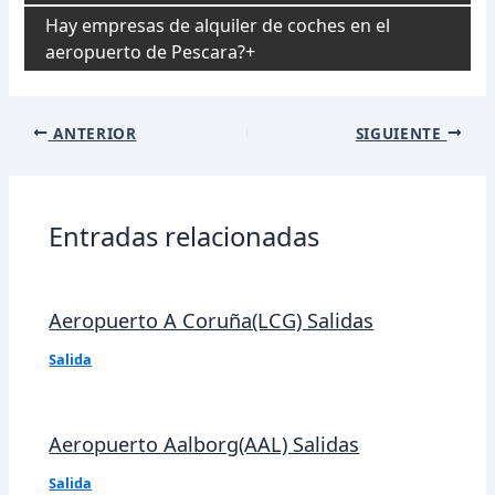
Hay empresas de alquiler de coches en el
aeropuerto de Pescara?
Navegación
ANTERIOR
SIGUIENTE
de
entradas
Entradas relacionadas
Aeropuerto A Coruña(LCG) Salidas
Salida
Aeropuerto Aalborg(AAL) Salidas
Salida