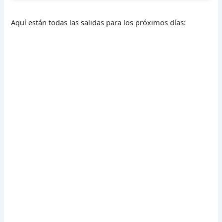
Aquí están todas las salidas para los próximos días: