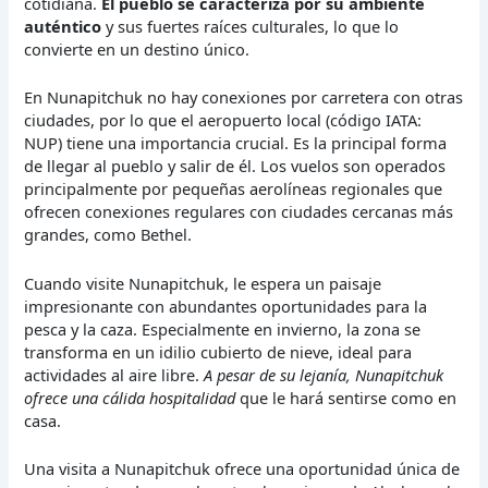
cotidiana.
El pueblo se caracteriza por su ambiente
auténtico
y sus fuertes raíces culturales, lo que lo
convierte en un destino único.
En Nunapitchuk no hay conexiones por carretera con otras
ciudades, por lo que el aeropuerto local (código IATA:
NUP) tiene una importancia crucial. Es la principal forma
de llegar al pueblo y salir de él. Los vuelos son operados
principalmente por pequeñas aerolíneas regionales que
ofrecen conexiones regulares con ciudades cercanas más
grandes, como Bethel.
Cuando visite Nunapitchuk, le espera un paisaje
impresionante con abundantes oportunidades para la
pesca y la caza. Especialmente en invierno, la zona se
transforma en un idilio cubierto de nieve, ideal para
actividades al aire libre.
A pesar de su lejanía, Nunapitchuk
ofrece una cálida hospitalidad
que le hará sentirse como en
casa.
Una visita a Nunapitchuk ofrece una oportunidad única de