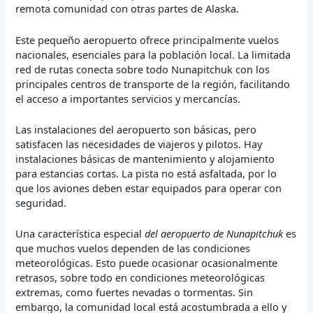
remota comunidad con otras partes de Alaska.
Este pequeño aeropuerto ofrece principalmente vuelos
nacionales, esenciales para la población local. La limitada
red de rutas conecta sobre todo Nunapitchuk con los
principales centros de transporte de la región, facilitando
el acceso a importantes servicios y mercancías.
Las instalaciones del aeropuerto son básicas, pero
satisfacen las necesidades de viajeros y pilotos. Hay
instalaciones básicas de mantenimiento y alojamiento
para estancias cortas. La pista no está asfaltada, por lo
que los aviones deben estar equipados para operar con
seguridad.
Una característica especial
del aeropuerto de Nunapitchuk
es
que muchos vuelos dependen de las condiciones
meteorológicas. Esto puede ocasionar ocasionalmente
retrasos, sobre todo en condiciones meteorológicas
extremas, como fuertes nevadas o tormentas. Sin
embargo, la comunidad local está acostumbrada a ello y