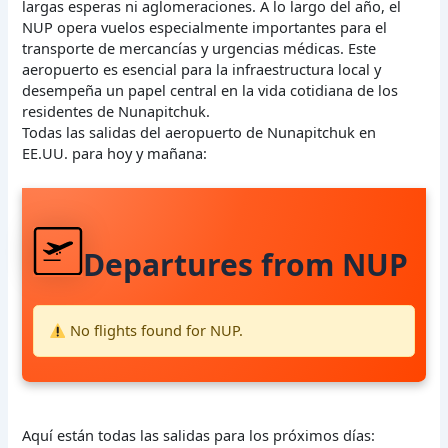
largas esperas ni aglomeraciones. A lo largo del año, el
NUP opera vuelos especialmente importantes para el
transporte de mercancías y urgencias médicas. Este
aeropuerto es esencial para la infraestructura local y
desempeña un papel central en la vida cotidiana de los
residentes de Nunapitchuk.
Todas las salidas del aeropuerto de Nunapitchuk en
EE.UU. para hoy y mañana:
Departures from NUP
No flights found for NUP.
Aquí están todas las salidas para los próximos días: