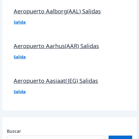
Aeropuerto Aalborg(AAL) Salidas
Salida
Aeropuerto Aarhus(AAR) Salidas
Salida
Aeropuerto Aasiaat(JEG) Salidas
Salida
Buscar