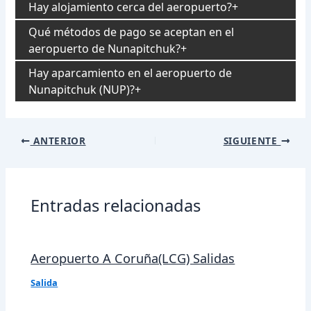
Hay alojamiento cerca del aeropuerto?
Qué métodos de pago se aceptan en el
aeropuerto de Nunapitchuk?
Hay aparcamiento en el aeropuerto de
Nunapitchuk (NUP)?
Navegación
ANTERIOR
SIGUIENTE
de
entradas
Entradas relacionadas
Aeropuerto A Coruña(LCG) Salidas
Salida