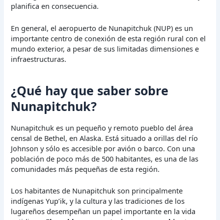
planifica en consecuencia.
En general, el aeropuerto de Nunapitchuk (NUP) es un
importante centro de conexión de esta región rural con el
mundo exterior, a pesar de sus limitadas dimensiones e
infraestructuras.
¿Qué hay que saber sobre
Nunapitchuk?
Nunapitchuk es un pequeño y remoto pueblo del área
censal de Bethel, en Alaska. Está situado a orillas del río
Johnson y sólo es accesible por avión o barco. Con una
población de poco más de 500 habitantes, es una de las
comunidades más pequeñas de esta región.
Los habitantes de Nunapitchuk son principalmente
indígenas Yup’ik, y la cultura y las tradiciones de los
lugareños desempeñan un papel importante en la vida