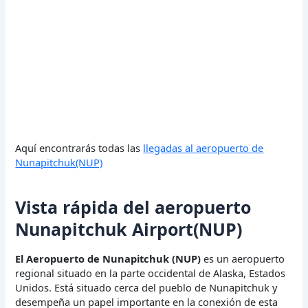
Aquí encontrarás todas las
llegadas al aeropuerto de
Nunapitchuk(NUP)
Vista rápida del aeropuerto
Nunapitchuk Airport(NUP)
El Aeropuerto de Nunapitchuk (NUP)
es un aeropuerto
regional situado en la parte occidental de Alaska, Estados
Unidos. Está situado cerca del pueblo de Nunapitchuk y
desempeña un papel importante en la conexión de esta