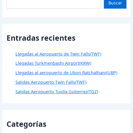
Buscar
Entradas recientes
Llegadas al Aeropuerto de Twin Falls(TWF)
Llegadas Turkmenbashi Airport(KRW)
Llegadas al aeropuerto de Ubon Ratchathani(UBP)
Salidas Aeropuerto Twin Falls(TWF)
Salidas Aeropuerto Tuxtla Gutierrez(TGZ)
Categorías