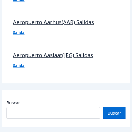
Aeropuerto Aarhus(AAR) Salidas
Salida
Aeropuerto Aasiaat(JEG) Salidas
Salida
Buscar
Buscar