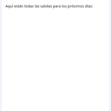
Aquí están todas las salidas para los próximos días: