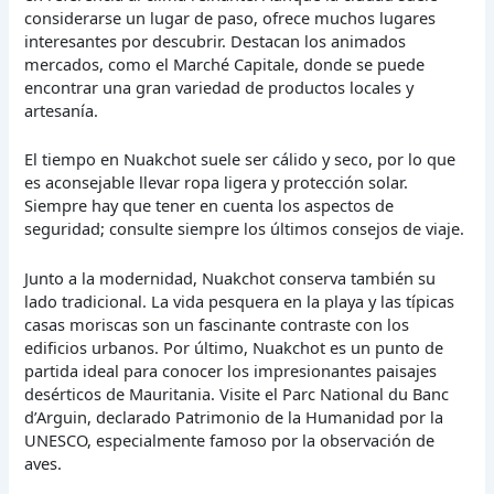
considerarse un lugar de paso, ofrece muchos lugares
interesantes por descubrir. Destacan los animados
mercados, como el Marché Capitale, donde se puede
encontrar una gran variedad de productos locales y
artesanía.
El tiempo en Nuakchot suele ser cálido y seco, por lo que
es aconsejable llevar ropa ligera y protección solar.
Siempre hay que tener en cuenta los aspectos de
seguridad; consulte siempre los últimos consejos de viaje.
Junto a la modernidad, Nuakchot conserva también su
lado tradicional. La vida pesquera en la playa y las típicas
casas moriscas son un fascinante contraste con los
edificios urbanos. Por último, Nuakchot es un punto de
partida ideal para conocer los impresionantes paisajes
desérticos de Mauritania. Visite el Parc National du Banc
d’Arguin, declarado Patrimonio de la Humanidad por la
UNESCO, especialmente famoso por la observación de
aves.