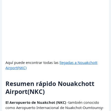
Aquí puede encontrar todas las
llegadas a Nouakchott
Airport(NKC)
Resumen rápido Nouakchott
Airport(NKC)
El Aeropuerto de Nuakchot (NKC)
-también conocido
como Aeropuerto Internacional de Nuakchot-Oumtounsy-