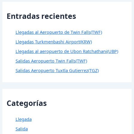
Entradas recientes
Llegadas al Aeropuerto de Twin Falls(TWF)
Llegadas Turkmenbashi Airport(KRW)
Llegadas al aeropuerto de Ubon Ratchathani(UBP)
Salidas Aeropuerto Twin Falls(TWF)
Salidas Aeropuerto Tuxtla Gutierrez(TGZ)
Categorías
Llegada
Salida