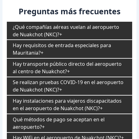
Preguntas más frecuentes
¿Qué compañías aéreas vuelan al aeropuerto
de Nuakchot (NKC)?
Hay requisitos de entrada especiales para
Mauritania?
Hay transporte público directo del aeropuerto
al centro de Nuakchot?
Se realizan pruebas COVID-19 en el aeropuerto
de Nuakchot (NKC)?
Hay instalaciones para viajeros discapacitados
en el aeropuerto de Nuakchot (NKC)?
Qué métodos de pago se aceptan en el
aeropuerto?
Hay WiFi en el aeropuerto de Nuakchot (NKC)?