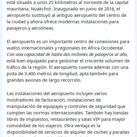
está situado a unos 25 kilómetros al noroeste de la capital
mauritana, Nuakchot. Inaugurado en junio de 2016, el
aeropuerto sustituyó al antiguo aeropuerto del centro de
la ciudad y ahora ofrece modernas instalaciones para
pasajeros y aerolíneas.
El aeropuerto es un importante centro de conexiones para
vuelos internacionales y regionales en África Occidental.
Con una capacidad de hasta dos millones de pasajeros al año,
está bien equipado para gestionar el creciente volumen de
tráfico de la región. El aeropuerto cuenta además con una
pista de 3.400 metros de longitud, apta también para
grandes aviones de largo recorrido.
Las instalaciones del aeropuerto incluyen varios
mostradores de facturación, instalaciones de
manipulación de equipajes y controles de seguridad que
cumplen las normas internacionales. También hay tiendas
libres de impuestos, restaurantes y salas VIP para mayor
comodidad de los viajeros. Otra ventaja es la
disponibilidad de servicios de alquiler de coches y paradas