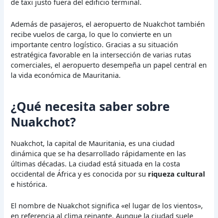
de taxi justo fuera del edificio terminal.
Además de pasajeros, el aeropuerto de Nuakchot también
recibe vuelos de carga, lo que lo convierte en un
importante centro logístico. Gracias a su situación
estratégica favorable en la intersección de varias rutas
comerciales, el aeropuerto desempeña un papel central en
la vida económica de Mauritania.
¿Qué necesita saber sobre
Nuakchot?
Nuakchot, la capital de Mauritania, es una ciudad
dinámica que se ha desarrollado rápidamente en las
últimas décadas. La ciudad está situada en la costa
occidental de África y es conocida por su
riqueza cultural
e histórica.
El nombre de Nuakchot significa «el lugar de los vientos»,
en referencia al clima reinante. Aunque la ciudad suele