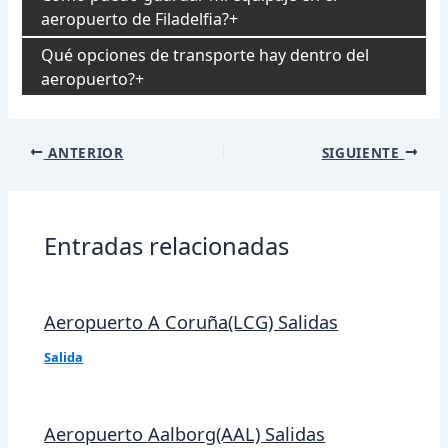
aeropuerto de Filadelfia?
Qué opciones de transporte hay dentro del
aeropuerto?
Navegación
ANTERIOR
SIGUIENTE
de
entradas
Entradas relacionadas
Aeropuerto A Coruña(LCG) Salidas
Salida
Aeropuerto Aalborg(AAL) Salidas