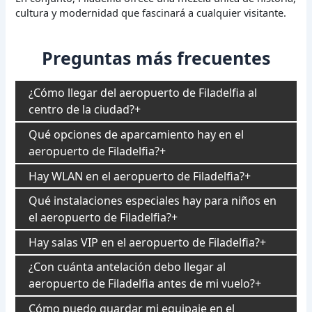
cultura y modernidad que fascinará a cualquier visitante.
Preguntas más frecuentes
¿Cómo llegar del aeropuerto de Filadelfia al
centro de la ciudad?
Qué opciones de aparcamiento hay en el
aeropuerto de Filadelfia?
Hay WLAN en el aeropuerto de Filadelfia?
Qué instalaciones especiales hay para niños en
el aeropuerto de Filadelfia?
Hay salas VIP en el aeropuerto de Filadelfia?
¿Con cuánta antelación debo llegar al
aeropuerto de Filadelfia antes de mi vuelo?
Cómo puedo guardar mi equipaje en el