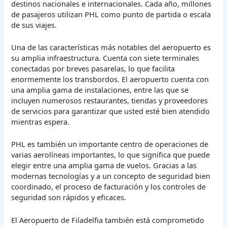
destinos nacionales e internacionales. Cada año, millones
de pasajeros utilizan PHL como punto de partida o escala
de sus viajes.
Una de las características más notables del aeropuerto es
su amplia infraestructura. Cuenta con siete terminales
conectadas por breves pasarelas, lo que facilita
enormemente los transbordos. El aeropuerto cuenta con
una amplia gama de instalaciones, entre las que se
incluyen numerosos restaurantes, tiendas y proveedores
de servicios para garantizar que usted esté bien atendido
mientras espera.
PHL es también un importante centro de operaciones de
varias aerolíneas importantes, lo que significa que puede
elegir entre una amplia gama de vuelos. Gracias a las
modernas tecnologías y a un concepto de seguridad bien
coordinado, el proceso de facturación y los controles de
seguridad son rápidos y eficaces.
El Aeropuerto de Filadelfia también está comprometido