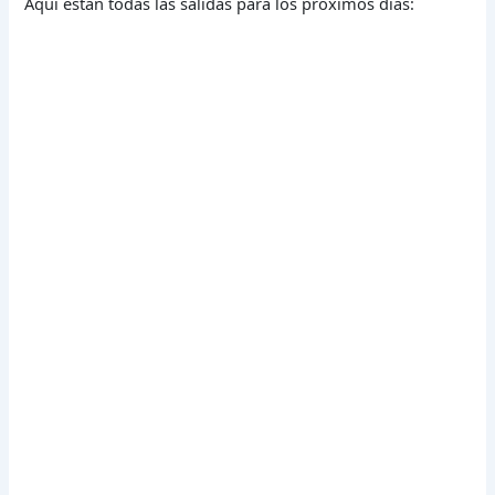
Aquí están todas las salidas para los próximos días: