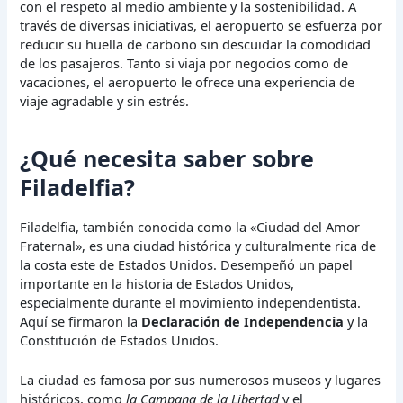
con el respeto al medio ambiente y la sostenibilidad. A
través de diversas iniciativas, el aeropuerto se esfuerza por
reducir su huella de carbono sin descuidar la comodidad
de los pasajeros. Tanto si viaja por negocios como de
vacaciones, el aeropuerto le ofrece una experiencia de
viaje agradable y sin estrés.
¿Qué necesita saber sobre
Filadelfia?
Filadelfia, también conocida como la «Ciudad del Amor
Fraternal», es una ciudad histórica y culturalmente rica de
la costa este de Estados Unidos. Desempeñó un papel
importante en la historia de Estados Unidos,
especialmente durante el movimiento independentista.
Aquí se firmaron la
Declaración de Independencia
y la
Constitución de Estados Unidos.
La ciudad es famosa por sus numerosos museos y lugares
históricos, como
la Campana de la Libertad
y el