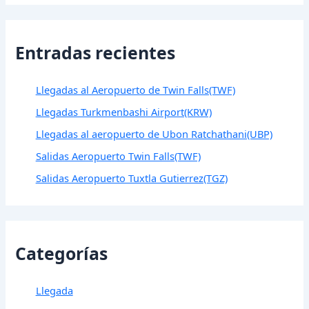
Entradas recientes
Llegadas al Aeropuerto de Twin Falls(TWF)
Llegadas Turkmenbashi Airport(KRW)
Llegadas al aeropuerto de Ubon Ratchathani(UBP)
Salidas Aeropuerto Twin Falls(TWF)
Salidas Aeropuerto Tuxtla Gutierrez(TGZ)
Categorías
Llegada