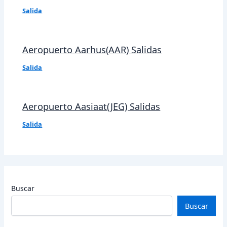
Salida
Aeropuerto Aarhus(AAR) Salidas
Salida
Aeropuerto Aasiaat(JEG) Salidas
Salida
Buscar
Buscar