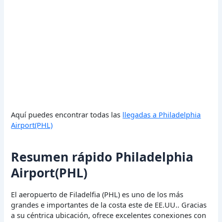
Aquí puedes encontrar todas las
llegadas a Philadelphia
Airport(PHL)
Resumen rápido Philadelphia
Airport(PHL)
El aeropuerto de Filadelfia (PHL) es uno de los más
grandes e importantes de la costa este de EE.UU.. Gracias
a su céntrica ubicación, ofrece excelentes conexiones con