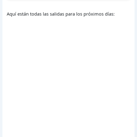
Aquí están todas las salidas para los próximos días: