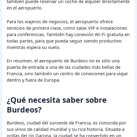
también puede reservar un coche de alquiler directamente
en el aeropuerto.
Para los viajeros de negocios, el aeropuerto ofrece
servicios de primera clase, como salas VIP e instalaciones
para conferencias. También hay conexión Wi-Fi gratuita en
todas partes, para que pueda seguir siendo productivo
mientras espera su vuelo.
En resumen, el aeropuerto de Burdeos no es sólo una
puerta de entrada a una de las ciudades más bellas de
Francia, sino también un centro de conexiones para viajar
dentro y fuera de Europa.
¿Qué necesita saber sobre
Burdeos?
Burdeos, ciudad del suroeste de Francia, es conocida por
sus vinos de calidad mundial y su rica historia. Situada a
orillas del río Garona, la ciudad se ha convertido en un