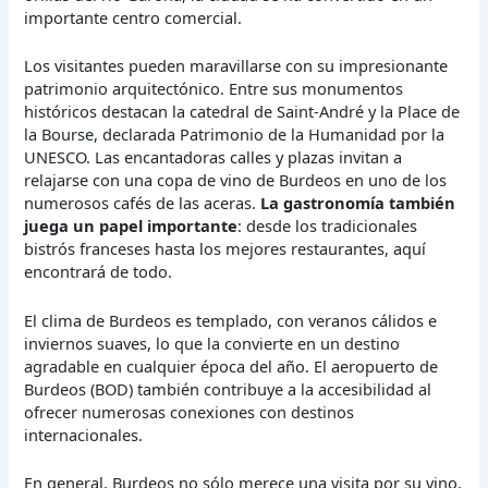
importante centro comercial.
Los visitantes pueden maravillarse con su impresionante
patrimonio arquitectónico. Entre sus monumentos
históricos destacan la catedral de Saint-André y la Place de
la Bourse, declarada Patrimonio de la Humanidad por la
UNESCO. Las encantadoras calles y plazas invitan a
relajarse con una copa de vino de Burdeos en uno de los
numerosos cafés de las aceras.
La gastronomía también
juega un papel importante
: desde los tradicionales
bistrós franceses hasta los mejores restaurantes, aquí
encontrará de todo.
El clima de Burdeos es templado, con veranos cálidos e
inviernos suaves, lo que la convierte en un destino
agradable en cualquier época del año. El aeropuerto de
Burdeos (BOD) también contribuye a la accesibilidad al
ofrecer numerosas conexiones con destinos
internacionales.
En general, Burdeos no sólo merece una visita por su vino.