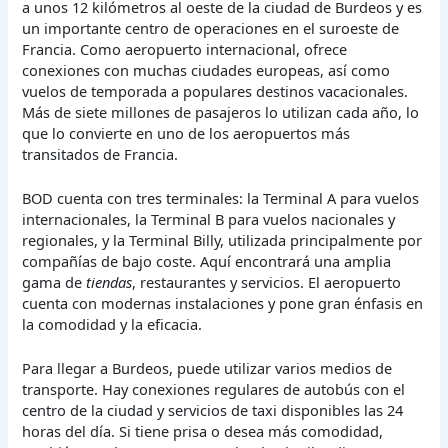
a unos 12 kilómetros al oeste de la ciudad de Burdeos y es
un importante centro de operaciones en el suroeste de
Francia. Como aeropuerto internacional, ofrece
conexiones con muchas ciudades europeas, así como
vuelos de temporada a populares destinos vacacionales.
Más de siete millones de pasajeros lo utilizan cada año, lo
que lo convierte en uno de los aeropuertos más
transitados de Francia.
BOD cuenta con tres terminales: la Terminal A para vuelos
internacionales, la Terminal B para vuelos nacionales y
regionales, y la Terminal Billy, utilizada principalmente por
compañías de bajo coste. Aquí encontrará una amplia
gama de
tiendas
, restaurantes y servicios. El aeropuerto
cuenta con modernas instalaciones y pone gran énfasis en
la comodidad y la eficacia.
Para llegar a Burdeos, puede utilizar varios medios de
transporte. Hay conexiones regulares de autobús con el
centro de la ciudad y servicios de taxi disponibles las 24
horas del día. Si tiene prisa o desea más comodidad,