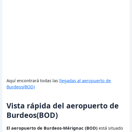
Aquí encontrará todas las
llegadas al aeropuerto de
Burdeos(BOD)
Vista rápida del aeropuerto de
Burdeos(BOD)
El aeropuerto de Burdeos-Mérignac (BOD)
está situado