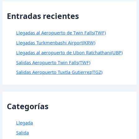
Entradas recientes
Llegadas al Aeropuerto de Twin Falls(TWF)
Llegadas Turkmenbashi Airport(KRW)
Llegadas al aeropuerto de Ubon Ratchathani(UBP)
Salidas Aeropuerto Twin Falls(TWF)
Salidas Aeropuerto Tuxtla Gutierrez(TGZ)
Categorías
Llegada
Salida