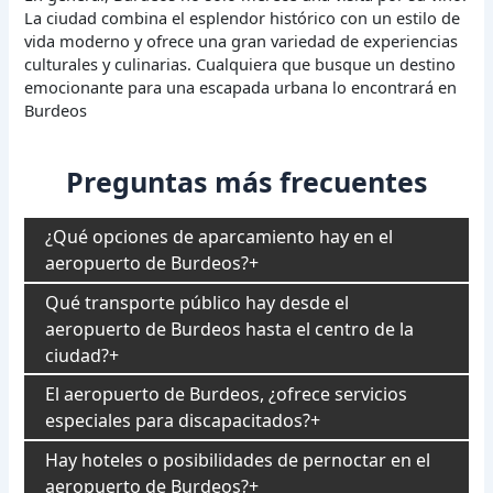
La ciudad combina el esplendor histórico con un estilo de
vida moderno y ofrece una gran variedad de experiencias
culturales y culinarias. Cualquiera que busque un destino
emocionante para una escapada urbana lo encontrará en
Burdeos
Preguntas más frecuentes
¿Qué opciones de aparcamiento hay en el
aeropuerto de Burdeos?
Qué transporte público hay desde el
aeropuerto de Burdeos hasta el centro de la
ciudad?
El aeropuerto de Burdeos, ¿ofrece servicios
especiales para discapacitados?
Hay hoteles o posibilidades de pernoctar en el
aeropuerto de Burdeos?