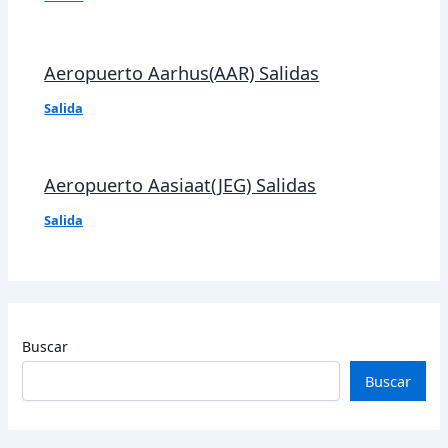
Aeropuerto Aarhus(AAR) Salidas
Salida
Aeropuerto Aasiaat(JEG) Salidas
Salida
Buscar
Buscar